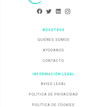
NOSOTROS
QUIÉNES SOMOS
AYÚDANOS
CONTACTO
INFORMACIÓN LEGAL
AVISO LEGAL
POLÍTICA DE PRIVACIDAD
POLÍTICA DE COOKIES