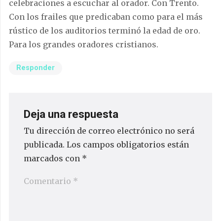
celebraciones a escuchar al orador. Con Trento.
Con los frailes que predicaban como para el más
rústico de los auditorios terminó la edad de oro.
Para los grandes oradores cristianos.
Responder
Deja una respuesta
Tu dirección de correo electrónico no será
publicada.
Los campos obligatorios están
marcados con
*