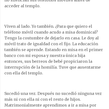
no silencian sus teléfonos móviles antes de
acceder al templo.
Viven al lado. Yo también. ¿Para que quiero el
teléfono móvil cuando acudo a misa dominical?
Tengo la costumbre de dejarlo en casa. Le doy al
móvil trato de igualdad con el fijo. La educación
también se aprende. Estando en misa en el primer
banco con mi esposa y nuestra única hija
entonces, sus berreos de bebé propiciaron la
interrupción de la homilía. Tuve que ausentarme
con ella del templo.
Sucedió una vez. Después no sucedió ninguna vez
más ni con ella ni con el resto de hijos.
Matrimonialmente aprendimos a ir a misa por