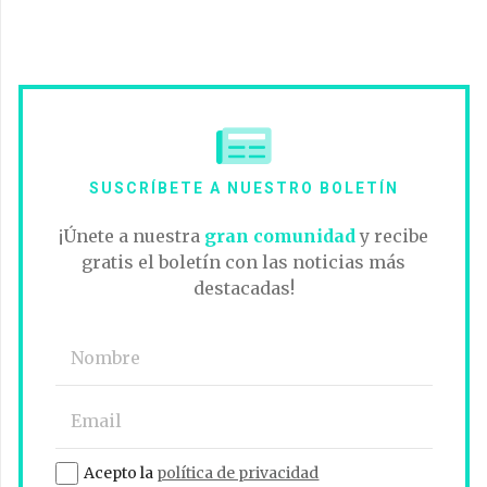
SUSCRÍBETE A NUESTRO BOLETÍN
¡Únete a nuestra
gran comunidad
y recibe
gratis el boletín con las noticias más
destacadas!
Acepto la
política de privacidad