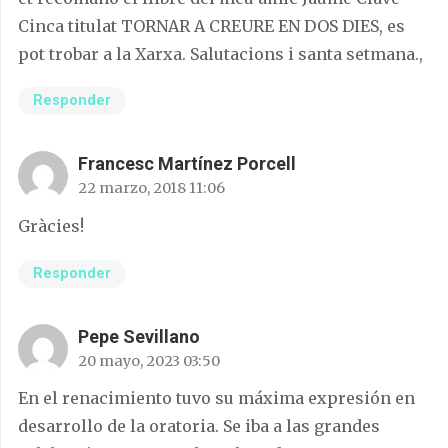
Cinca titulat TORNAR A CREURE EN DOS DIES, es
pot trobar a la Xarxa. Salutacions i santa setmana.,
Responder
Francesc Martínez Porcell
22 marzo, 2018 11:06
Gràcies!
Responder
Pepe Sevillano
20 mayo, 2023 03:50
En el renacimiento tuvo su máxima expresión en
desarrollo de la oratoria. Se iba a las grandes