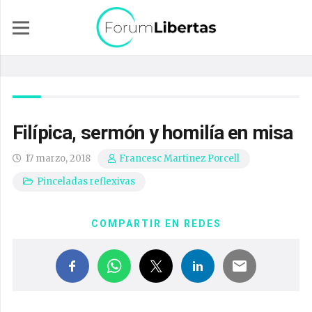
Filípica, sermón y homilía en misa
17 marzo, 2018
Francesc Martinez Porcell
Pinceladas reflexivas
COMPARTIR EN REDES