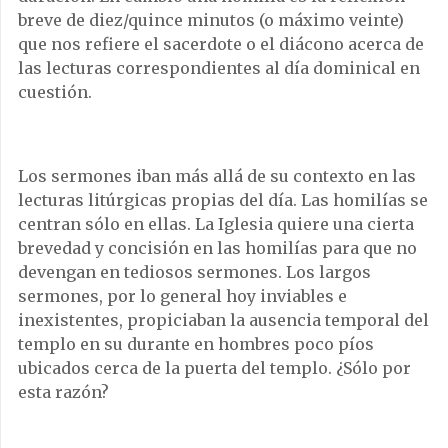
breve de diez/quince minutos (o máximo veinte)
que nos refiere el sacerdote o el diácono acerca de
las lecturas correspondientes al día dominical en
cuestión.
Los sermones iban más allá de su contexto en las
lecturas litúrgicas propias del día. Las homilías se
centran sólo en ellas. La Iglesia quiere una cierta
brevedad y concisión en las homilías para que no
devengan en tediosos sermones. Los largos
sermones, por lo general hoy inviables e
inexistentes, propiciaban la ausencia temporal del
templo en su durante en hombres poco píos
ubicados cerca de la puerta del templo. ¿Sólo por
esta razón?