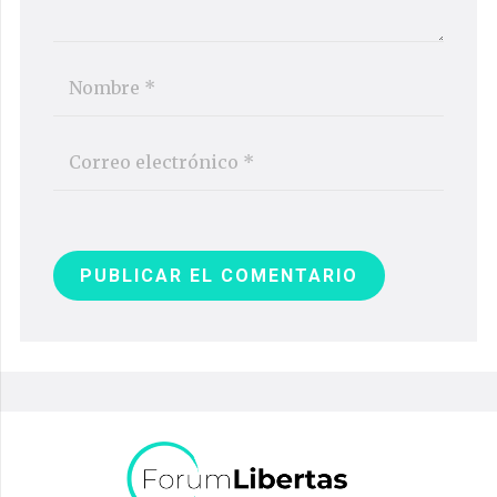
PUBLICAR EL COMENTARIO