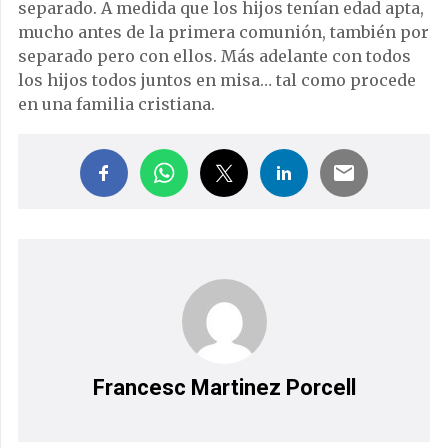
separado. A medida que los hijos tenían edad apta,
mucho antes de la primera comunión, también por
separado pero con ellos. Más adelante con todos
los hijos todos juntos en misa… tal como procede
en una familia cristiana.
Francesc Martinez Porcell