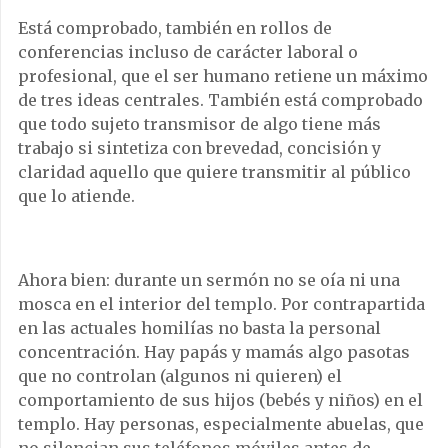
Está comprobado, también en rollos de
conferencias incluso de carácter laboral o
profesional, que el ser humano retiene un máximo
de tres ideas centrales. También está comprobado
que todo sujeto transmisor de algo tiene más
trabajo si sintetiza con brevedad, concisión y
claridad aquello que quiere transmitir al público
que lo atiende.
Ahora bien: durante un sermón no se oía ni una
mosca en el interior del templo. Por contrapartida
en las actuales homilías no basta la personal
concentración. Hay papás y mamás algo pasotas
que no controlan (algunos ni quieren) el
comportamiento de sus hijos (bebés y niños) en el
templo. Hay personas, especialmente abuelas, que