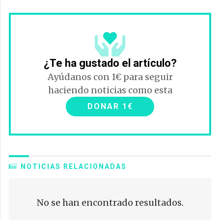
¿Te ha gustado el artículo?
Ayúdanos con 1€ para seguir
haciendo noticias como esta
DONAR 1€
NOTICIAS RELACIONADAS
No se han encontrado resultados.