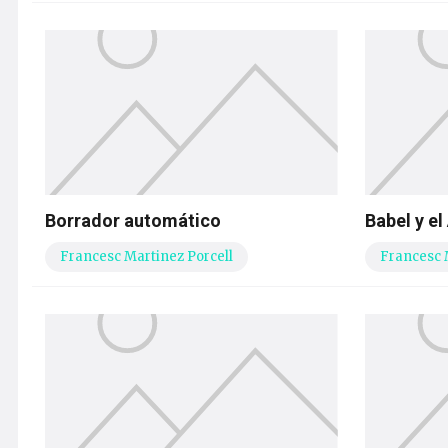
Borrador automático
Babel y el
Francesc Martinez Porcell
Francesc 