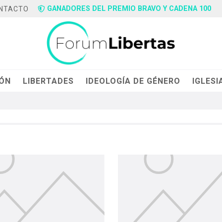
GANADORES DEL PREMIO BRAVO Y CADENA 100
NTACTO
IÓN
LIBERTADES
IDEOLOGÍA DE GÉNERO
IGLESI