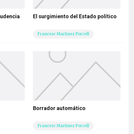
prudencia
El surgimiento del Estado político
Francesc Martinez Porcell
Borrador automático
Francesc Martinez Porcell