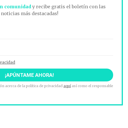
n comunidad
y recibe gratis el boletín con las
noticias más destacadas!
ivacidad
n acerca de la política de privacidad
aquí
así como el responsable