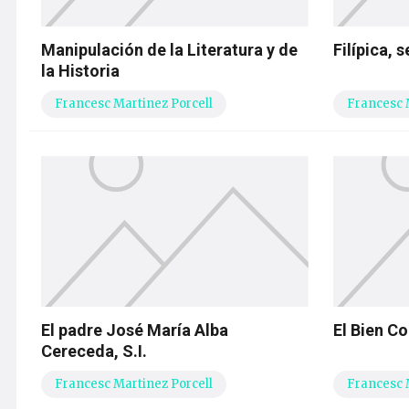
Manipulación de la Literatura y de
Filípica, 
la Historia
Francesc Martinez Porcell
Francesc 
El padre José María Alba
El Bien C
Cereceda, S.I.
Francesc Martinez Porcell
Francesc 