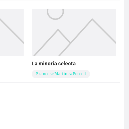
La minoría selecta
Francesc Martinez Porcell