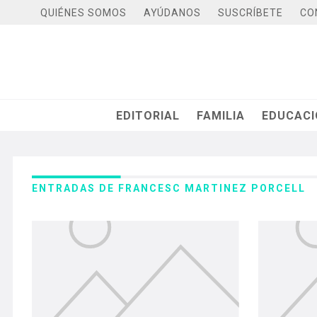
QUIÉNES SOMOS
AYÚDANOS
SUSCRÍBETE
CO
EDITORIAL
FAMILIA
EDUCAC
ENTRADAS DE FRANCESC MARTINEZ PORCELL