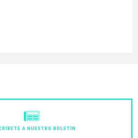
CRÍBETE A NUESTRO BOLETÍN