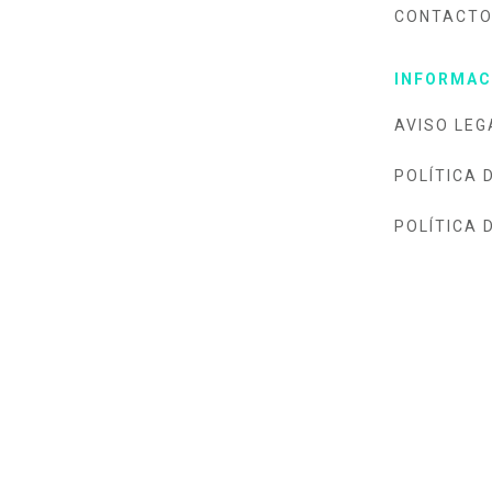
CONTACT
INFORMAC
AVISO LEG
POLÍTICA 
POLÍTICA 