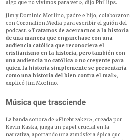
algo que no vivimos para ver», dijo Phillips.
Jim y Dominic Morlino, padre e hijo, colaboraron
con Coronation Media para escribir el guión del
podcast.
«Tratamos de acercarnos a la historia
de una manera que enganchase con una
audiencia católica que reconociera el
cristianismo en la historia, pero también con
una audiencia no católica o no creyente para
quien la historia simplemente se presentaría
como una historia del bien contra el mal»,
explicó Jim Morlino.
Música que trasciende
La banda sonora de «Firebreaker», creada por
Kevin Kaska, juega un papel crucial en la
narrativa, aportando una atmósfera épica que