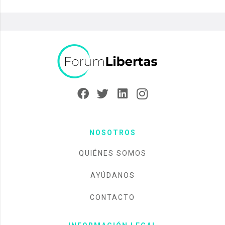
NOSOTROS
QUIÉNES SOMOS
AYÚDANOS
CONTACTO