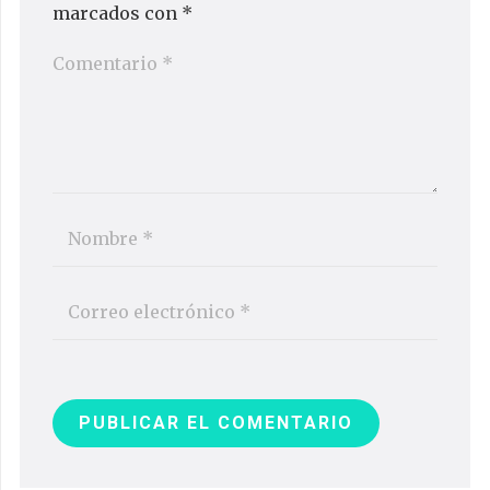
marcados con
*
PUBLICAR EL COMENTARIO