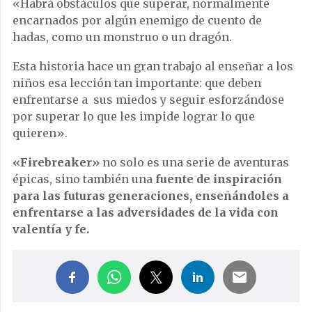
«Habrá obstáculos que superar, normalmente
encarnados por algún enemigo de cuento de
hadas, como un monstruo o un dragón.
Esta historia hace un gran trabajo al enseñar a los
niños esa lección tan importante: que deben
enfrentarse a sus miedos y seguir esforzándose
por superar lo que les impide lograr lo que
quieren».
«Firebreaker»
no solo es una serie de aventuras
épicas, sino también una
fuente de inspiración
para las futuras generaciones, enseñándoles a
enfrentarse a las adversidades de la vida con
valentía y fe.