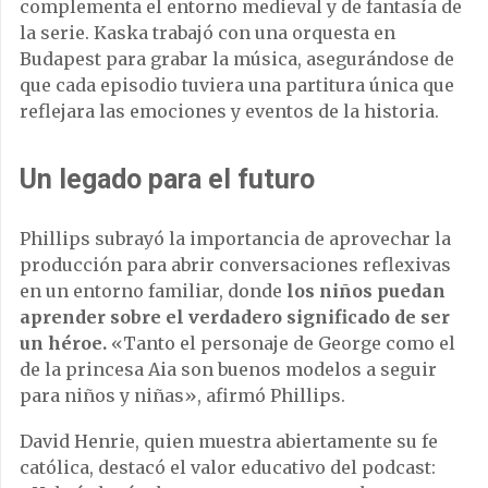
complementa el entorno medieval y de fantasía de
la serie. Kaska trabajó con una orquesta en
Budapest para grabar la música, asegurándose de
que cada episodio tuviera una partitura única que
reflejara las emociones y eventos de la historia.
Un legado para el futuro
Phillips subrayó la importancia de aprovechar la
producción para abrir conversaciones reflexivas
en un entorno familiar, donde
los niños puedan
aprender sobre el verdadero significado de ser
un héroe.
«Tanto el personaje de George como el
de la princesa Aia son buenos modelos a seguir
para niños y niñas», afirmó Phillips.
David Henrie, quien muestra abiertamente su fe
católica, destacó el valor educativo del podcast: