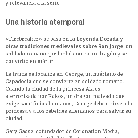
y relevancia a la serie.
Una historia atemporal
«Firebreaker» se basa en
la Leyenda Dorada y
otras tradiciones medievales sobre San Jorge
, un
soldado romano que luchó contra un dragón y se
convirtió en mártir.
La trama se focaliza en George, un huérfano de
Capadocia que se convierte en soldado romano.
Cuando la ciudad de la princesa Aia es
aterrorizada por Kakos, un dragón malvado que
exige sacrificios humanos, George debe unirse a la
princesa y a los rebeldes silenianos para salvar su
ciudad.
Gary Gasse, cofundador de Coronation Media,