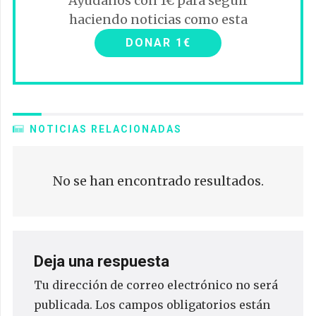
Ayúdanos con 1€ para seguir
haciendo noticias como esta
DONAR 1€
NOTICIAS RELACIONADAS
No se han encontrado resultados.
Deja una respuesta
Tu dirección de correo electrónico no será
publicada.
Los campos obligatorios están