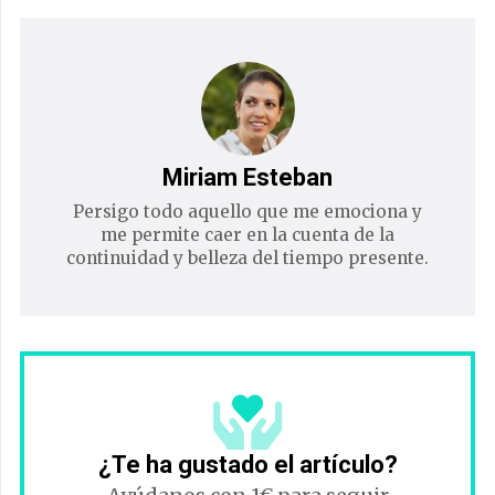
Miriam Esteban
Persigo todo aquello que me emociona y
me permite caer en la cuenta de la
continuidad y belleza del tiempo presente.
¿Te ha gustado el artículo?