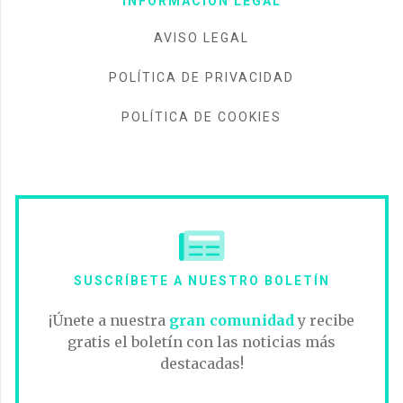
INFORMACIÓN LEGAL
AVISO LEGAL
POLÍTICA DE PRIVACIDAD
POLÍTICA DE COOKIES
SUSCRÍBETE A NUESTRO BOLETÍN
¡Únete a nuestra
gran comunidad
y recibe
gratis el boletín con las noticias más
destacadas!