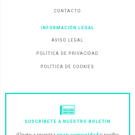
CONTACTO
INFORMACIÓN LEGAL
AVISO LEGAL
POLÍTICA DE PRIVACIDAD
POLÍTICA DE COOKIES
SUSCRÍBETE A NUESTRO BOLETÍN
¡Únete a nuestra
gran comunidad
y recibe