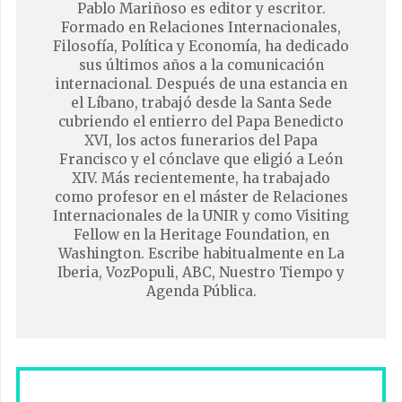
Pablo Mariñoso es editor y escritor.
Formado en Relaciones Internacionales,
Filosofía, Política y Economía, ha dedicado
sus últimos años a la comunicación
internacional. Después de una estancia en
el Líbano, trabajó desde la Santa Sede
cubriendo el entierro del Papa Benedicto
XVI, los actos funerarios del Papa
Francisco y el cónclave que eligió a León
XIV. Más recientemente, ha trabajado
como profesor en el máster de Relaciones
Internacionales de la UNIR y como Visiting
Fellow en la Heritage Foundation, en
Washington. Escribe habitualmente en La
Iberia, VozPopuli, ABC, Nuestro Tiempo y
Agenda Pública.