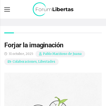
Forjar la imaginación
31 octubre, 2025
Pablo Mariñoso de Juana
Colaboraciones
,
Libertades