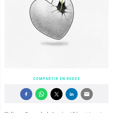
COMPARTIR EN REDES