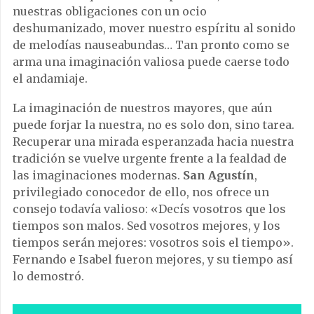
nuestras obligaciones con un ocio
deshumanizado, mover nuestro espíritu al sonido
de melodías nauseabundas… Tan pronto como se
arma una imaginación valiosa puede caerse todo
el andamiaje.
La imaginación de nuestros mayores, que aún
puede forjar la nuestra, no es solo don, sino tarea.
Recuperar una mirada esperanzada hacia nuestra
tradición se vuelve urgente frente a la fealdad de
las imaginaciones modernas.
San Agustín
,
privilegiado conocedor de ello, nos ofrece un
consejo todavía valioso: «Decís vosotros que los
tiempos son malos. Sed vosotros mejores, y los
tiempos serán mejores: vosotros sois el tiempo».
Fernando e Isabel fueron mejores, y su tiempo así
lo demostró.