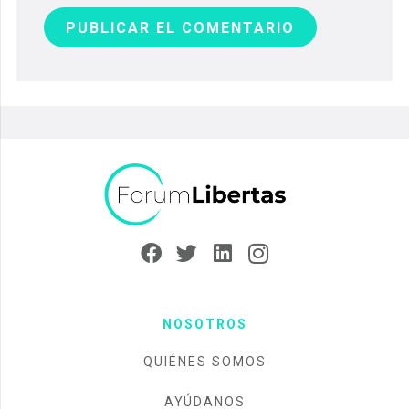
PUBLICAR EL COMENTARIO
NOSOTROS
QUIÉNES SOMOS
AYÚDANOS