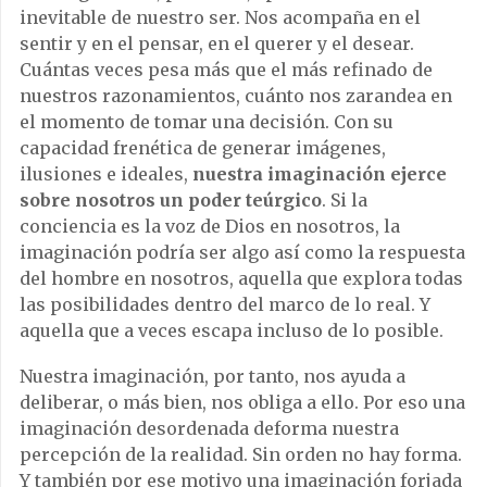
inevitable de nuestro ser. Nos acompaña en el
sentir y en el pensar, en el querer y el desear.
Cuántas veces pesa más que el más refinado de
nuestros razonamientos, cuánto nos zarandea en
el momento de tomar una decisión. Con su
capacidad frenética de generar imágenes,
ilusiones e ideales,
nuestra imaginación ejerce
sobre nosotros un poder teúrgico
. Si la
conciencia es la voz de Dios en nosotros, la
imaginación podría ser algo así como la respuesta
del hombre en nosotros, aquella que explora todas
las posibilidades dentro del marco de lo real. Y
aquella que a veces escapa incluso de lo posible.
Nuestra imaginación, por tanto, nos ayuda a
deliberar, o más bien, nos obliga a ello. Por eso una
imaginación desordenada deforma nuestra
percepción de la realidad. Sin orden no hay forma.
Y también por ese motivo una imaginación forjada