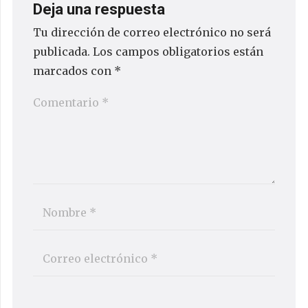
Deja una respuesta
Tu dirección de correo electrónico no será
publicada.
Los campos obligatorios están
marcados con
*