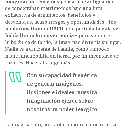
imaginación
. Podemos pensar que antiguamente
se concertaban matrimonios bajo una lista
exhaustiva de argumentos, beneficios y
desventajas, acaso riesgos y oportunidades −
los
modernos llaman DAFO a lo que toda la vida se
había llamado conveniencia
−, pero siempre
hubo épica de fondo, la imaginación tenía su lugar.
Nadie va a un frente de batalla, como tampoco
nadie hinca rodilla en tierra, por un inventario de
razones. Hace falta algo más.
Con su capacidad frenética
de generar imágenes,
ilusiones e ideales, nuestra
imaginación ejerce sobre
nosotros un poder teúrgico.
La imaginación, por tanto, aparece como recurso