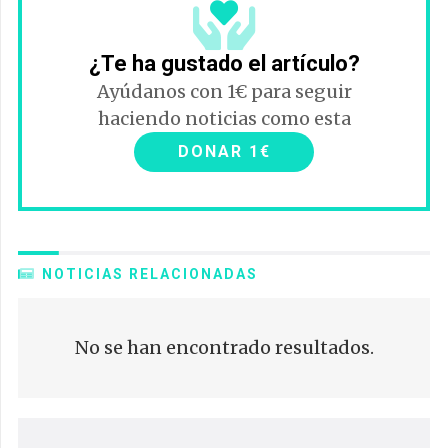
¿Te ha gustado el artículo?
Ayúdanos con 1€ para seguir
haciendo noticias como esta
DONAR 1€
NOTICIAS RELACIONADAS
No se han encontrado resultados.