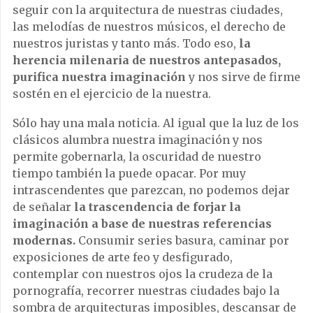
seguir con la arquitectura de nuestras ciudades,
las melodías de nuestros músicos, el derecho de
nuestros juristas y tanto más. Todo eso,
la
herencia milenaria de nuestros antepasados,
purifica nuestra imaginación
y nos sirve de firme
sostén en el ejercicio de la nuestra.
Sólo hay una mala noticia. Al igual que la luz de los
clásicos alumbra nuestra imaginación y nos
permite gobernarla, la oscuridad de nuestro
tiempo también la puede opacar. Por muy
intrascendentes que parezcan, no podemos dejar
de señalar
la trascendencia de forjar la
imaginación a base de nuestras referencias
modernas.
Consumir series basura, caminar por
exposiciones de arte feo y desfigurado,
contemplar con nuestros ojos la crudeza de la
pornografía, recorrer nuestras ciudades bajo la
sombra de arquitecturas imposibles, descansar de