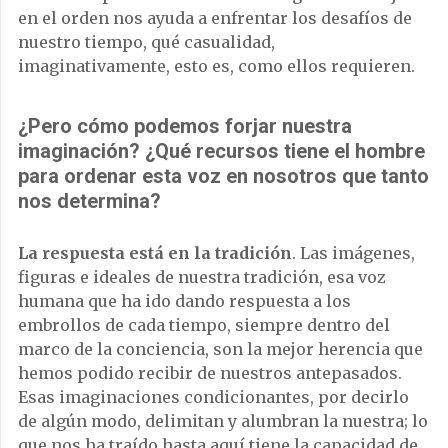
en el orden nos ayuda a enfrentar los desafíos de
nuestro tiempo, qué casualidad,
imaginativamente, esto es, como ellos requieren.
¿Pero cómo podemos forjar nuestra
imaginación? ¿Qué recursos tiene el hombre
para ordenar esta voz en nosotros que tanto
nos determina?
La respuesta está en la tradición
. Las imágenes,
figuras e ideales de nuestra tradición, esa voz
humana que ha ido dando respuesta a los
embrollos de cada tiempo, siempre dentro del
marco de la conciencia, son la mejor herencia que
hemos podido recibir de nuestros antepasados.
Esas imaginaciones condicionantes, por decirlo
de algún modo, delimitan y alumbran la nuestra; lo
que nos ha traído hasta aquí tiene la capacidad de