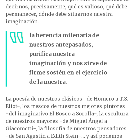
decirnos, precisamente, qué es valioso, qué debe
permanecer, dónde debe situarnos nuestra
imaginación.
la herencia milenaria de
nuestros antepasados,
purifica nuestra
imaginación y nos sirve de
firme sostén en el ejercicio
de la nuestra.
La poesía de nuestros clásicos −de Homero a T.S.
Eliot−, los frescos de nuestros mejores pintores
−del imaginativo El Bosco a Sorolla−, la escultura
de nuestros mayores −de Miguel Ángel a
Giacometti−, la filosofía de nuestros pensadores
−de San Agustín a Edith Stein−… y así podemos