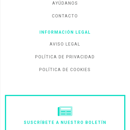
AYÚDANOS
CONTACTO
INFORMACIÓN LEGAL
AVISO LEGAL
POLÍTICA DE PRIVACIDAD
POLÍTICA DE COOKIES
SUSCRÍBETE A NUESTRO BOLETÍN