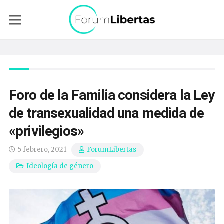
Foro de la Familia considera la Ley
de transexualidad una medida de
«privilegios»
5 febrero, 2021
ForumLibertas
Ideología de género