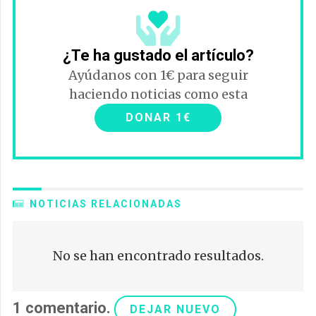
¿Te ha gustado el artículo?
Ayúdanos con 1€ para seguir
haciendo noticias como esta
DONAR 1€
NOTICIAS RELACIONADAS
No se han encontrado resultados.
1
comentario
.
DEJAR NUEVO