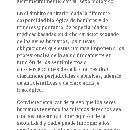
sentimentalmente) con su sexo biológico.
En el ámbito sanitario, dada la diferente
corporeidad biológica de hombres y de
mujeres y, por tanto, de especialidades
médicas basadas en dicho carácter sexuado
de los seres humanos, las nuevas
obligaciones que estas normas imponen a los
profesionales de la salud únicamente en
función de los sentimientos o
autopercepciones de cada cual resultan
claramente perjudiciales y abusivas, además
de anticientíficas y de claro anclaje
ideológico.
Conviene remarcar de nuevo que los seres
humanos tenemos los mismos derechos sea
cual sea nuestra autopercepción de la
sexualidad y nadie puede imponer a los