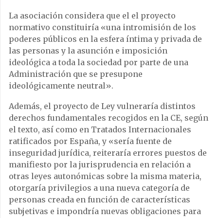
La asociación considera que el el proyecto
normativo constituiría «una intromisión de los
poderes públicos en la esfera íntima y privada de
las personas y la asunción e imposición
ideológica a toda la sociedad por parte de una
Administración que se presupone
ideológicamente neutral».
Además, el proyecto de Ley vulneraría distintos
derechos fundamentales recogidos en la CE, según
el texto, así como en Tratados Internacionales
ratificados por España, y «sería fuente de
inseguridad jurídica, reiteraría errores puestos de
manifiesto por la jurisprudencia en relación a
otras leyes autonómicas sobre la misma materia,
otorgaría privilegios a una nueva categoría de
personas creada en función de características
subjetivas e impondría nuevas obligaciones para