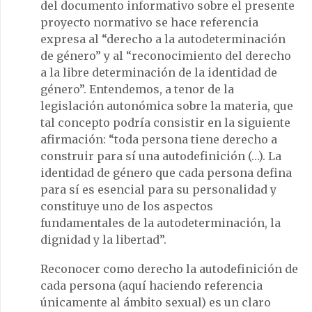
del documento informativo sobre el presente
proyecto normativo se hace referencia
expresa al “derecho a la autodeterminación
de género” y al “reconocimiento del derecho
a la libre determinación de la identidad de
género”. Entendemos, a tenor de la
legislación autonómica sobre la materia, que
tal concepto podría consistir en la siguiente
afirmación: “toda persona tiene derecho a
construir para sí una autodefinición (…). La
identidad de género que cada persona defina
para sí es esencial para su personalidad y
constituye uno de los aspectos
fundamentales de la autodeterminación, la
dignidad y la libertad”.
Reconocer como derecho la autodefinición de
cada persona (aquí haciendo referencia
únicamente al ámbito sexual) es un claro