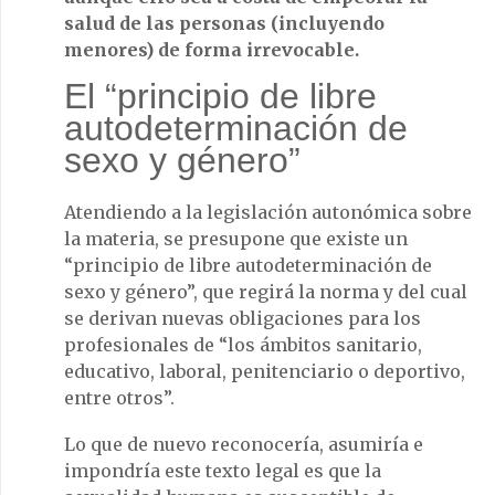
salud de las personas (incluyendo
menores) de forma irrevocable.
El “principio de libre
autodeterminación de
sexo y género”
Atendiendo a la legislación autonómica sobre
la materia, se presupone que existe un
“principio de libre autodeterminación de
sexo y género”, que regirá la norma y del cual
se derivan nuevas obligaciones para los
profesionales de “los ámbitos sanitario,
educativo, laboral, penitenciario o deportivo,
entre otros”.
Lo que de nuevo reconocería, asumiría e
impondría este texto legal es que la