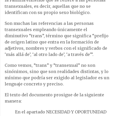
la Familia entiende que se refiere a las personas
transexuales, es decir, aquellas que no se
identifican con su propio sexo biológico.
Son muchas las referencias a las personas
transexuales empleando únicamente el
diminutivo “trans”, término que significa “prefijo
de origen latino que entra en la formación de
adjetivos, nombres y verbos con el significado de
‘más allá de’, ‘al otro lado de’, ‘a través de’”.
Como vemos, “trans” y “transexual” no son
sinónimos, sino que son realidades distintas, y lo
mínimo que podría ser exigido al legislador es un
lenguaje concreto y preciso.
El texto del documento prosigue de la siguiente
manera:
En el apartado NECESIDAD Y OPORTUNIDAD