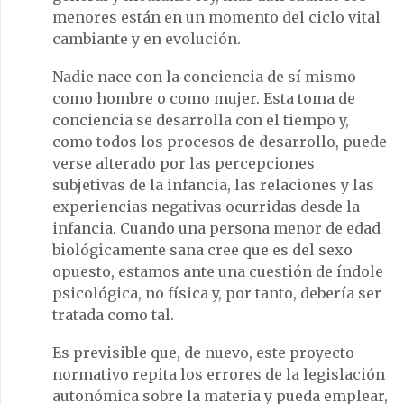
menores están en un momento del ciclo vital
cambiante y en evolución.
Nadie nace con la conciencia de sí mismo
como hombre o como mujer. Esta toma de
conciencia se desarrolla con el tiempo y,
como todos los procesos de desarrollo, puede
verse alterado por las percepciones
subjetivas de la infancia, las relaciones y las
experiencias negativas ocurridas desde la
infancia. Cuando una persona menor de edad
biológicamente sana cree que es del sexo
opuesto, estamos ante una cuestión de índole
psicológica, no física y, por tanto, debería ser
tratada como tal.
Es previsible que, de nuevo, este proyecto
normativo repita los errores de la legislación
autonómica sobre la materia y pueda emplear,