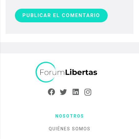
PUBLICAR EL COMENTARIO
NOSOTROS
QUIÉNES SOMOS