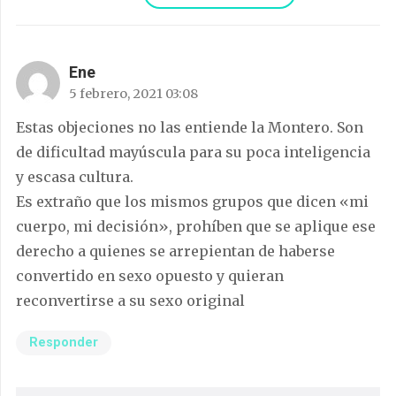
Ene
5 febrero, 2021 03:08
Estas objeciones no las entiende la Montero. Son
de dificultad mayúscula para su poca inteligencia
y escasa cultura.
Es extraño que los mismos grupos que dicen «mi
cuerpo, mi decisión», prohíben que se aplique ese
derecho a quienes se arrepientan de haberse
convertido en sexo opuesto y quieran
reconvertirse a su sexo original
Responder