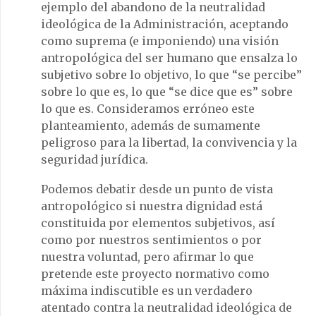
ejemplo del abandono de la neutralidad
ideológica de la Administración, aceptando
como suprema (e imponiendo) una visión
antropológica del ser humano que ensalza lo
subjetivo sobre lo objetivo, lo que “se percibe”
sobre lo que es, lo que “se dice que es” sobre
lo que es. Consideramos erróneo este
planteamiento, además de sumamente
peligroso para la libertad, la convivencia y la
seguridad jurídica.
Podemos debatir desde un punto de vista
antropológico si nuestra dignidad está
constituida por elementos subjetivos, así
como por nuestros sentimientos o por
nuestra voluntad, pero afirmar lo que
pretende este proyecto normativo como
máxima indiscutible es un verdadero
atentado contra la neutralidad ideológica de