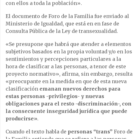
con ellos a toda la población».
El documento de Foro de la Familia fue enviado al
Ministerio de Igualdad, que está en en fase de
Consulta Pública de la Ley de transexualidad.
«Se presupone que habrá que atender a elementos
subjetivos basados en la propia voluntad y/o en los
sentimientos y percepciones particulares a la
hora de clasificar a las personas, a tenor de este
proyecto normativo», afirma, sin embargo, resulta
«preocupante en la medida en que de esta nueva
clasificación
emanan nuevos derechos para
estas personas -privilegios- y nuevas
obligaciones para el resto -discriminación-, con
la consecuente inseguridad jurídica que puede
producirse»
.
Cuando el texto habla de
personas “trans”
Foro de