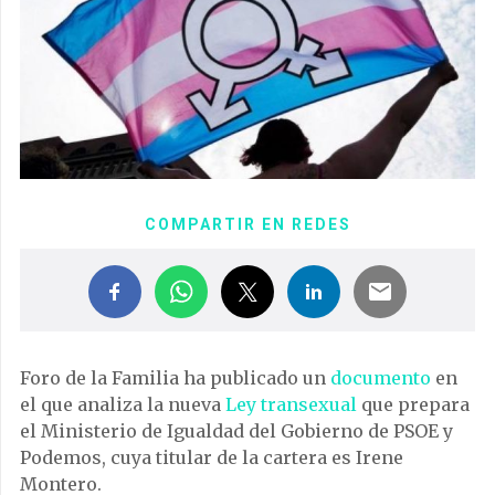
COMPARTIR EN REDES
Foro de la Familia ha publicado un
documento
en
el que analiza la nueva
Ley transexual
que prepara
el Ministerio de Igualdad del Gobierno de PSOE y
Podemos, cuya titular de la cartera es Irene
Montero.