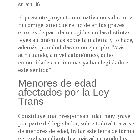
su art. 16.
El presente proyecto normativo no soluciona
ni corrige, sino que reincide en los graves
errores de partida recogidos en las distintas
leyes autonómicas sobre la materia, y lo hace,
además, poniéndolas como ejemplo: “Más
aún cuando, a nivel autonómico, ocho
comunidades autónomas ya han legislado en
este sentido”.
Menores de edad
afectados por la Ley
Trans
Constituye una irresponsabilidad muy grave
por parte del legislador, sobre todo al tratarse
de menores de edad, tratar este tema de forma
general y mediante ley, más aún cuando los