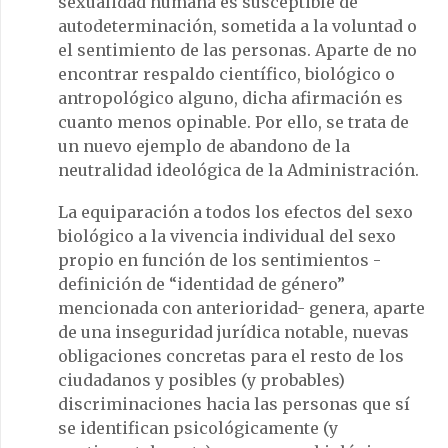
sexualidad humana es susceptible de
autodeterminación, sometida a la voluntad o
el sentimiento de las personas. Aparte de no
encontrar respaldo científico, biológico o
antropológico alguno, dicha afirmación es
cuanto menos opinable. Por ello, se trata de
un nuevo ejemplo de abandono de la
neutralidad ideológica de la Administración.
La equiparación a todos los efectos del sexo
biológico a la vivencia individual del sexo
propio en función de los sentimientos -
definición de “identidad de género”
mencionada con anterioridad- genera, aparte
de una inseguridad jurídica notable, nuevas
obligaciones concretas para el resto de los
ciudadanos y posibles (y probables)
discriminaciones hacia las personas que sí
se identifican psicológicamente (y