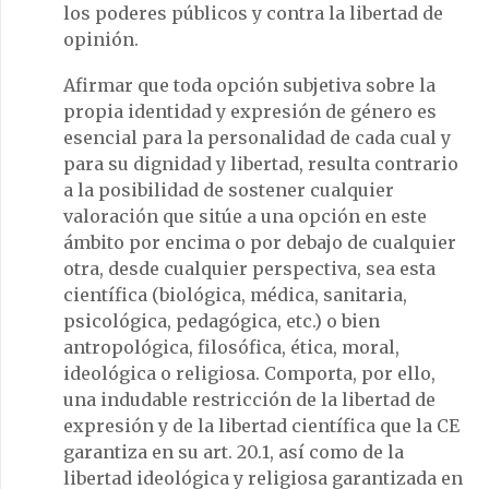
los poderes públicos y contra la libertad de
opinión.
Afirmar que toda opción subjetiva sobre la
propia identidad y expresión de género es
esencial para la personalidad de cada cual y
para su dignidad y libertad, resulta contrario
a la posibilidad de sostener cualquier
valoración que sitúe a una opción en este
ámbito por encima o por debajo de cualquier
otra, desde cualquier perspectiva, sea esta
científica (biológica, médica, sanitaria,
psicológica, pedagógica, etc.) o bien
antropológica, filosófica, ética, moral,
ideológica o religiosa. Comporta, por ello,
una indudable restricción de la libertad de
expresión y de la libertad científica que la CE
garantiza en su art. 20.1, así como de la
libertad ideológica y religiosa garantizada en