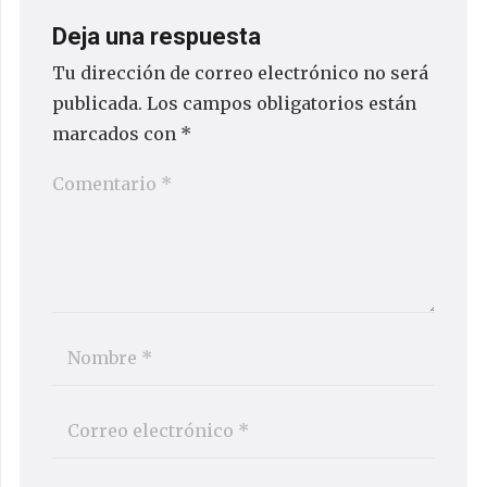
Deja una respuesta
Tu dirección de correo electrónico no será
publicada.
Los campos obligatorios están
marcados con
*