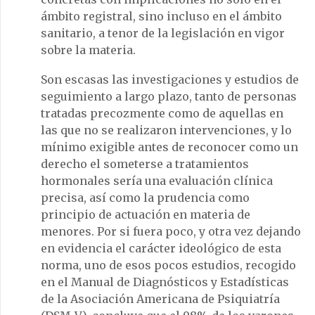
ámbito registral, sino incluso en el ámbito
sanitario, a tenor de la legislación en vigor
sobre la materia.
Son escasas las investigaciones y estudios de
seguimiento a largo plazo, tanto de personas
tratadas precozmente como de aquellas en
las que no se realizaron intervenciones, y lo
mínimo exigible antes de reconocer como un
derecho el someterse a tratamientos
hormonales sería una evaluación clínica
precisa, así como la prudencia como
principio de actuación en materia de
menores. Por si fuera poco, y otra vez dejando
en evidencia el carácter ideológico de esta
norma, uno de esos pocos estudios, recogido
en el Manual de Diagnósticos y Estadísticas
de la Asociación Americana de Psiquiatría