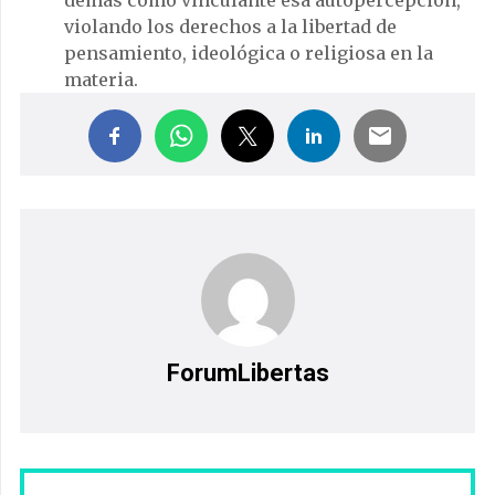
demás como vinculante esa autopercepción,
violando los derechos a la libertad de
pensamiento, ideológica o religiosa en la
materia.
ForumLibertas