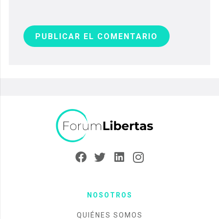
PUBLICAR EL COMENTARIO
NOSOTROS
QUIÉNES SOMOS