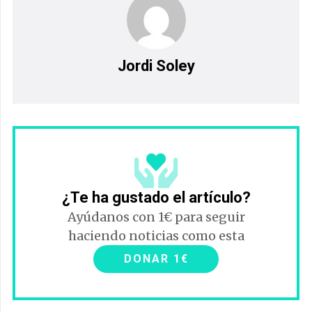
Jordi Soley
¿Te ha gustado el artículo?
Ayúdanos con 1€ para seguir
haciendo noticias como esta
DONAR 1€