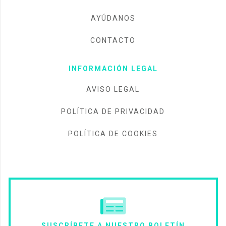
AYÚDANOS
CONTACTO
INFORMACIÓN LEGAL
AVISO LEGAL
POLÍTICA DE PRIVACIDAD
POLÍTICA DE COOKIES
SUSCRÍBETE A NUESTRO BOLETÍN