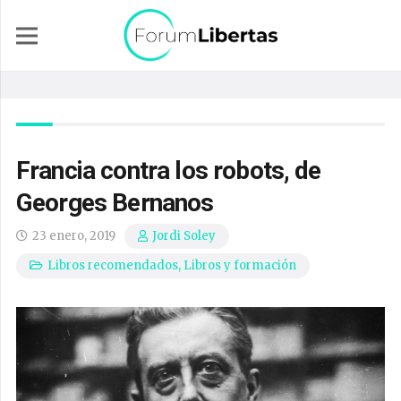
Francia contra los robots, de
Georges Bernanos
23 enero, 2019
Jordi Soley
Libros recomendados
,
Libros y formación