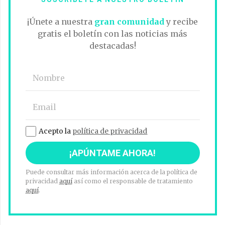
¡Únete a nuestra
gran comunidad
y recibe
gratis el boletín con las noticias más
destacadas!
Acepto la
política de privacidad
Puede consultar más información acerca de la política de
privacidad
aquí
así como el responsable de tratamiento
aquí
.