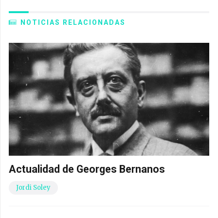
NOTICIAS RELACIONADAS
Actualidad de Georges Bernanos
Jordi Soley