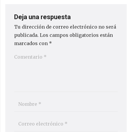
Deja una respuesta
Tu dirección de correo electrónico no será
publicada.
Los campos obligatorios están
marcados con
*