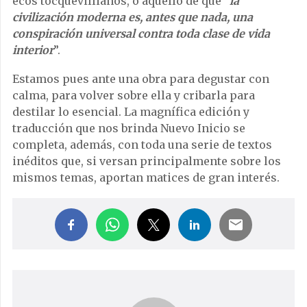
ecos tocquevillianos, o aquello de que “
la
civilización moderna es, antes que nada, una
conspiración universal contra toda clase de vida
interior
”.
Estamos pues ante una obra para degustar con
calma, para volver sobre ella y cribarla para
destilar lo esencial. La magnífica edición y
traducción que nos brinda Nuevo Inicio se
completa, además, con toda una serie de textos
inéditos que, si versan principalmente sobre los
mismos temas, aportan matices de gran interés.