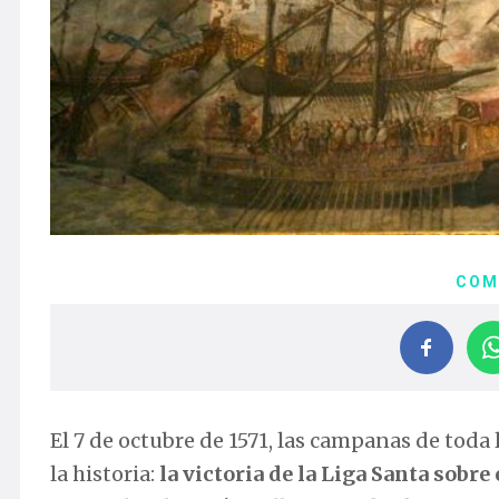
COM
El 7 de octubre de 1571, las campanas de toda
la historia:
la victoria de la Liga Santa sobr