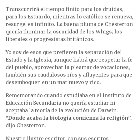
Transcurrirá el tiempo finito para los druidas,
para los Estuardo, mientras lo católico se renueva,
resurge, es infinito. La buena pluma de Chesterton
quería iluminar la oscuridad de los Whigs; los
liberales o progresistas británicos.
Yo soy de esos que prefieren la separación del
Estado y la Iglesia, aunque habrá que respetar la fe
del pueblo, aprovechar la pleamar de vocaciones,
también sus caudalosos ríos y afluyentes para que
desemboquen en un mar nuevo y rico.
Rememorando cuando estudiaba en el instituto de
Educación Secundaria no quería estudiar ni
aceptaba la teoría de la evolución de Darwin.
“Donde acaba la biología comienza la religión”,
dijo Chesterton.
Nuestro ilustre escritor, con sus escritos