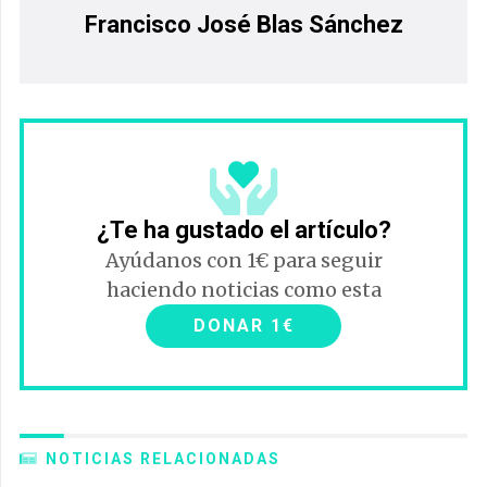
Francisco José Blas Sánchez
¿Te ha gustado el artículo?
Ayúdanos con 1€ para seguir
haciendo noticias como esta
DONAR 1€
NOTICIAS RELACIONADAS