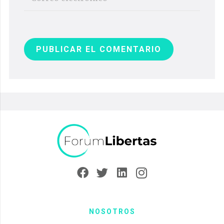
PUBLICAR EL COMENTARIO
NOSOTROS