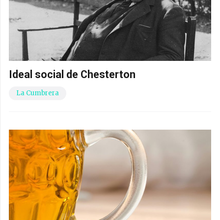
Ideal social de Chesterton
La Cumbrera