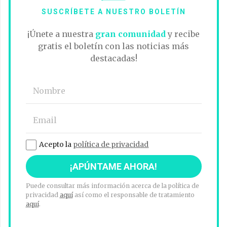
SUSCRÍBETE A NUESTRO BOLETÍN
¡Únete a nuestra
gran comunidad
y recibe
gratis el boletín con las noticias más
destacadas!
Acepto la
política de privacidad
Puede consultar más información acerca de la política de
privacidad
aquí
así como el responsable de tratamiento
aquí
.