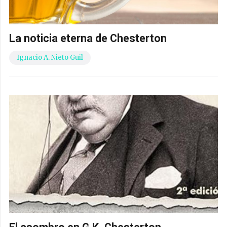
La noticia eterna de Chesterton
Ignacio A. Nieto Guil