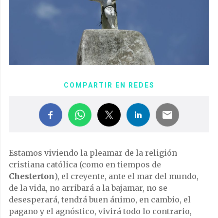
COMPARTIR EN REDES
Estamos viviendo la pleamar de la religión
cristiana católica (como en tiempos de
Chesterton
), el creyente, ante el mar del mundo,
de la vida, no arribará a la bajamar, no se
desesperará, tendrá buen ánimo, en cambio, el
pagano y el agnóstico, vivirá todo lo contrario,