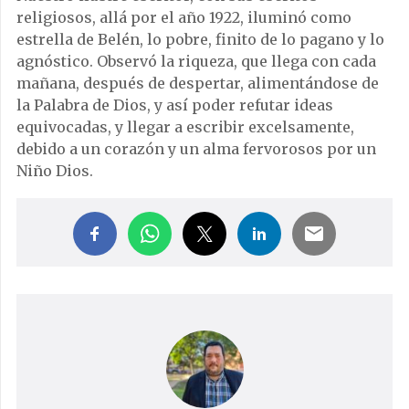
religiosos, allá por el año 1922, iluminó como
estrella de Belén, lo pobre, finito de lo pagano y lo
agnóstico. Observó la riqueza, que llega con cada
mañana, después de despertar, alimentándose de
la Palabra de Dios, y así poder refutar ideas
equivocadas, y llegar a escribir excelsamente,
debido a un corazón y un alma fervorosos por un
Niño Dios.