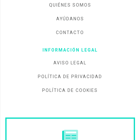
QUIÉNES SOMOS
AYÚDANOS
CONTACTO
INFORMACIÓN LEGAL
AVISO LEGAL
POLÍTICA DE PRIVACIDAD
POLÍTICA DE COOKIES