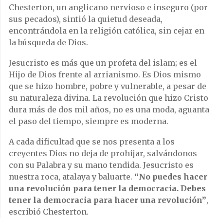
Chesterton, un anglicano nervioso e inseguro (por
sus pecados), sintió la quietud deseada,
encontrándola en la religión católica, sin cejar en
la búsqueda de Dios.
Jesucristo es más que un profeta del islam; es el
Hijo de Dios frente al arrianismo. Es Dios mismo
que se hizo hombre, pobre y vulnerable, a pesar de
su naturaleza divina. La revolución que hizo Cristo
dura más de dos mil años, no es una moda, aguanta
el paso del tiempo, siempre es moderna.
A cada dificultad que se nos presenta a los
creyentes Dios no deja de prohijar, salvándonos
con su Palabra y su mano tendida. Jesucristo es
nuestra roca, atalaya y baluarte.
“No puedes hacer
una revolución para tener la democracia. Debes
tener la democracia para hacer una revolución”
,
escribió Chesterton.