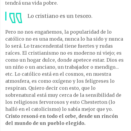
tendrá una vida pobre.
Lo cristiano es un tesoro.
Pero no nos engañemos, la popularidad de lo
católico no es una moda, nunca lo ha sido y nunca
lo será. Lo trascendental tiene fuertes y rudas
raíces. El cristianismo no es moderno ni viejo; es
como un hogar dulce, donde apetece estar. Dios es
un niño o un anciano, un trabajador o mendigo…
etc. Lo católico está en el cosmos, en nuestra
atmosfera, es como oxígeno y los feligreses lo
respiran. Quiero decir con esto, que lo
sobrenatural está muy cerca de la sensibilidad de
los religiosos fervorosos y esto Chesterton (lo
halló en el catolicismo) lo sabía mejor que yo.
Cristo resonó en todo el orbe, desde un rincón
del mundo de un pueblo elegido.