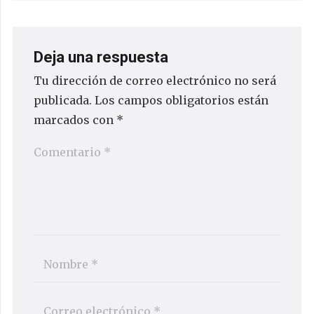
Deja una respuesta
Tu dirección de correo electrónico no será
publicada.
Los campos obligatorios están
marcados con
*