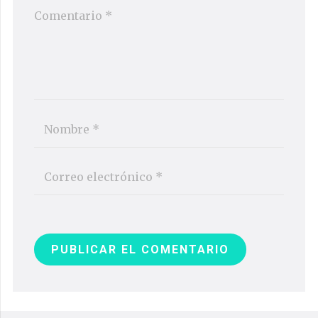
PUBLICAR EL COMENTARIO