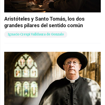
Aristóteles y Santo Tomás, los dos
grandes pilares del sentido común
Ignacio Crespi Valldaura de Gonzalo