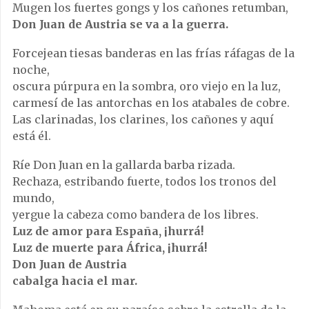
Mugen los fuertes gongs y los cañones retumban,
Don Juan de Austria se va a la guerra.
Forcejean tiesas banderas en las frías ráfagas de la
noche,
oscura púrpura en la sombra, oro viejo en la luz,
carmesí de las antorchas en los atabales de cobre.
Las clarinadas, los clarines, los cañones y aquí
está él.
Ríe Don Juan en la gallarda barba rizada.
Rechaza, estribando fuerte, todos los tronos del
mundo,
yergue la cabeza como bandera de los libres.
Luz de amor para España, ¡hurrá!
Luz de muerte para África, ¡hurrá!
Don Juan de Austria
cabalga hacia el mar.