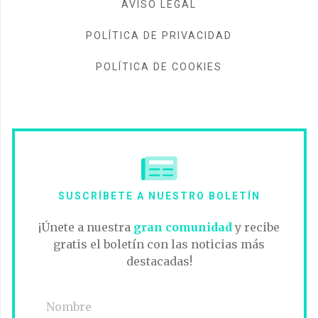
AVISO LEGAL
POLÍTICA DE PRIVACIDAD
POLÍTICA DE COOKIES
SUSCRÍBETE A NUESTRO BOLETÍN
¡Únete a nuestra
gran comunidad
y recibe
gratis el boletín con las noticias más
destacadas!