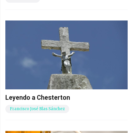
Leyendo a Chesterton
Francisco José Blas Sánchez