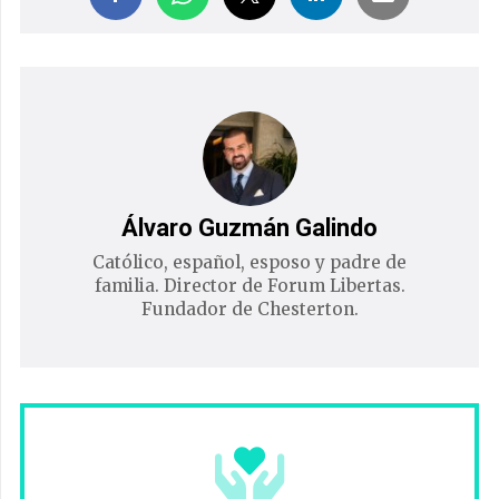
Álvaro Guzmán Galindo
Católico, español, esposo y padre de
familia. Director de Forum Libertas.
Fundador de Chesterton.