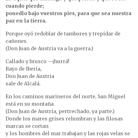
cuando pierde;
ponedlo bajo vuestros pies, para que sea nuestra
paz en la tierra.
Porque oyó redoblar de tambores y trepidar de
cañones.
(Don Juan de Austria va a la guerra.)
Callado y brusco —¡hurrá!
Rayo de Iberia,
Don Juan de Austria
sale de Alcalá.
En los caminos marineros del norte, San Miguel
está en su montaña.
(Don Juan de Austria, pertrechado, ya parte.)
Donde los mares grises relumbran y las filosas
marcas se cortan
y los hombres del mar trabajan y las rojas velas se