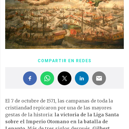
COMPARTIR EN REDES
El 7 de octubre de 1571, las campanas de toda la
cristiandad repicaron por una de las mayores
gestas de la historia:
la victoria de la Liga Santa
sobre el Imperio Otomano en la batalla de
Lepanto
. Más de tres siglos después,
Gilbert