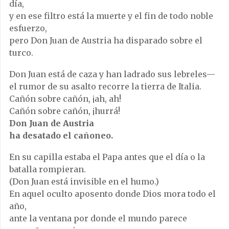
día,
y en ese filtro está la muerte y el fin de todo noble
esfuerzo,
pero Don Juan de Austria ha disparado sobre el
turco.
Don Juan está de caza y han ladrado sus lebreles—
el rumor de su asalto recorre la tierra de Italia.
Cañón sobre cañón, ¡ah, ah!
Cañón sobre cañón, ¡hurrá!
Don Juan de Austria
ha desatado el cañoneo.
En su capilla estaba el Papa antes que el día o la
batalla rompieran.
(Don Juan está invisible en el humo.)
En aquel oculto aposento donde Dios mora todo el
año,
ante la ventana por donde el mundo parece