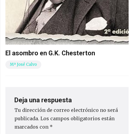
El asombro en G.K. Chesterton
Mª José Calvo
Deja una respuesta
Tu dirección de correo electrónico no será
publicada.
Los campos obligatorios están
marcados con
*