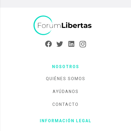
NOSOTROS
QUIÉNES SOMOS
AYÚDANOS
CONTACTO
INFORMACIÓN LEGAL