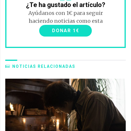
¿Te ha gustado el artículo?
Ayúdanos con 1€ para seguir
haciendo noticias como esta
DONAR 1€
NOTICIAS RELACIONADAS