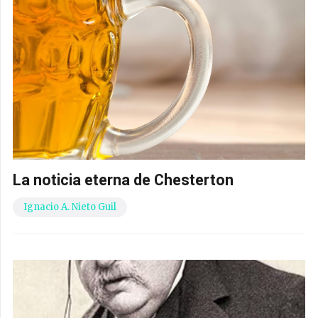
La noticia eterna de Chesterton
Ignacio A. Nieto Guil