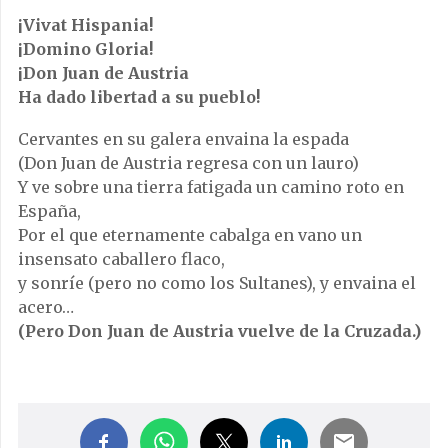
¡Vivat Hispania!
¡Domino Gloria!
¡Don Juan de Austria
Ha dado libertad a su pueblo!
Cervantes en su galera envaina la espada
(Don Juan de Austria regresa con un lauro)
Y ve sobre una tierra fatigada un camino roto en
España,
Por el que eternamente cabalga en vano un
insensato caballero flaco,
y sonríe (pero no como los Sultanes), y envaina el
acero…
(Pero Don Juan de Austria vuelve de la Cruzada.)