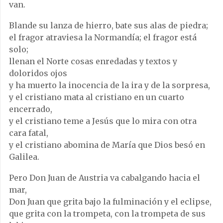
van.
Blande su lanza de hierro, bate sus alas de piedra;
el fragor atraviesa la Normandía; el fragor está
solo;
llenan el Norte cosas enredadas y textos y
doloridos ojos
y ha muerto la inocencia de la ira y de la sorpresa,
y el cristiano mata al cristiano en un cuarto
encerrado,
y el cristiano teme a Jesús que lo mira con otra
cara fatal,
y el cristiano abomina de María que Dios besó en
Galilea.
Pero Don Juan de Austria va cabalgando hacia el
mar,
Don Juan que grita bajo la fulminación y el eclipse,
que grita con la trompeta, con la trompeta de sus