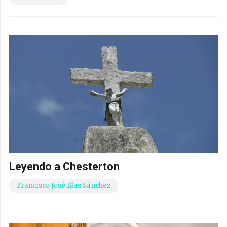
Leyendo a Chesterton
Francisco José Blas Sánchez