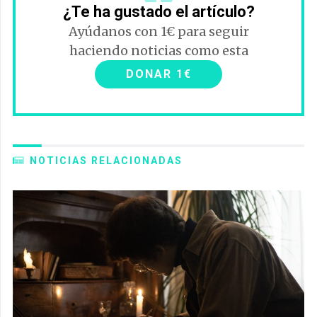
¿Te ha gustado el artículo?
Ayúdanos con 1€ para seguir
haciendo noticias como esta
DONAR 1€
NOTICIAS RELACIONADAS