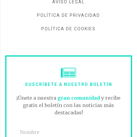
AVISO LEGAL
POLÍTICA DE PRIVACIDAD
POLÍTICA DE COOKIES
SUSCRÍBETE A NUESTRO BOLETÍN
¡Únete a nuestra
gran comunidad
y recibe
gratis el boletín con las noticias más
destacadas!