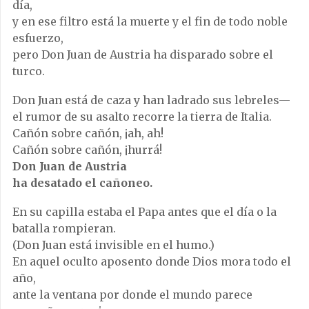
día,
y en ese filtro está la muerte y el fin de todo noble
esfuerzo,
pero Don Juan de Austria ha disparado sobre el
turco.
Don Juan está de caza y han ladrado sus lebreles—
el rumor de su asalto recorre la tierra de Italia.
Cañón sobre cañón, ¡ah, ah!
Cañón sobre cañón, ¡hurrá!
Don Juan de Austria
ha desatado el cañoneo.
En su capilla estaba el Papa antes que el día o la
batalla rompieran.
(Don Juan está invisible en el humo.)
En aquel oculto aposento donde Dios mora todo el
año,
ante la ventana por donde el mundo parece