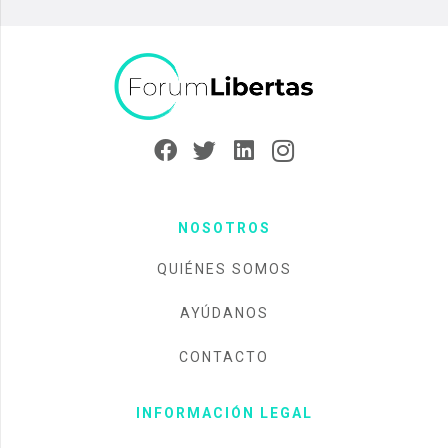
NOSOTROS
QUIÉNES SOMOS
AYÚDANOS
CONTACTO
INFORMACIÓN LEGAL