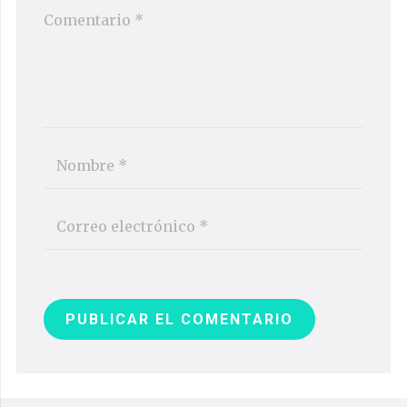
PUBLICAR EL COMENTARIO