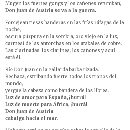
Mugen los fuertes gongs y los cañones retumban,
Don Juan de Austria se va a la guerra.
Forcejean tiesas banderas en las frías ráfagas de la
noche,
oscura púrpura en la sombra, oro viejo en la luz,
carmesí de las antorchas en los atabales de cobre.
Las clarinadas, los clarines, los cañones y aquí
está él.
Ríe Don Juan en la gallarda barba rizada.
Rechaza, estribando fuerte, todos los tronos del
mundo,
yergue la cabeza como bandera de los libres.
Luz de amor para España, ¡hurrá!
Luz de muerte para África, ¡hurrá!
Don Juan de Austria
cabalga hacia el mar.