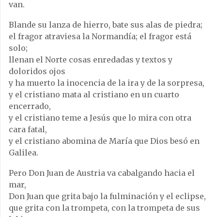
van.
Blande su lanza de hierro, bate sus alas de piedra;
el fragor atraviesa la Normandía; el fragor está
solo;
llenan el Norte cosas enredadas y textos y
doloridos ojos
y ha muerto la inocencia de la ira y de la sorpresa,
y el cristiano mata al cristiano en un cuarto
encerrado,
y el cristiano teme a Jesús que lo mira con otra
cara fatal,
y el cristiano abomina de María que Dios besó en
Galilea.
Pero Don Juan de Austria va cabalgando hacia el
mar,
Don Juan que grita bajo la fulminación y el eclipse,
que grita con la trompeta, con la trompeta de sus