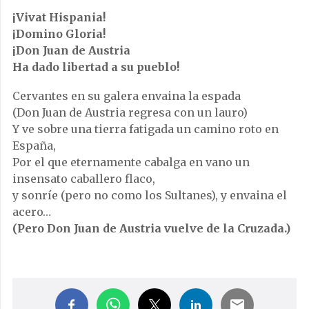
¡Vivat Hispania!
¡Domino Gloria!
¡Don Juan de Austria
Ha dado libertad a su pueblo!
Cervantes en su galera envaina la espada
(Don Juan de Austria regresa con un lauro)
Y ve sobre una tierra fatigada un camino roto en
España,
Por el que eternamente cabalga en vano un
insensato caballero flaco,
y sonríe (pero no como los Sultanes), y envaina el
acero…
(Pero Don Juan de Austria vuelve de la Cruzada.)