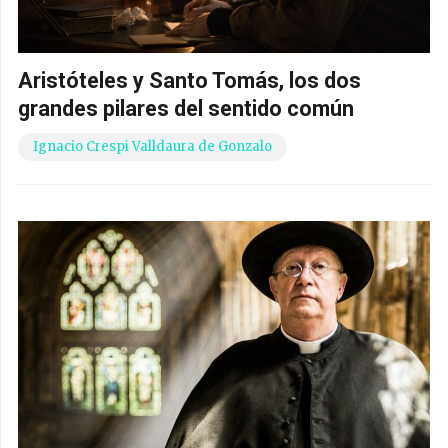
Aristóteles y Santo Tomás, los dos
grandes pilares del sentido común
Ignacio Crespi Valldaura de Gonzalo