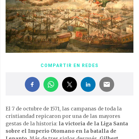
COMPARTIR EN REDES
El 7 de octubre de 1571, las campanas de toda la
cristiandad repicaron por una de las mayores
gestas de la historia:
la victoria de la Liga Santa
sobre el Imperio Otomano en la batalla de
Lepanto
. Más de tres siglos después,
Gilbert