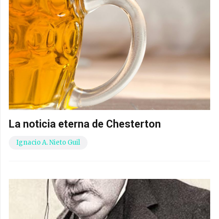
La noticia eterna de Chesterton
Ignacio A. Nieto Guil