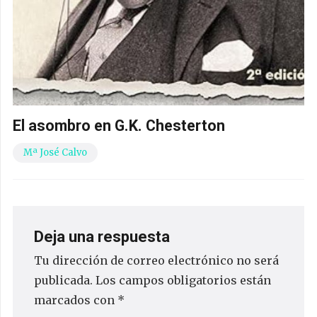
El asombro en G.K. Chesterton
Mª José Calvo
Deja una respuesta
Tu dirección de correo electrónico no será
publicada.
Los campos obligatorios están
marcados con
*