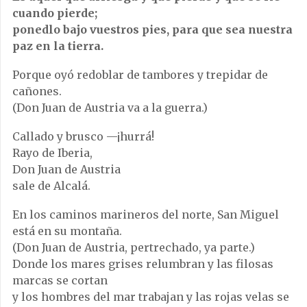
cuando pierde;
ponedlo bajo vuestros pies, para que sea nuestra
paz en la tierra.
Porque oyó redoblar de tambores y trepidar de
cañones.
(Don Juan de Austria va a la guerra.)
Callado y brusco —¡hurrá!
Rayo de Iberia,
Don Juan de Austria
sale de Alcalá.
En los caminos marineros del norte, San Miguel
está en su montaña.
(Don Juan de Austria, pertrechado, ya parte.)
Donde los mares grises relumbran y las filosas
marcas se cortan
y los hombres del mar trabajan y las rojas velas se