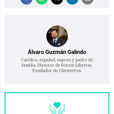
Álvaro Guzmán Galindo
Católico, español, esposo y padre de
familia. Director de Forum Libertas.
Fundador de Chesterton.