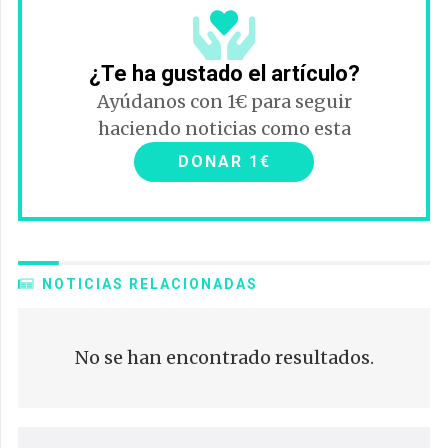
¿Te ha gustado el artículo?
Ayúdanos con 1€ para seguir
haciendo noticias como esta
DONAR 1€
NOTICIAS RELACIONADAS
No se han encontrado resultados.