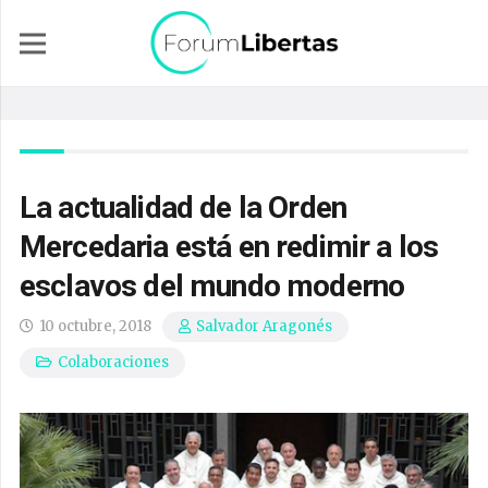
La actualidad de la Orden
Mercedaria está en redimir a los
esclavos del mundo moderno
10 octubre, 2018
Salvador Aragonés
Colaboraciones