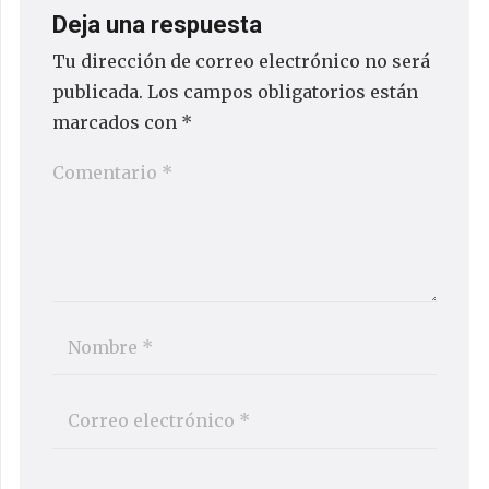
Deja una respuesta
Tu dirección de correo electrónico no será
publicada.
Los campos obligatorios están
marcados con
*