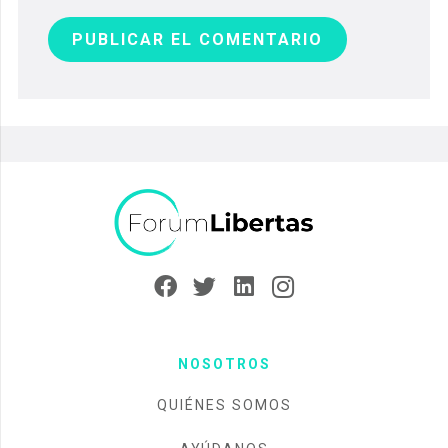
PUBLICAR EL COMENTARIO
NOSOTROS
QUIÉNES SOMOS