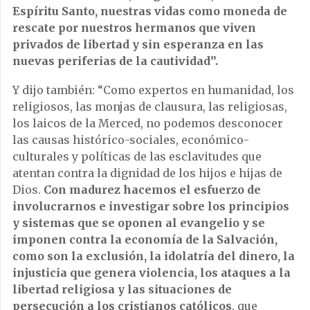
Espíritu Santo, nuestras vidas como moneda de
rescate por nuestros hermanos que viven
privados de libertad y sin esperanza en las
nuevas periferias de la cautividad”.
Y dijo también: “Como expertos en humanidad, los
religiosos, las monjas de clausura, las religiosas,
los laicos de la Merced, no podemos desconocer
las causas histórico-sociales, económico-
culturales y políticas de las esclavitudes que
atentan contra la dignidad de los hijos e hijas de
Dios.
Con madurez hacemos el esfuerzo de
involucrarnos e investigar sobre los principios
y sistemas que se oponen al evangelio y se
imponen contra la economía de la Salvación,
como son la exclusión, la idolatría del dinero, la
injusticia que genera violencia, los ataques a la
libertad religiosa y las situaciones de
persecución a los cristianos católicos
, que