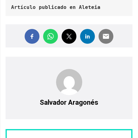
Artículo publicado en Aleteia
Salvador Aragonés