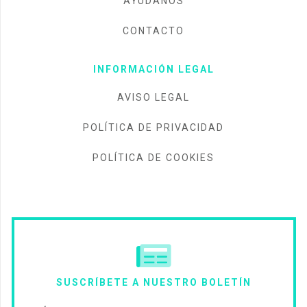
AYÚDANOS
CONTACTO
INFORMACIÓN LEGAL
AVISO LEGAL
POLÍTICA DE PRIVACIDAD
POLÍTICA DE COOKIES
SUSCRÍBETE A NUESTRO BOLETÍN