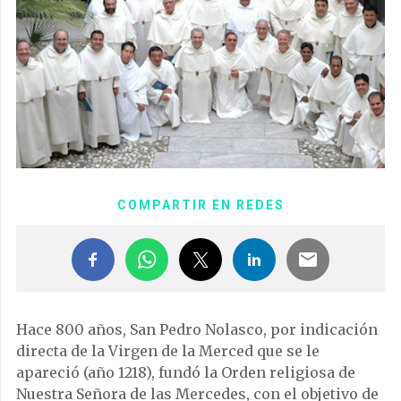
COMPARTIR EN REDES
Hace 800 años, San Pedro Nolasco, por indicación
directa de la Virgen de la Merced que se le
apareció (año 1218), fundó la Orden religiosa de
Nuestra Señora de las Mercedes, con el objetivo de