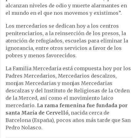
alcanzan niveles de odio y muerte alarmantes en
el mundo en el que nos movemos y existimos”.
Los mercedarios se dedican hoy a los centros
penitenciarios, a la reinserción de los presos, la
atención de refugiados, escuelas para eliminar la
ignorancia, entre otros servicios a favor de los
pobres y menos favorecidos.
La Familia Mercedaria está compuesta hoy por los
Padres Mercedarios, Mercedarios descalzos,
monjas Mercedarias y monjas Mercedarias
descalzas y del Instituto de Religiosas de la Orden
de la Merced, así como el movimiento laico
mercedario.
La rama femenina fue fundada por
santa María de Cervelló,
nacida cerca de
Barcelona (España), pocos años más tarde que San
Pedro Nolasco.