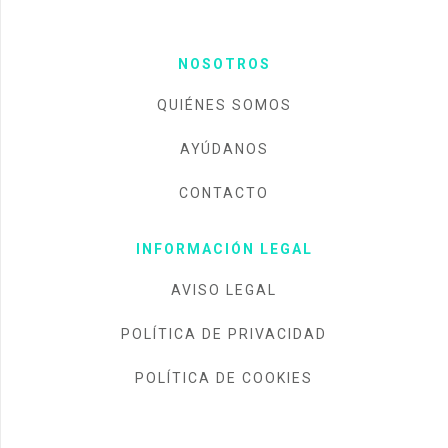
NOSOTROS
QUIÉNES SOMOS
AYÚDANOS
CONTACTO
INFORMACIÓN LEGAL
AVISO LEGAL
POLÍTICA DE PRIVACIDAD
POLÍTICA DE COOKIES