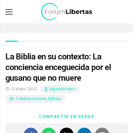
La Biblia en su contexto: La
conciencia enceguecida por el
gusano que no muere
21 junio, 2022
ingenieroseo
Colaboraciones
,
Iglesia
COMPARTIR EN REDES