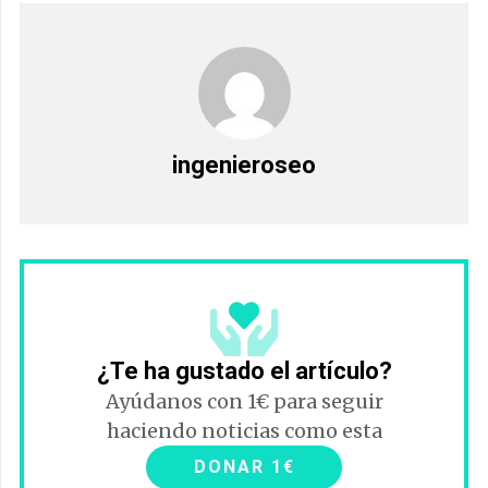
ingenieroseo
¿Te ha gustado el artículo?
Ayúdanos con 1€ para seguir
haciendo noticias como esta
DONAR 1€