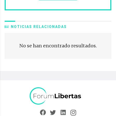
NOTICIAS RELACIONADAS
No se han encontrado resultados.