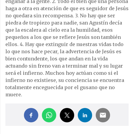
engañar a la gente. 2. Todo el bien que una persona
haga a otra en atención de que es seguidor de Jesús
no quedara sin recompensa. 3. No hay que ser
piedra de tropiezo para nadie, san Agustín decía
que la escalera al cielo era la humildad, esos
pequeños a los que se refiere Jesús son también
ellos. 4. Hay que extinguir de nuestras vidas todo
lo que nos hace pecar, la advertencia de Jesús es
bien contundente, los que andan en la vida
actuando sin freno van a terminar mal y su lugar
será el infierno. Muchos hoy actúan como si el
infierno no existiese, su conciencia se encuentra
totalmente enceguecida por el gusano que no
muere.