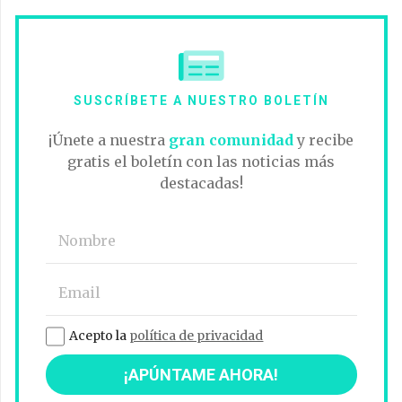
SUSCRÍBETE A NUESTRO BOLETÍN
¡Únete a nuestra
gran comunidad
y recibe
gratis el boletín con las noticias más
destacadas!
Acepto la
política de privacidad