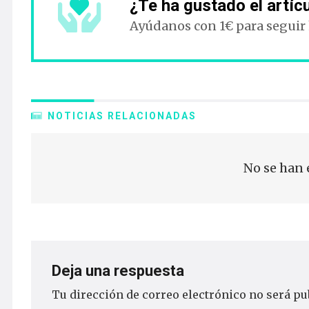
¿Te ha gustado el artíc
Ayúdanos con 1€ para seguir
NOTICIAS RELACIONADAS
No se han 
Deja una respuesta
Tu dirección de correo electrónico no será pu