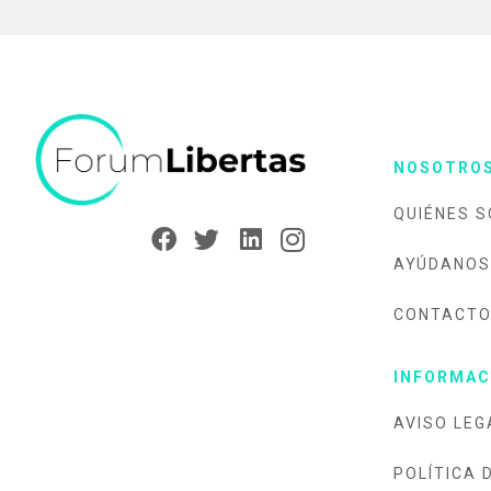
NOSOTRO
QUIÉNES 
AYÚDANOS
CONTACT
INFORMAC
AVISO LEG
POLÍTICA 