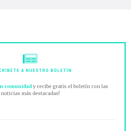
CRÍBETE A NUESTRO BOLETÍN
n comunidad
y recibe gratis el boletín con las
noticias más destacadas!