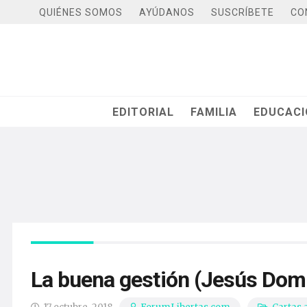
QUIÉNES SOMOS
AYÚDANOS
SUSCRÍBETE
CO
EDITORIAL
FAMILIA
EDUCAC
La buena gestión (Jesús Dom