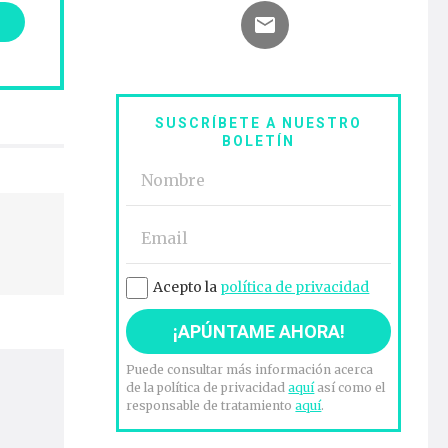
SUSCRÍBETE A NUESTRO
BOLETÍN
Acepto la
política de privacidad
Puede consultar más información acerca
de la política de privacidad
aquí
así como el
responsable de tratamiento
aquí
.