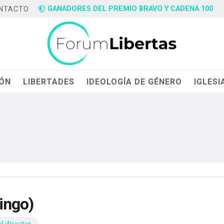
GANADORES DEL PREMIO BRAVO Y CADENA 100
NTACTO
IÓN
LIBERTADES
IDEOLOGÍA DE GÉNERO
IGLESI
ingo)