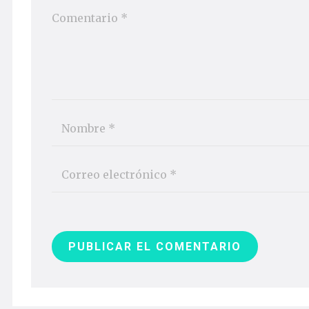
PUBLICAR EL COMENTARIO