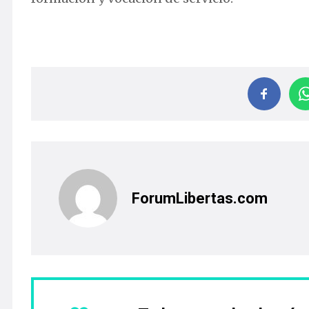
ForumLibertas.com