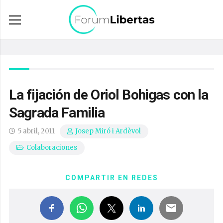
La fijación de Oriol Bohigas con la
Sagrada Familia
5 abril, 2011
Josep Miró i Ardèvol
Colaboraciones
COMPARTIR EN REDES