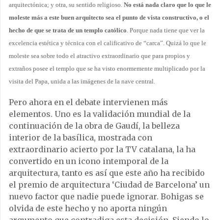
arquitectónica; y otra, su sentido religioso.
No está nada claro que lo que le
moleste más a este buen arquitecto sea el punto de vista constructivo, o el
hecho de que se trata de un templo católico
. Porque nada tiene que ver la
excelencia estética y técnica con el calificativo de “carca”. Quizá lo que le
moleste sea sobre todo el atractivo extraordinario que para propios y
extraños posee el templo que se ha visto enormemente multiplicado por la
visita del Papa, unida a las imágenes de la nave central.
Pero ahora en el debate intervienen más
elementos. Uno es la validación mundial de la
continuación de la obra de Gaudí, la belleza
interior de la basílica, mostrada con
extraordinario acierto por la TV catalana, la ha
convertido en un icono intemporal de la
arquitectura, tanto es así que este año ha recibido
el premio de arquitectura ‘Ciudad de Barcelona’ un
nuevo factor que nadie puede ignorar. Bohigas se
olvida de este hecho y no aporta ningún