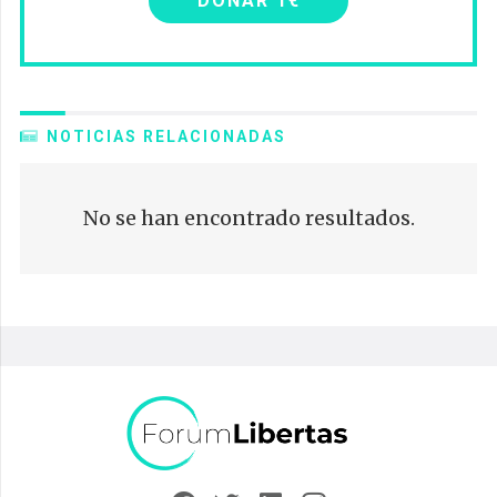
DONAR 1€
NOTICIAS RELACIONADAS
No se han encontrado resultados.