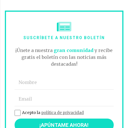
SUSCRÍBETE A NUESTRO BOLETÍN
¡Únete a nuestra
gran comunidad
y recibe
gratis el boletín con las noticias más
destacadas!
Acepto la
política de privacidad