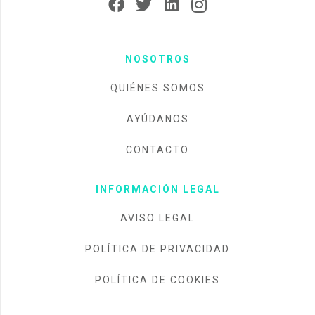
NOSOTROS
QUIÉNES SOMOS
AYÚDANOS
CONTACTO
INFORMACIÓN LEGAL
AVISO LEGAL
POLÍTICA DE PRIVACIDAD
POLÍTICA DE COOKIES