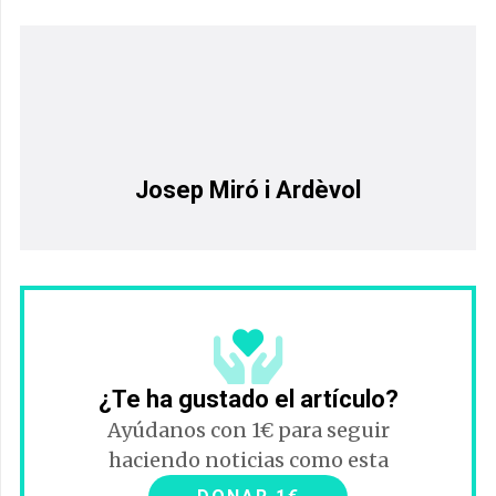
Josep Miró i Ardèvol
¿Te ha gustado el artículo?
Ayúdanos con 1€ para seguir
haciendo noticias como esta