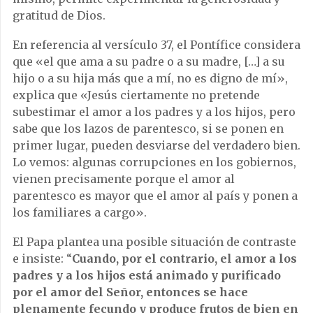
gratitud de Dios.
En referencia al versículo 37, el Pontífice considera
que «el que ama a su padre o a su madre, […] a su
hijo o a su hija más que a mí, no es digno de mí»,
explica que «Jesús ciertamente no pretende
subestimar el amor a los padres y a los hijos, pero
sabe que los lazos de parentesco, si se ponen en
primer lugar, pueden desviarse del verdadero bien.
Lo vemos: algunas corrupciones en los gobiernos,
vienen precisamente porque el amor al
parentesco es mayor que el amor al país y ponen a
los familiares a cargo».
El Papa plantea una posible situación de contraste
e insiste: “
Cuando, por el contrario, el amor a los
padres y a los hijos está animado y purificado
por el amor del Señor, entonces se hace
plenamente fecundo y produce frutos de bien en