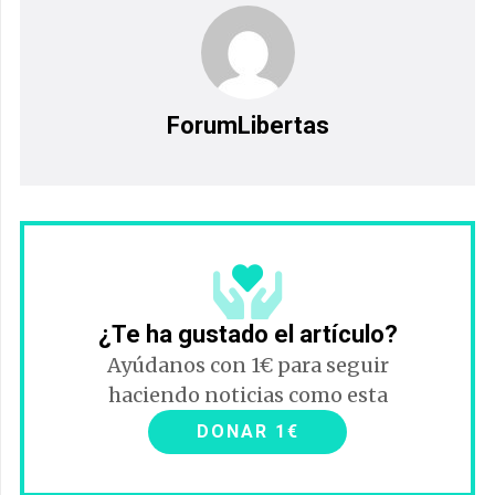
ForumLibertas
¿Te ha gustado el artículo?
Ayúdanos con 1€ para seguir
haciendo noticias como esta
DONAR 1€