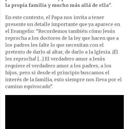
la propia familia y mucho más allá de ella
”.
En este contexto, el Papa nos invita a tener
presente un detalle importante que ya aparece en
el Evangelio: “Recordemos también cómo Jesús
reprocha a los doctores de la ley que hacen que a
los padres les falte lo que necesitan con el
pretexto de darlo al altar, de darlo a la Iglesia. ¡Él
les reprocha! […] El verdadero amor a Jesús
requiere el verdadero amor a los padres, a los
hijos, pero si desde el principio buscamos el
interés de la familia, esto siempre nos lleva por el
camino equivocado”.