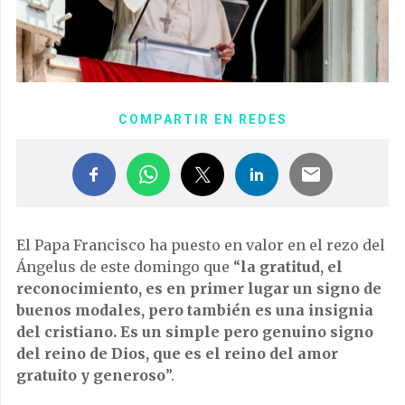
COMPARTIR EN REDES
El Papa Francisco ha puesto en valor en el rezo del
Ángelus de este domingo que “
la gratitud, el
reconocimiento, es en primer lugar un signo de
buenos modales, pero también es una insignia
del cristiano. Es un simple pero genuino signo
del reino de Dios, que es el reino del amor
gratuito y generoso
”.