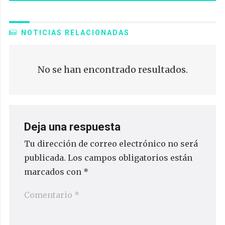
NOTICIAS RELACIONADAS
No se han encontrado resultados.
Deja una respuesta
Tu dirección de correo electrónico no será
publicada.
Los campos obligatorios están
marcados con
*