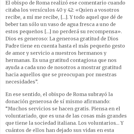
El obispo de Roma realizó ese comentario cuando
citaba los versículos 40 y 42: «Quien a vosotros
recibe, a mí me recibe, […]. Y todo aquel que dé de
beber tan sólo un vaso de agua fresca a uno de
estos pequeños […] no perderá su recompensa».
Dios es generoso: La generosa gratitud de Dios
Padre tiene en cuenta hasta el más pequeño gesto
de amor y servicio a nuestros hermanos y
hermanas. Es una gratitud contagiosa que nos
ayuda a cada uno de nosotros a mostrar gratitud
hacia aquellos que se preocupan por nuestras
necesidades”.
En ese sentido, el obispo de Roma subrayó la
donación generosa de sí mismo afirmando:
“Muchos servicios se hacen gratis. Piensa en el
voluntariado, que es una de las cosas más grandes
que tiene la sociedad italiana. Los voluntarios… Y
cuántos de ellos han dejado sus vidas en esta