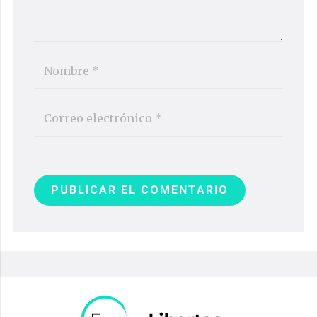
PUBLICAR EL COMENTARIO