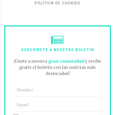
POLÍTICA DE COOKIES
SUSCRÍBETE A NUESTRO BOLETÍN
¡Únete a nuestra
gran comunidad
y recibe
gratis el boletín con las noticias más
destacadas!