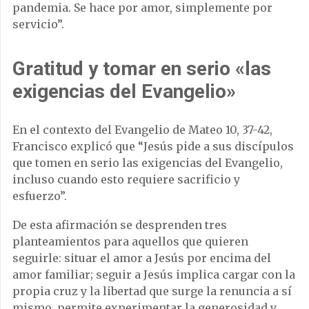
pandemia. Se hace por amor, simplemente por
servicio”.
Gratitud y tomar en serio «las
exigencias del Evangelio»
En el contexto del Evangelio de Mateo 10, 37-42,
Francisco explicó que “Jesús pide a sus discípulos
que tomen en serio las exigencias del Evangelio,
incluso cuando esto requiere sacrificio y
esfuerzo”.
De esta afirmación se desprenden tres
planteamientos para aquellos que quieren
seguirle: situar el amor a Jesús por encima del
amor familiar; seguir a Jesús implica cargar con la
propia cruz y la libertad que surge la renuncia a sí
mismo, permite experimentar la generosidad y