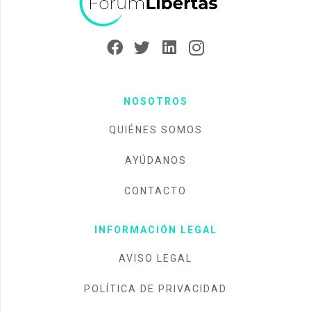
NOSOTROS
QUIÉNES SOMOS
AYÚDANOS
CONTACTO
INFORMACIÓN LEGAL
AVISO LEGAL
POLÍTICA DE PRIVACIDAD