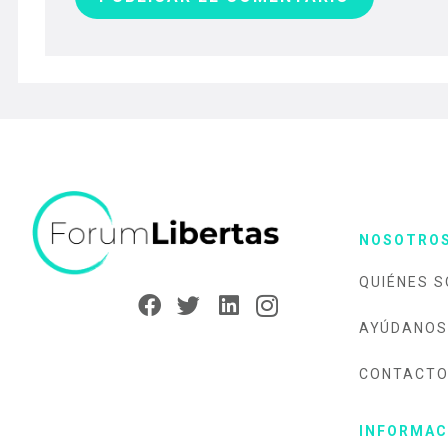
NOSOTRO
QUIÉNES 
AYÚDANOS
CONTACT
INFORMAC