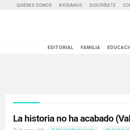
QUIÉNES SOMOS
AYÚDANOS
SUSCRÍBETE
CO
EDITORIAL
FAMILIA
EDUCAC
La historia no ha acabado (Va