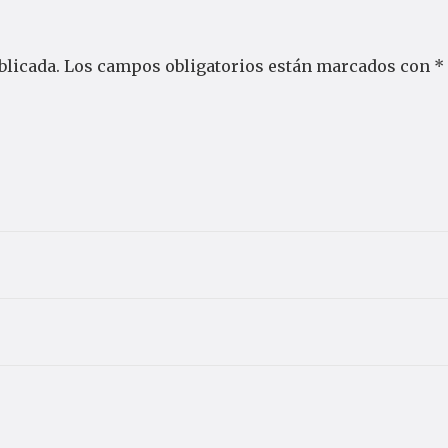
blicada.
Los campos obligatorios están marcados con
*