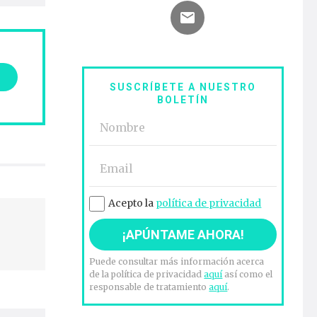
SUSCRÍBETE A NUESTRO
BOLETÍN
Acepto la
política de privacidad
Puede consultar más información acerca
de la política de privacidad
aquí
así como el
responsable de tratamiento
aquí
.