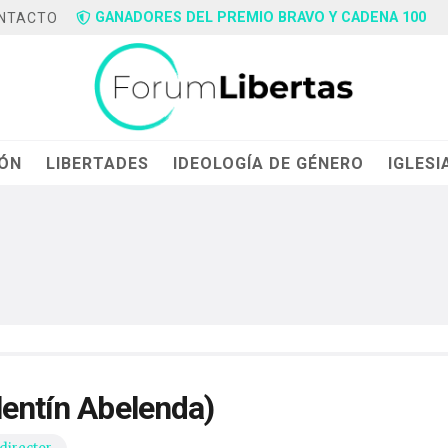
GANADORES DEL PREMIO BRAVO Y CADENA 100
NTACTO
IÓN
LIBERTADES
IDEOLOGÍA DE GÉNERO
IGLESI
lentín Abelenda)