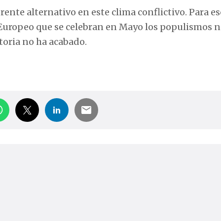
rente alternativo en este clima conflictivo. Para es
o Europeo que se celebran en Mayo los populismos 
toria no ha acabado.