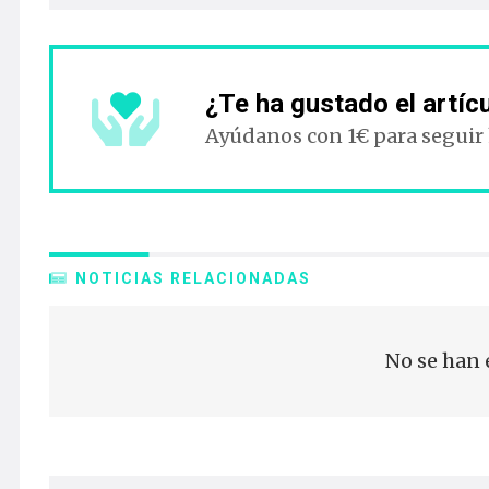
¿Te ha gustado el artíc
Ayúdanos con 1€ para seguir
NOTICIAS RELACIONADAS
No se han 