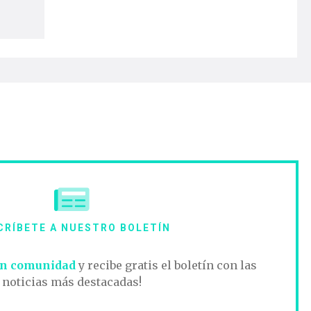
CRÍBETE A NUESTRO BOLETÍN
n comunidad
y recibe gratis el boletín con las
noticias más destacadas!