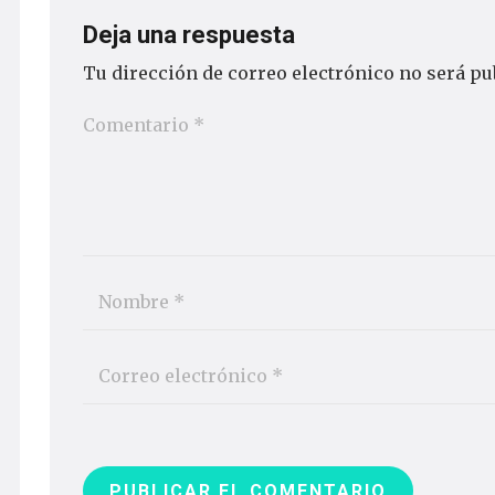
Deja una respuesta
Tu dirección de correo electrónico no será pu
PUBLICAR EL COMENTARIO