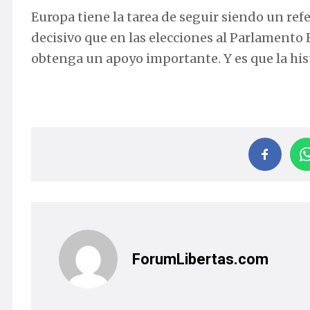
Europa tiene la tarea de seguir siendo un refe
decisivo que en las elecciones al Parlament
obtenga un apoyo importante. Y es que la his
ForumLibertas.com