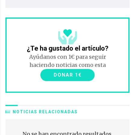
¿Te ha gustado el artículo?
Ayúdanos con 1€ para seguir
haciendo noticias como esta
DONAR 1€
NOTICIAS RELACIONADAS
No se han encontrado resultados.