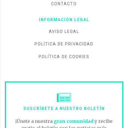
CONTACTO
INFORMACIÓN LEGAL
AVISO LEGAL
POLÍTICA DE PRIVACIDAD
POLÍTICA DE COOKIES
SUSCRÍBETE A NUESTRO BOLETÍN
¡Únete a nuestra
gran comunidad
y recibe