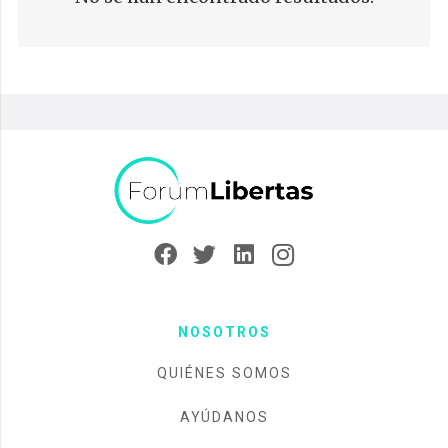
NOSOTROS
QUIÉNES SOMOS
AYÚDANOS