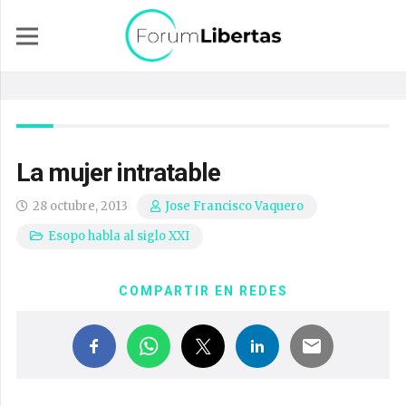
La mujer intratable
28 octubre, 2013
Jose Francisco Vaquero
Esopo habla al siglo XXI
COMPARTIR EN REDES