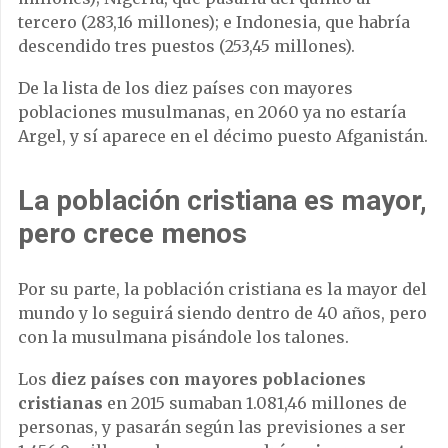
tercero (283,16 millones); e Indonesia, que habría
descendido tres puestos (253,45 millones).
De la lista de los diez países con mayores
poblaciones musulmanas, en 2060 ya no estaría
Argel, y sí aparece en el décimo puesto Afganistán.
La población cristiana es mayor,
pero crece menos
Por su parte, la población cristiana es la mayor del
mundo y lo seguirá siendo dentro de 40 años, pero
con la musulmana pisándole los talones.
Los
diez países con mayores poblaciones
cristianas
en 2015 sumaban 1.081,46 millones de
personas, y pasarán según las previsiones a ser