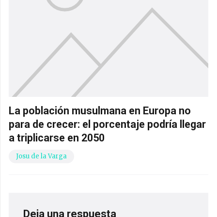
La población musulmana en Europa no
para de crecer: el porcentaje podría llegar
a triplicarse en 2050
Josu de la Varga
Deja una respuesta