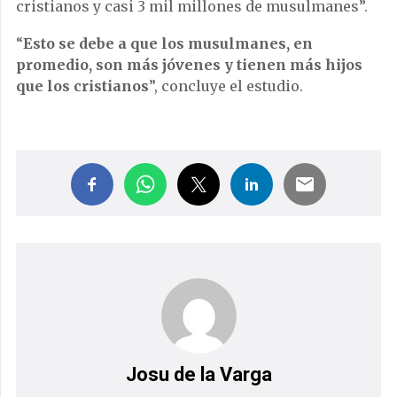
cristianos y casi 3 mil millones de musulmanes”.
“
Esto se debe a que los musulmanes, en
promedio, son más jóvenes y tienen más hijos
que los cristianos
”, concluye el estudio.
Josu de la Varga