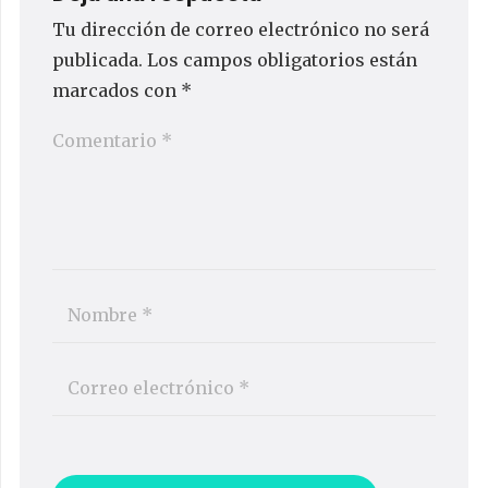
Tu dirección de correo electrónico no será
publicada.
Los campos obligatorios están
marcados con
*