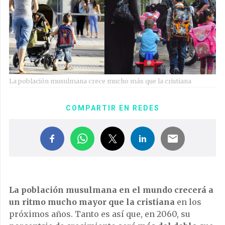
La población musulmana crece mucho más que la cristiana
COMPARTIR EN REDES
La población musulmana en el mundo crecerá a
un ritmo mucho mayor que la cristiana
en los
próximos años. Tanto es así que, en 2060, su