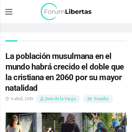
La población musulmana en el
mundo habrá crecido el doble que
la cristiana en 2060 por su mayor
natalidad
9 abril, 2019
Familia
Josu de la Varga