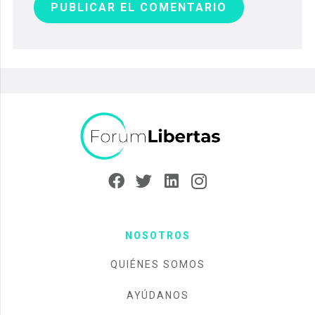
PUBLICAR EL COMENTARIO
NOSOTROS
QUIÉNES SOMOS
AYÚDANOS