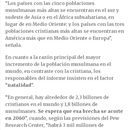
“Los países con las cinco poblaciones
musulmanas más altas se encuentran en el sur y
sudeste de Asia o en el África subsahariana, en
lugar de en Medio Oriente; y los países con las tres
poblaciones cristianas más altas se encuentran en
América más que en Medio Oriente o Europa”,
señala.
En cuanto a la razón principal del mayor
incremento de la población musulmana en el
mundo, en contraste con la cristiana, los
responsables del informe insisten en el factor
“
natalidad
”.
“En general, hay alrededor de 2,3 billones de
cristianos en el mundo y 1,8 billones de
musulmanes.
Se espera que esa brecha se acorte
en 2060
”, cuando, según las previsiones del Pew
Research Center, “habrá 3 mil millones de