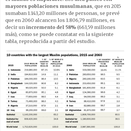
mayores poblaciones musulmanas
, que en 2015
sumaban 1.143,20 millones de personas, se prevé
que en 2060 alcancen los 1.806,79 millones, es
decir un
incremento del 58%
(663,59 millones
más), como se puede constatar en la siguiente
tabla, reproducida a partir del estudio.