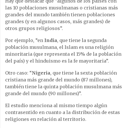
Hay que destacar que “algunos de los países con
las 10 poblaciones musulmanas o cristianas más
grandes del mundo también tienen poblaciones
grandes (y en algunos casos, más grandes) de
otros grupos religiosos”.
Por ejemplo, “en
India
, que tiene la segunda
población musulmana, el Islam es una religión
minoritaria (que representa el 15% de la población
del país) y el hinduismo es la fe mayoritaria”.
Otro caso: “
Nigeria
, que tiene la sexta población
cristiana más grande del mundo (87 millones),
también tiene la quinta población musulmana más
grande del mundo (90 millones)”.
El estudio menciona al mismo tiempo algún
contrasentido en cuanto a la distribución de estas
religiones en relación al territorio.