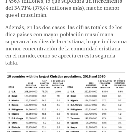
1.456,9 millones, lo que supondrá un
incremento
del 34,71%
(375,44 millones más), mucho menor
que el musulmán.
Además, en los dos casos, las cifras totales de los
diez países con mayor población musulmana
superan a los diez de la cristiana, lo que indica una
menor concentración de la comunidad cristiana
en el mundo, como se aprecia en esta segunda
tabla.