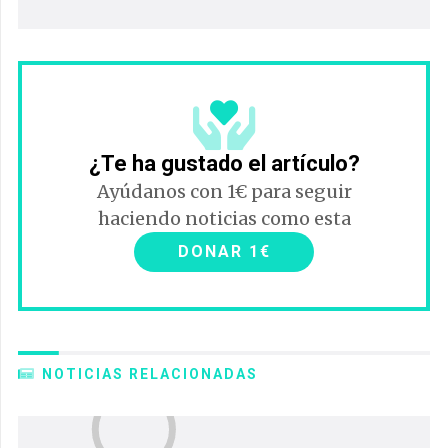
¿Te ha gustado el artículo?
Ayúdanos con 1€ para seguir
haciendo noticias como esta
DONAR 1€
NOTICIAS RELACIONADAS