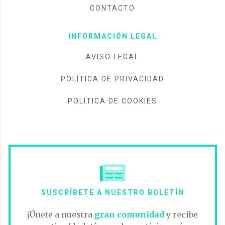
CONTACTO
INFORMACIÓN LEGAL
AVISO LEGAL
POLÍTICA DE PRIVACIDAD
POLÍTICA DE COOKIES
SUSCRÍBETE A NUESTRO BOLETÍN
¡Únete a nuestra
gran comunidad
y recibe