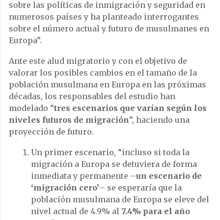
sobre las políticas de inmigración y seguridad en
numerosos países y ha planteado interrogantes
sobre el número actual y futuro de musulmanes en
Europa”.
Ante este alud migratorio y con el objetivo de
valorar los posibles cambios en el tamaño de la
población musulmana en Europa en las próximas
décadas, los responsables del estudio han
modelado “
tres escenarios que varían según los
niveles futuros de migración
”, haciendo una
proyección de futuro.
Un primer escenario, “incluso si toda la
migración a Europa se detuviera de forma
inmediata y permanente –
un escenario de
‘migración cero’
– se esperaría que la
población musulmana de Europa se eleve del
nivel actual de 4.9% al
7.4% para el año