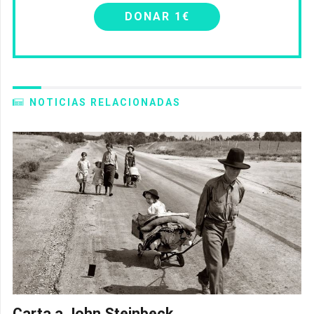
DONAR 1€
NOTICIAS RELACIONADAS
Carta a John Steinbeck