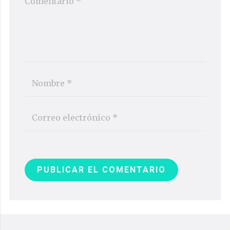
PUBLICAR EL COMENTARIO