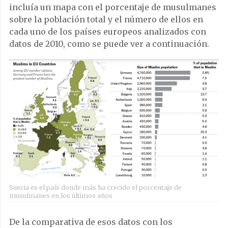
incluía un mapa con el porcentaje de musulmanes
sobre la población total y el número de ellos en
cada uno de los países europeos analizados con
datos de 2010, como se puede ver a continuación.
Suecia es el país donde más ha crecido el porcentaje de
musulmanes en los últimos años
De la comparativa de esos datos con los