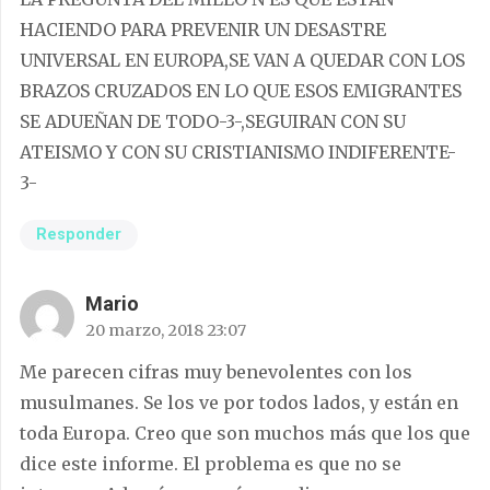
HACIENDO PARA PREVENIR UN DESASTRE
UNIVERSAL EN EUROPA,SE VAN A QUEDAR CON LOS
BRAZOS CRUZADOS EN LO QUE ESOS EMIGRANTES
SE ADUEÑAN DE TODO-3-,SEGUIRAN CON SU
ATEISMO Y CON SU CRISTIANISMO INDIFERENTE-
3-
Responder
Mario
20 marzo, 2018 23:07
Me parecen cifras muy benevolentes con los
musulmanes. Se los ve por todos lados, y están en
toda Europa. Creo que son muchos más que los que
dice este informe. El problema es que no se