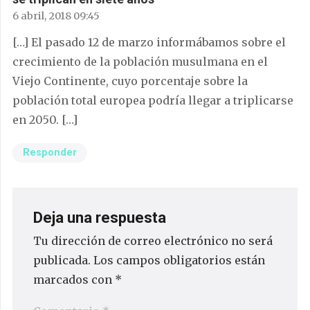
6 abril, 2018 09:45
[…] El pasado 12 de marzo informábamos sobre el
crecimiento de la población musulmana en el
Viejo Continente, cuyo porcentaje sobre la
población total europea podría llegar a triplicarse
en 2050. […]
Responder
Deja una respuesta
Tu dirección de correo electrónico no será
publicada.
Los campos obligatorios están
marcados con
*