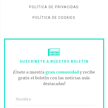
POLÍTICA DE PRIVACIDAD
POLÍTICA DE COOKIES
SUSCRÍBETE A NUESTRO BOLETÍN
¡Únete a nuestra
gran comunidad
y recibe
gratis el boletín con las noticias más
destacadas!