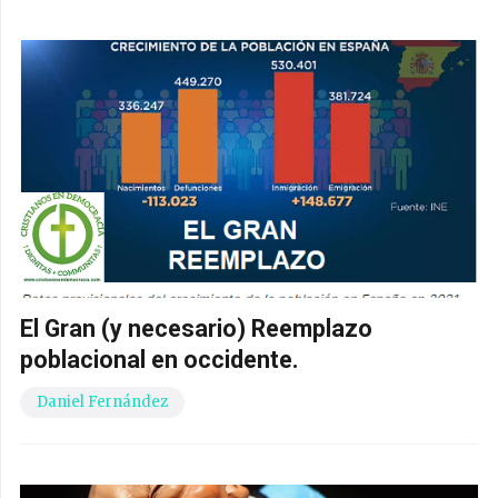
El Gran (y necesario) Reemplazo
poblacional en occidente.
Daniel Fernández