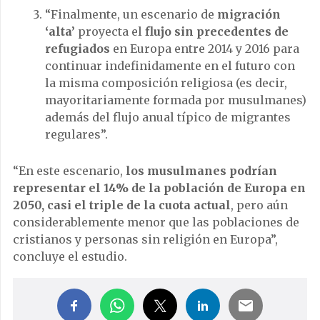
“Finalmente, un escenario de
migración
‘alta’
proyecta el
flujo sin precedentes de
refugiados
en Europa entre 2014 y 2016 para
continuar indefinidamente en el futuro con
la misma composición religiosa (es decir,
mayoritariamente formada por musulmanes)
además del flujo anual típico de migrantes
regulares”.
“En este escenario,
los musulmanes podrían
representar el 14% de la población de Europa en
2050, casi el triple de la cuota actual
, pero aún
considerablemente menor que las poblaciones de
cristianos y personas sin religión en Europa”,
concluye el estudio.