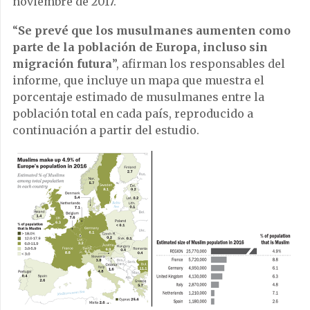
noviembre de 2017.
“
Se prevé que los musulmanes aumenten como
parte de la población de Europa, incluso sin
migración futura
”, afirman los responsables del
informe, que incluye un mapa que muestra el
porcentaje estimado de musulmanes entre la
población total en cada país, reproducido a
continuación a partir del estudio.