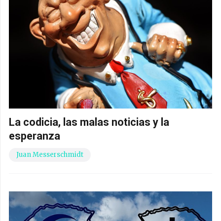
La codicia, las malas noticias y la
esperanza
Juan Messerschmidt