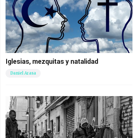
Iglesias, mezquitas y natalidad
Daniel Arasa