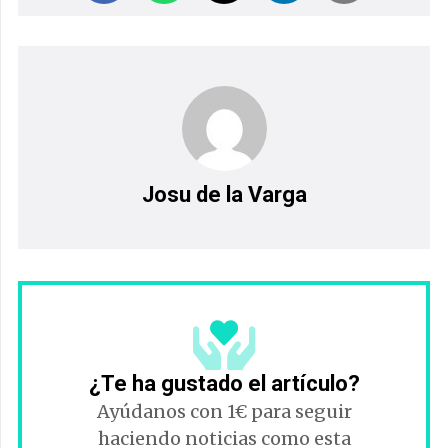
Josu de la Varga
¿Te ha gustado el artículo?
Ayúdanos con 1€ para seguir
haciendo noticias como esta