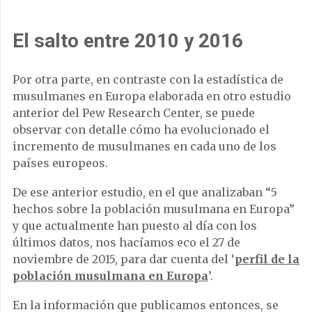
El salto entre 2010 y 2016
Por otra parte, en contraste con la estadística de
musulmanes en Europa elaborada en otro estudio
anterior del Pew Research Center, se puede
observar con detalle cómo ha evolucionado el
incremento de musulmanes en cada uno de los
países europeos.
De ese anterior estudio, en el que analizaban “5
hechos sobre la población musulmana en Europa”
y que actualmente han puesto al día con los
últimos datos, nos hacíamos eco el 27 de
noviembre de 2015, para dar cuenta del ‘
perfil de la
población musulmana en Europa
’.
En la información que publicamos entonces, se