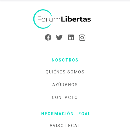
NOSOTROS
QUIÉNES SOMOS
AYÚDANOS
CONTACTO
INFORMACIÓN LEGAL
AVISO LEGAL