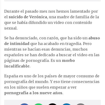
Durante el pasado mes nos hemos lamentado por
el
suicido de Verónica
, una madre de familia de la
que se había difundido un video con contenido
sexual.
Se ha denunciado, con razón, que ha sido un
abuso
de intimidad
que ha acabado en tragedia. Pero
mientras se hacían esas denuncias, muchos
españoles se han dedicado a buscar el video en las
páginas de pornografía. Es un
morbo
incalificable
.
España es uno de los países de mayor consumo de
pornografía del mundo. Y eso tiene consecuencias
en los niños que suelen empezar a ver
pornografía a los nueve años
.