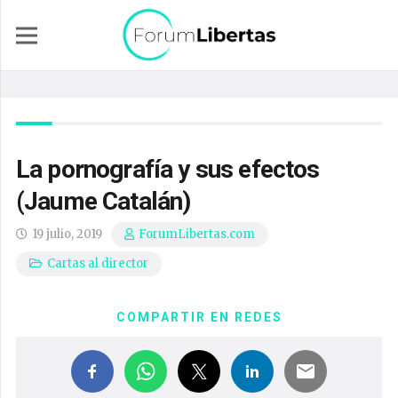
La pornografía y sus efectos
(Jaume Catalán)
19 julio, 2019
ForumLibertas.com
Cartas al director
COMPARTIR EN REDES