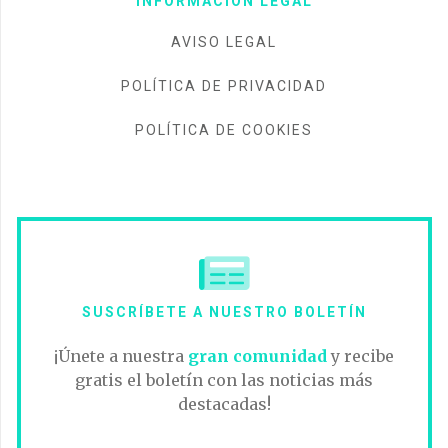
INFORMACIÓN LEGAL
AVISO LEGAL
POLÍTICA DE PRIVACIDAD
POLÍTICA DE COOKIES
SUSCRÍBETE A NUESTRO BOLETÍN
¡Únete a nuestra
gran comunidad
y recibe
gratis el boletín con las noticias más
destacadas!