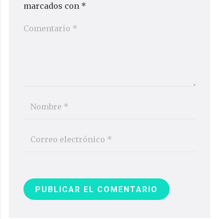
marcados con
*
PUBLICAR EL COMENTARIO