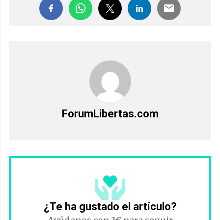
ForumLibertas.com
¿Te ha gustado el artículo?