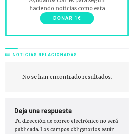
Ayúdanos con 1€ para seguir
haciendo noticias como esta
DONAR 1€
NOTICIAS RELACIONADAS
No se han encontrado resultados.
Deja una respuesta
Tu dirección de correo electrónico no será
publicada.
Los campos obligatorios están