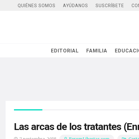
QUIÉNES SOMOS
AYÚDANOS
SUSCRÍBETE
CO
EDITORIAL
FAMILIA
EDUCAC
Las arcas de los tratantes (Enr