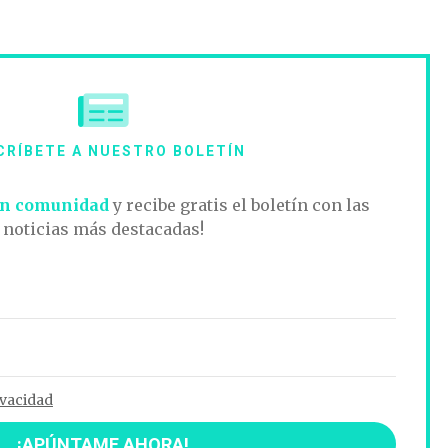
CRÍBETE A NUESTRO BOLETÍN
n comunidad
y recibe gratis el boletín con las
noticias más destacadas!
ivacidad