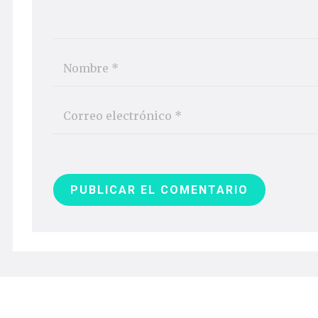
PUBLICAR EL COMENTARIO