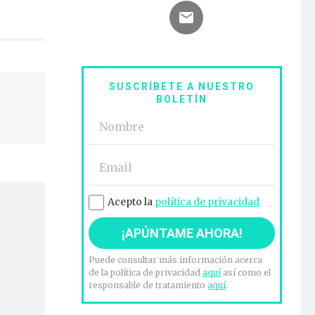
SUSCRÍBETE A NUESTRO
BOLETÍN
Acepto la
política de privacidad
Puede consultar más información acerca
de la política de privacidad
aquí
así como el
responsable de tratamiento
aquí
.