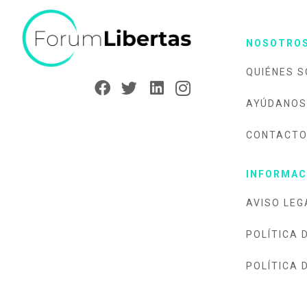
NOSOTRO
QUIÉNES 
AYÚDANOS
CONTACT
INFORMAC
AVISO LEG
POLÍTICA 
POLÍTICA 