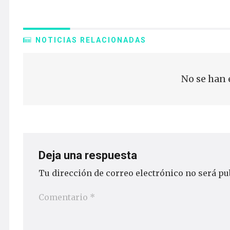
NOTICIAS RELACIONADAS
No se han 
Deja una respuesta
Tu dirección de correo electrónico no será pu