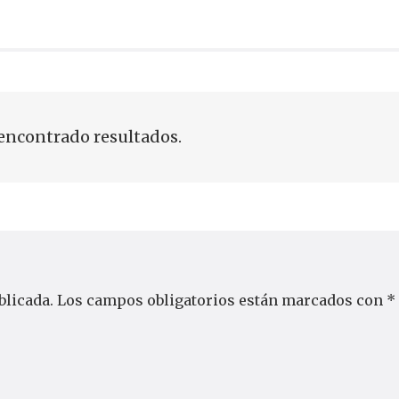
encontrado resultados.
blicada.
Los campos obligatorios están marcados con
*