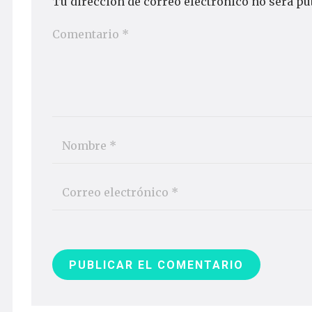
Tu dirección de correo electrónico no será pu
PUBLICAR EL COMENTARIO