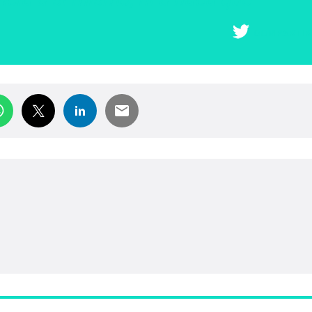
COMPARTIR