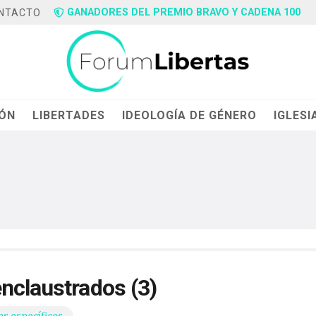
GANADORES DEL PREMIO BRAVO Y CADENA 100
NTACTO
IÓN
LIBERTADES
IDEOLOGÍA DE GÉNERO
IGLESI
nclaustrados (3)