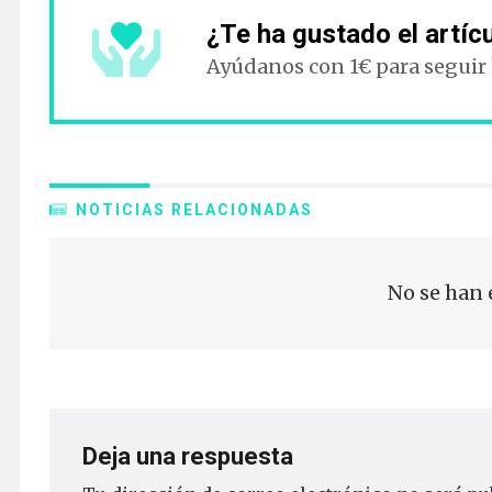
¿Te ha gustado el artíc
Ayúdanos con 1€ para seguir
NOTICIAS RELACIONADAS
No se han 
Deja una respuesta