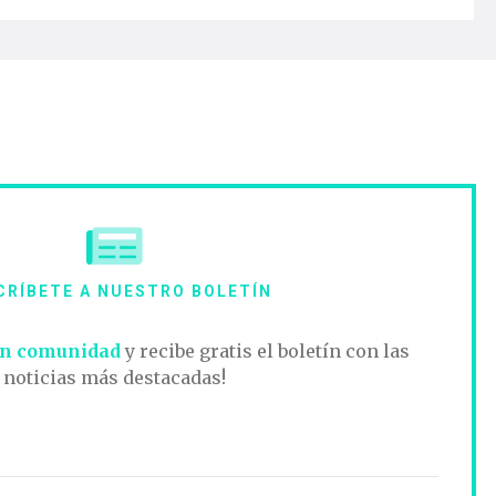
CRÍBETE A NUESTRO BOLETÍN
n comunidad
y recibe gratis el boletín con las
noticias más destacadas!