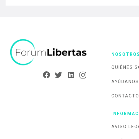
NOSOTRO
QUIÉNES 
AYÚDANOS
CONTACT
INFORMAC
AVISO LEG