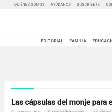
QUIÉNES SOMOS
AYÚDANOS
SUSCRÍBETE
CO
EDITORIAL
FAMILIA
EDUCAC
Las cápsulas del monje para e