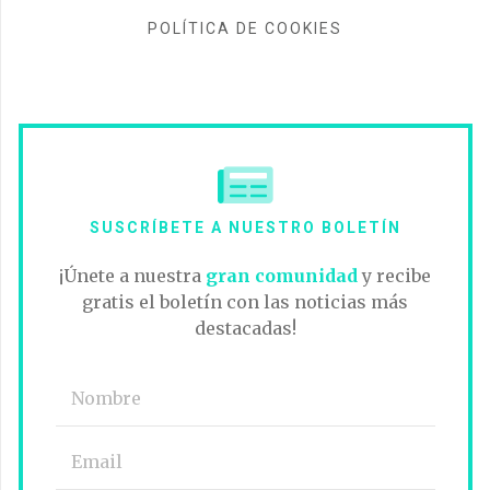
POLÍTICA DE COOKIES
SUSCRÍBETE A NUESTRO BOLETÍN
¡Únete a nuestra
gran comunidad
y recibe
gratis el boletín con las noticias más
destacadas!