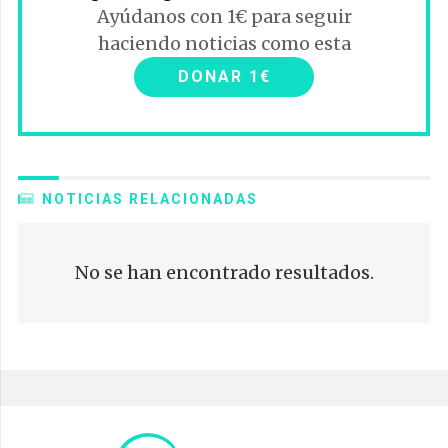
Ayúdanos con 1€ para seguir
haciendo noticias como esta
DONAR 1€
NOTICIAS RELACIONADAS
No se han encontrado resultados.