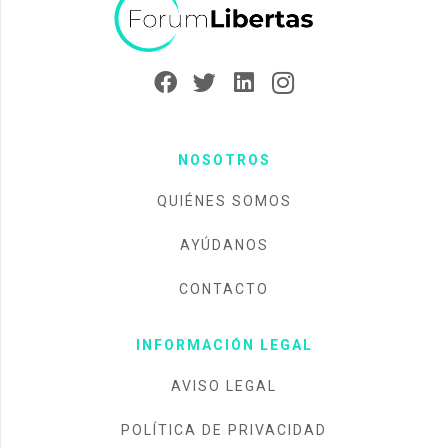
NOSOTROS
QUIÉNES SOMOS
AYÚDANOS
CONTACTO
INFORMACIÓN LEGAL
AVISO LEGAL
POLÍTICA DE PRIVACIDAD