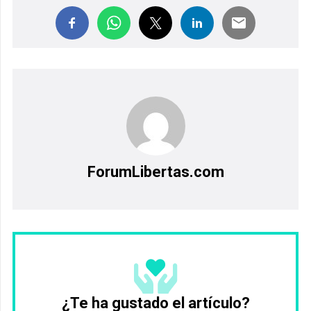
ForumLibertas.com
¿Te ha gustado el artículo?