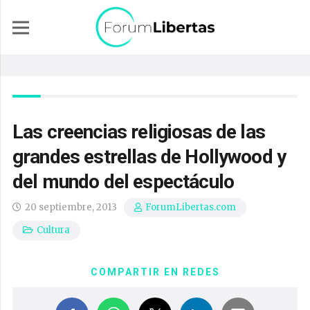
Las creencias religiosas de las
grandes estrellas de Hollywood y
del mundo del espectáculo
20 septiembre, 2013
ForumLibertas.com
Cultura
COMPARTIR EN REDES