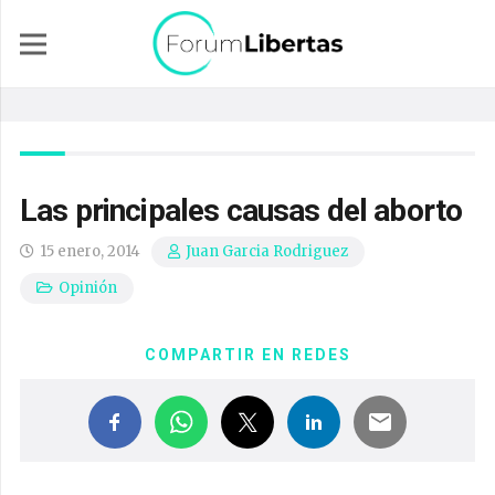
Las principales causas del aborto
15 enero, 2014
Juan Garcia Rodriguez
Opinión
COMPARTIR EN REDES