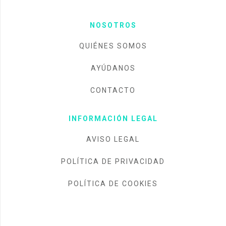
NOSOTROS
QUIÉNES SOMOS
AYÚDANOS
CONTACTO
INFORMACIÓN LEGAL
AVISO LEGAL
POLÍTICA DE PRIVACIDAD
POLÍTICA DE COOKIES