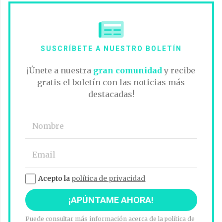
SUSCRÍBETE A NUESTRO BOLETÍN
¡Únete a nuestra
gran comunidad
y recibe
gratis el boletín con las noticias más
destacadas!
Acepto la
política de privacidad
Puede consultar más información acerca de la política de