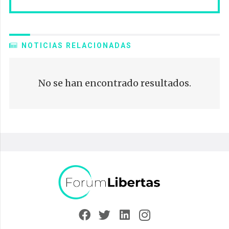
NOTICIAS RELACIONADAS
No se han encontrado resultados.