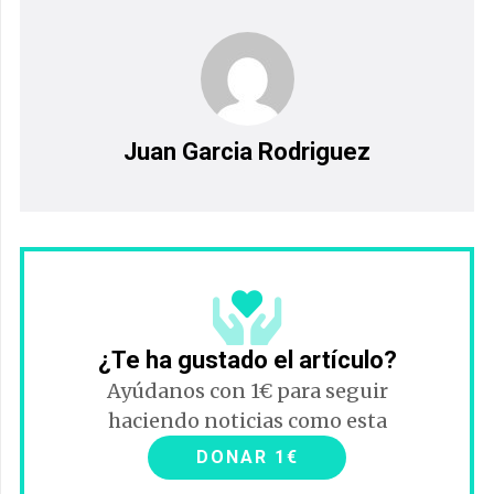
Juan Garcia Rodriguez
¿Te ha gustado el artículo?
Ayúdanos con 1€ para seguir
haciendo noticias como esta
DONAR 1€