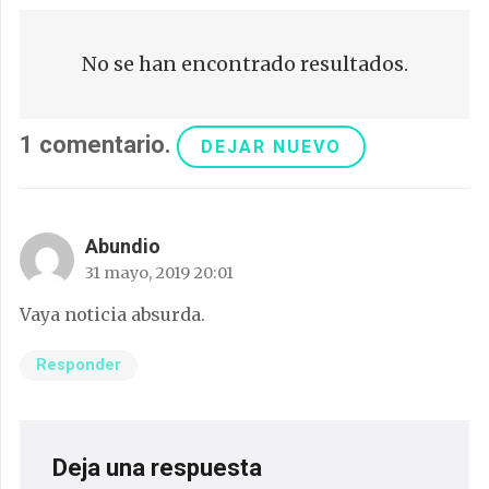
No se han encontrado resultados.
1
comentario
.
DEJAR NUEVO
Abundio
31 mayo, 2019 20:01
Vaya noticia absurda.
Responder
Deja una respuesta