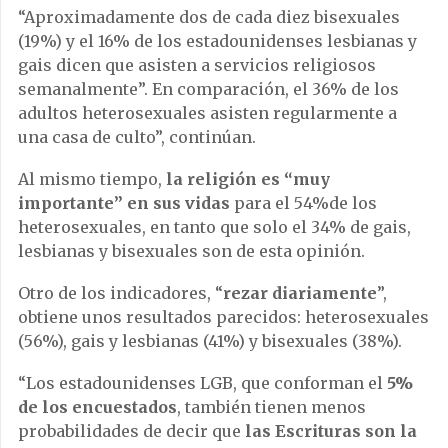
“Aproximadamente dos de cada diez bisexuales
(19%) y el 16% de los estadounidenses lesbianas y
gais dicen que asisten a servicios religiosos
semanalmente”. En comparación, el 36% de los
adultos heterosexuales asisten regularmente a
una casa de culto”, continúan.
Al mismo tiempo,
la religión es “muy
importante” en sus vidas
para el 54%de los
heterosexuales, en tanto que solo el 34% de gais,
lesbianas y bisexuales son de esta opinión.
Otro de los indicadores, “
rezar diariamente
”,
obtiene unos resultados parecidos: heterosexuales
(56%), gais y lesbianas (41%) y bisexuales (38%).
“Los estadounidenses LGB, que conforman el
5%
de los encuestados
, también tienen menos
probabilidades de decir que
las Escrituras son la