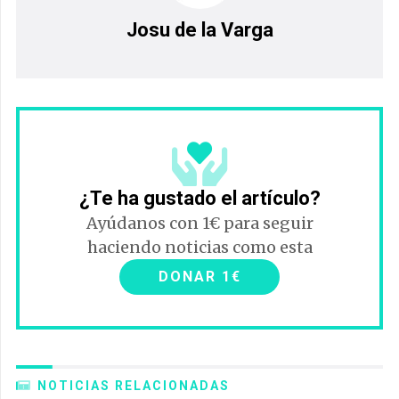
Josu de la Varga
¿Te ha gustado el artículo?
Ayúdanos con 1€ para seguir
haciendo noticias como esta
DONAR 1€
NOTICIAS RELACIONADAS