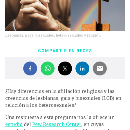
Lesbianas, gays, bisexuales, heterosexuales y religión
COMPARTIR EN REDES
¿Hay diferencias en la afiliación religiosa y las
creencias de lesbianas, gais y bisexuales (LGB) en
relación a los heterosexuales?
Una respuesta a esta pregunta nos la ofrece un
estudio
del
Pew Research Center
, en cuyas