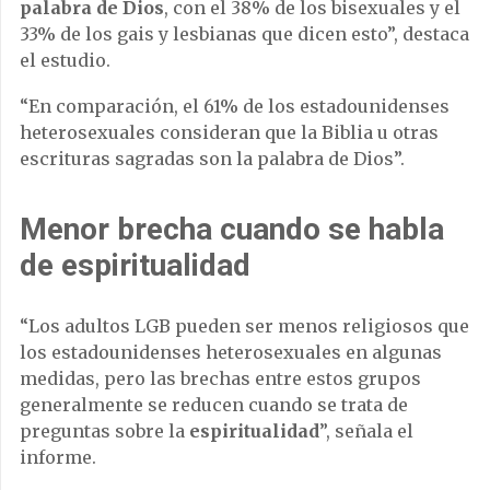
palabra de Dios
, con el 38% de los bisexuales y el
33% de los gais y lesbianas que dicen esto”, destaca
el estudio.
“En comparación, el 61% de los estadounidenses
heterosexuales consideran que la Biblia u otras
escrituras sagradas son la palabra de Dios”.
Menor brecha cuando se habla
de espiritualidad
“Los adultos LGB pueden ser menos religiosos que
los estadounidenses heterosexuales en algunas
medidas, pero las brechas entre estos grupos
generalmente se reducen cuando se trata de
preguntas sobre la
espiritualidad
”, señala el
informe.