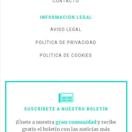
CONTACTO
INFORMACIÓN LEGAL
AVISO LEGAL
POLÍTICA DE PRIVACIDAD
POLÍTICA DE COOKIES
SUSCRÍBETE A NUESTRO BOLETÍN
¡Únete a nuestra
gran comunidad
y recibe
gratis el boletín con las noticias más