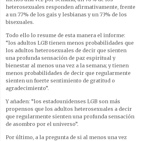
heterosexuales responden afirmativamente, frente
a un 77% de los gais y lesbianas y un 73% de los
bisexuales.
Todo ello lo resume de esta manera el informe:
“los adultos LGB tienen menos probabilidades que
los adultos heterosexuales de decir que sienten
una profunda sensación de paz espiritual y
bienestar al menos una vez a la semana; y tienen
menos probabilidades de decir que regularmente
sienten un fuerte sentimiento de gratitud o
agradecimiento”.
Y añaden: “los estadounidenses LGB son más
propensos que los adultos heterosexuales a decir
que regularmente sienten una profunda sensación
de asombro por el universo”.
Por último, a la pregunta de si al menos una vez