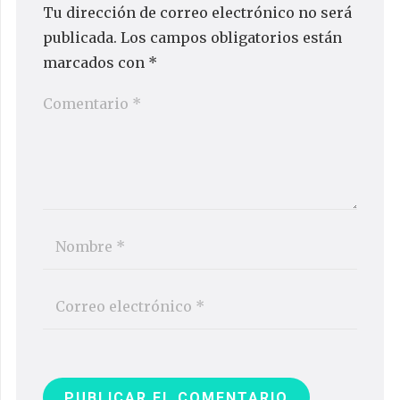
Tu dirección de correo electrónico no será
publicada.
Los campos obligatorios están
marcados con
*
PUBLICAR EL COMENTARIO