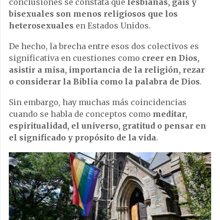
conclusiones se constata que
lesbianas, gais y
bisexuales son menos religiosos que los
heterosexuales
en Estados Unidos.
De hecho, la brecha entre esos dos colectivos es
significativa en cuestiones como
creer en Dios,
asistir a misa, importancia de la religión, rezar
o considerar la Biblia como la palabra de Dios
.
Sin embargo, hay muchas más coincidencias
cuando se habla de conceptos como
meditar,
espiritualidad, el universo, gratitud o pensar en
el significado y propósito de la vida
.