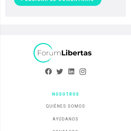
NOSOTROS
QUIÉNES SOMOS
AYÚDANOS