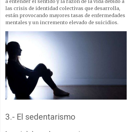
a entender el sentido y la razón de la vida debido a
las crisis de identidad colectivas que desarrolla,
están provocando mayores tasas de enfermedades
mentales y un incremento elevado de suicidios.
3.- El sedentarismo