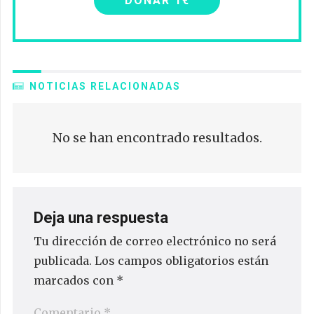
DONAR 1€
NOTICIAS RELACIONADAS
No se han encontrado resultados.
Deja una respuesta
Tu dirección de correo electrónico no será
publicada.
Los campos obligatorios están
marcados con
*