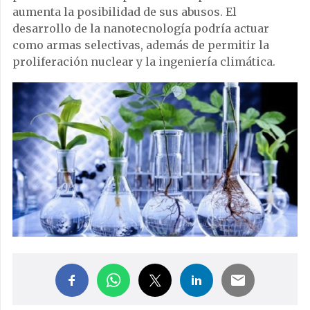
aumenta la posibilidad de sus abusos. El
desarrollo de la nanotecnología podría actuar
como armas selectivas, además de permitir la
proliferación nuclear y la ingeniería climática.