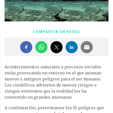
COMPARTIR EN REDES
Acontecimientos naturales o procesos sociales
están provocando un entorno en el que asoman
nuevos y antiguos peligros para el ser humano.
Los científicos advierten de nuevos riesgos o
riesgos existentes que la realidad los ha
convertido en grandes amenazas.
A continuación, presentamos los 10 peligros que