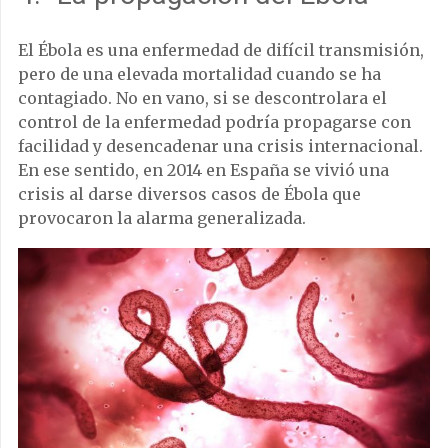
El Ébola es una enfermedad de difícil transmisión,
pero de una elevada mortalidad cuando se ha
contagiado. No en vano, si se descontrolara el
control de la enfermedad podría propagarse con
facilidad y desencadenar una crisis internacional.
En ese sentido, en 2014 en España se vivió una
crisis al darse diversos casos de Ébola que
provocaron la alarma generalizada.