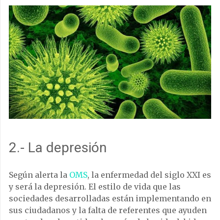
2.- La depresión
Según alerta la
OMS
, la enfermedad del siglo XXI es
y será la depresión. El estilo de vida que las
sociedades desarrolladas están implementando en
sus ciudadanos y la falta de referentes que ayuden