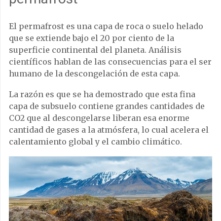
El permafrost es una capa de roca o suelo helado
que se extiende bajo el 20 por ciento de la
superficie continental del planeta. Análisis
científicos hablan de las consecuencias para el ser
humano de la descongelación de esta capa.
La razón es que se ha demostrado que esta fina
capa de subsuelo contiene grandes cantidades de
CO2 que al descongelarse liberan esa enorme
cantidad de gases a la atmósfera, lo cual acelera el
calentamiento global y el cambio climático.