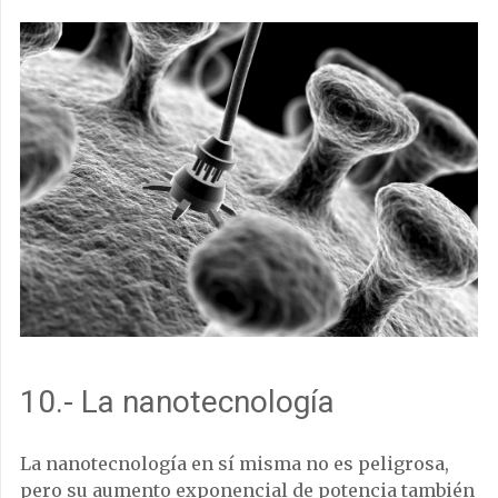
10.- La nanotecnología
La nanotecnología en sí misma no es peligrosa,
pero su aumento exponencial de potencia también