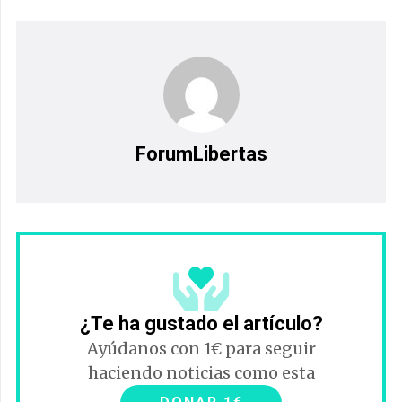
ForumLibertas
¿Te ha gustado el artículo?
Ayúdanos con 1€ para seguir
haciendo noticias como esta