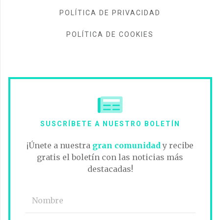
POLÍTICA DE PRIVACIDAD
POLÍTICA DE COOKIES
SUSCRÍBETE A NUESTRO BOLETÍN
¡Únete a nuestra
gran comunidad
y recibe
gratis el boletín con las noticias más
destacadas!