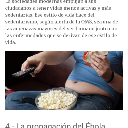
La sociedades modernas empujan a sus
ciudadanos a tener vidas menos activas y más
sedentarias. Ese estilo de vida hace del
sedentarismo, según alerta de la OMS, sea una de
las amenazas mayores del ser humano junto con
las enfermedades que se derivan de ese estilo de
vida.
4.- La propagación del Ébola