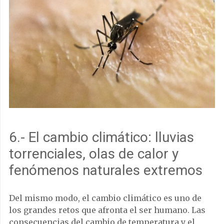
6.- El cambio climático: lluvias
torrenciales, olas de calor y
fenómenos naturales extremos
Del mismo modo, el cambio climático es uno de
los grandes retos que afronta el ser humano. Las
consecuencias del cambio de temperatura y el