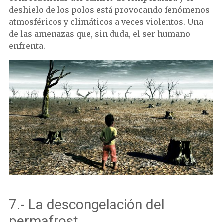
deshielo de los polos está provocando fenómenos
atmosféricos y climáticos a veces violentos. Una
de las amenazas que, sin duda, el ser humano
enfrenta.
7.- La descongelación del
permafrost