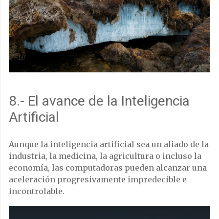
8.- El avance de la Inteligencia
Artificial
Aunque la inteligencia artificial sea un aliado de la
industria, la medicina, la agricultura o incluso la
economía, las computadoras pueden alcanzar una
aceleración progresivamente impredecible e
incontrolable.