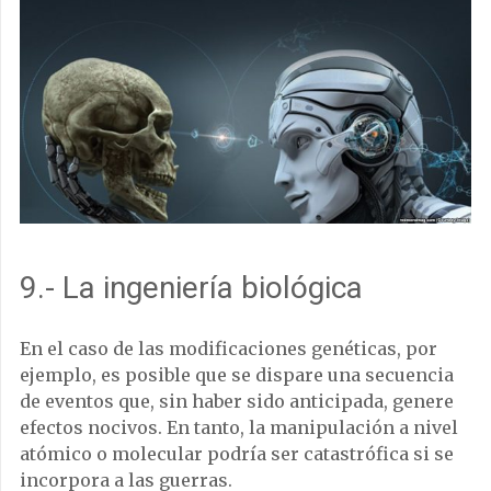
9.- La ingeniería biológica
En el caso de las modificaciones genéticas, por
ejemplo, es posible que se dispare una secuencia
de eventos que, sin haber sido anticipada, genere
efectos nocivos. En tanto, la manipulación a nivel
atómico o molecular podría ser catastrófica si se
incorpora a las guerras.