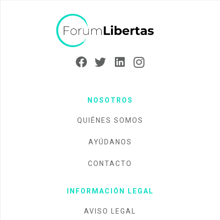
NOSOTROS
QUIÉNES SOMOS
AYÚDANOS
CONTACTO
INFORMACIÓN LEGAL
AVISO LEGAL