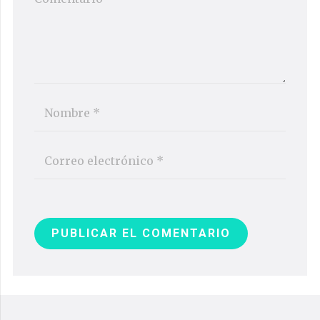
PUBLICAR EL COMENTARIO