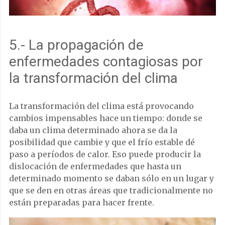
5.- La propagación de
enfermedades contagiosas por
la transformación del clima
La transformación del clima está provocando
cambios impensables hace un tiempo: donde se
daba un clima determinado ahora se da la
posibilidad que cambie y que el frío estable dé
paso a períodos de calor. Eso puede producir la
dislocación de enfermedades que hasta un
determinado momento se daban sólo en un lugar y
que se den en otras áreas que tradicionalmente no
están preparadas para hacer frente.