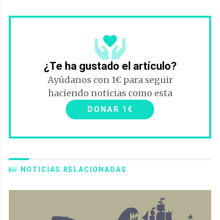
¿Te ha gustado el artículo?
Ayúdanos con 1€ para seguir
haciendo noticias como esta
DONAR 1€
NOTICIAS RELACIONADAS