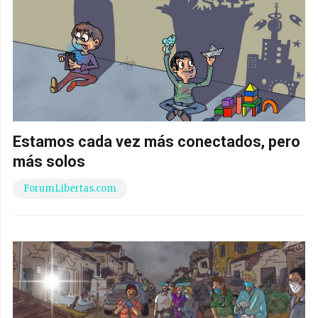
Estamos cada vez más conectados, pero
más solos
ForumLibertas.com