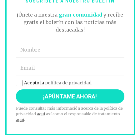
SUSCRÍBETE A NUESTRO BOLETÍN
¡Únete a nuestra
gran comunidad
y recibe
gratis el boletín con las noticias más
destacadas!
Acepto la
política de privacidad
Puede consultar más información acerca de la política de
privacidad
aquí
así como el responsable de tratamiento
aquí
.