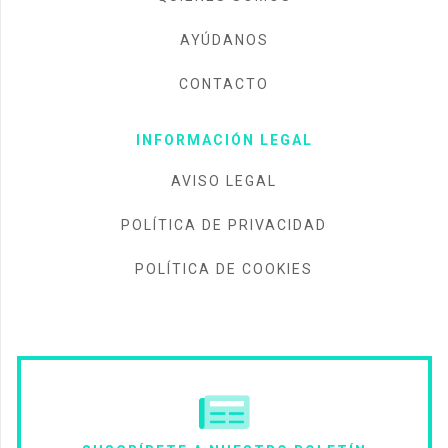
AYÚDANOS
CONTACTO
INFORMACIÓN LEGAL
AVISO LEGAL
POLÍTICA DE PRIVACIDAD
POLÍTICA DE COOKIES