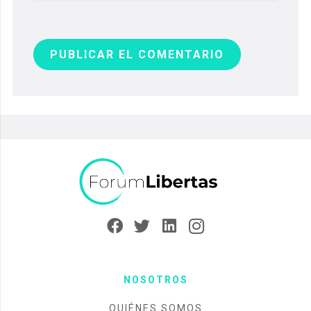
PUBLICAR EL COMENTARIO
NOSOTROS
QUIÉNES SOMOS