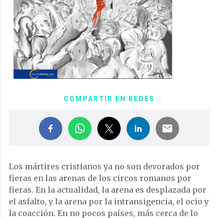
COMPARTIR EN REDES
Los mártires cristianos ya no son devorados por
fieras en las arenas de los circos romanos por
fieras. En la actualidad, la arena es desplazada por
el asfalto, y la arena por la intransigencia, el ocio y
la coacción. En no pocos países, más cerca de lo