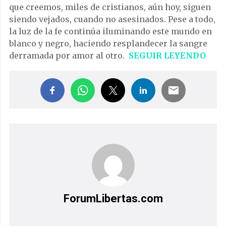
que creemos, miles de cristianos, aún hoy, siguen
siendo vejados, cuando no asesinados. Pese a todo,
la luz de la fe continúa iluminando este mundo en
blanco y negro, haciendo resplandecer la sangre
derramada por amor al otro.
SEGUIR LEYENDO
ForumLibertas.com