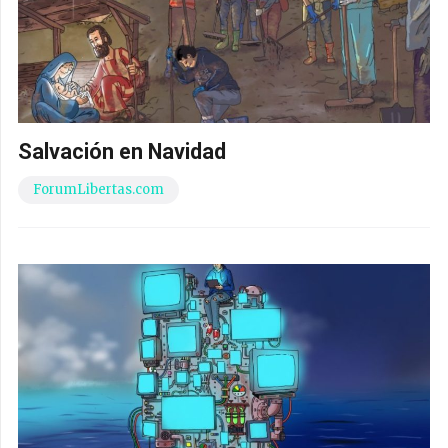
Salvación en Navidad
ForumLibertas.com