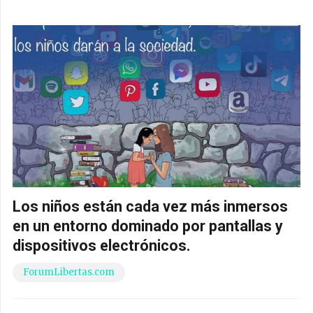
Los niños están cada vez más inmersos
en un entorno dominado por pantallas y
dispositivos electrónicos.
ForumLibertas.com