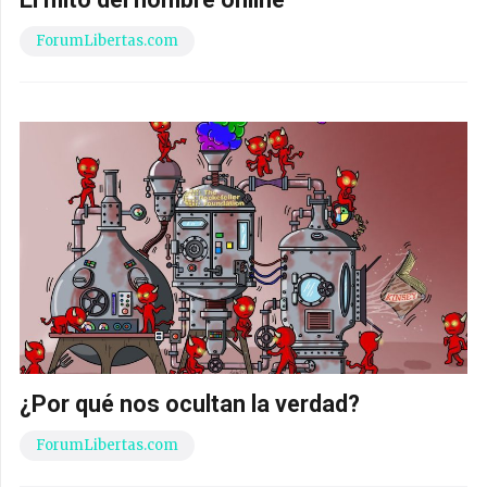
ForumLibertas.com
¿Por qué nos ocultan la verdad?
ForumLibertas.com