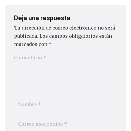
Deja una respuesta
Tu dirección de correo electrónico no será
publicada.
Los campos obligatorios están
marcados con
*