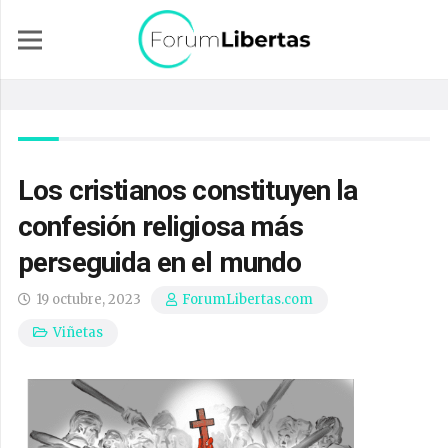
Los cristianos constituyen la
confesión religiosa más
perseguida en el mundo
19 octubre, 2023
ForumLibertas.com
Viñetas