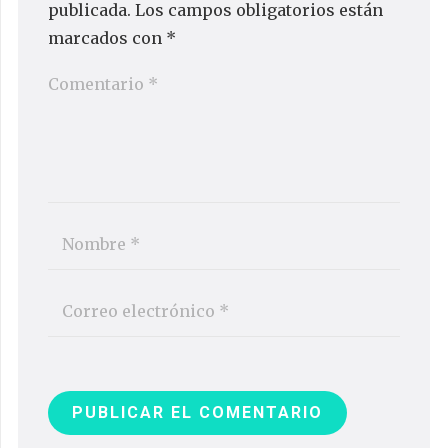
publicada.
Los campos obligatorios están
marcados con
*
PUBLICAR EL COMENTARIO