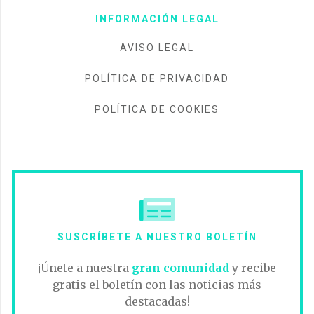
INFORMACIÓN LEGAL
AVISO LEGAL
POLÍTICA DE PRIVACIDAD
POLÍTICA DE COOKIES
SUSCRÍBETE A NUESTRO BOLETÍN
¡Únete a nuestra
gran comunidad
y recibe
gratis el boletín con las noticias más
destacadas!