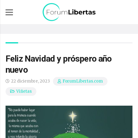
Feliz Navidad y próspero año
nuevo
22 diciembre, 2023
ForumLibertas.com
Viñetas