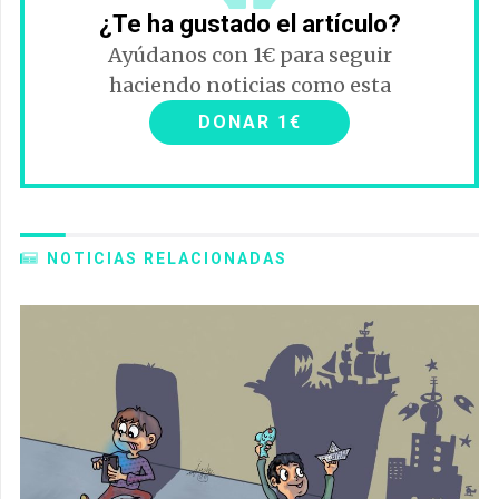
¿Te ha gustado el artículo?
Ayúdanos con 1€ para seguir
haciendo noticias como esta
DONAR 1€
NOTICIAS RELACIONADAS