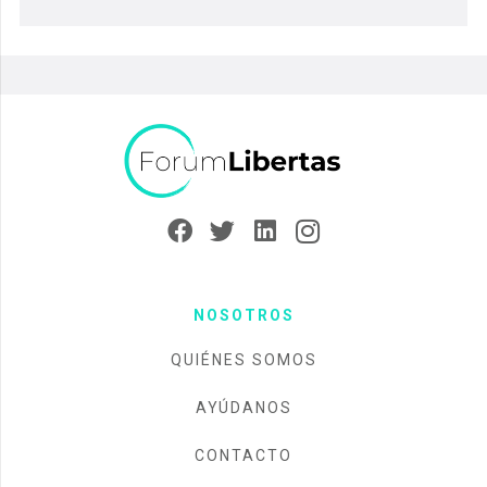
NOSOTROS
QUIÉNES SOMOS
AYÚDANOS
CONTACTO