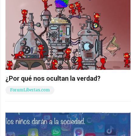
¿Por qué nos ocultan la verdad?
ForumLibertas.com