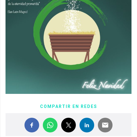
COMPARTIR EN REDES