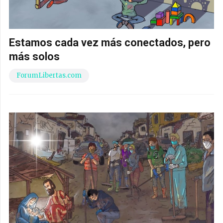
Estamos cada vez más conectados, pero
más solos
ForumLibertas.com