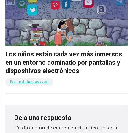
Los niños están cada vez más inmersos
en un entorno dominado por pantallas y
dispositivos electrónicos.
ForumLibertas.com
Deja una respuesta
Tu dirección de correo electrónico no será