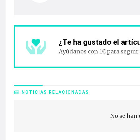
¿Te ha gustado el artíc
Ayúdanos con 1€ para seguir
NOTICIAS RELACIONADAS
No se han 