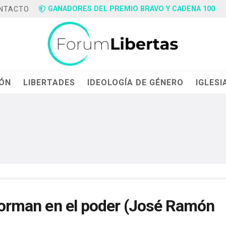
GANADORES DEL PREMIO BRAVO Y CADENA 100
NTACTO
IÓN
LIBERTADES
IDEOLOGÍA DE GÉNERO
IGLESI
sforman en el poder (José Ramón