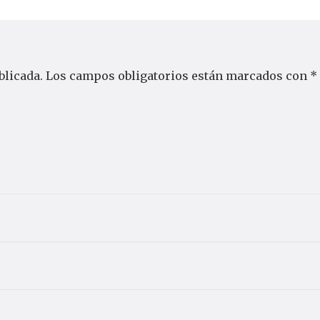
blicada.
Los campos obligatorios están marcados con
*