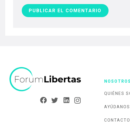
PUBLICAR EL COMENTARIO
NOSOTRO
QUIÉNES 
AYÚDANOS
CONTACT