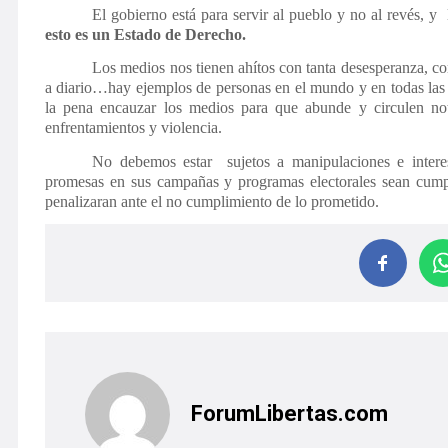
El gobierno está para servir al pueblo y no al revés, 
esto es un Estado de Derecho.
Los medios nos tienen ahítos con tanta desesperanza, co
a diario…hay ejemplos de personas en el mundo y en todas las 
la pena encauzar los medios para que abunde y circulen noti
enfrentamientos y violencia.
No debemos estar sujetos a manipulaciones e interese
promesas en sus campañas y programas electorales sean cumpl
penalizaran ante el no cumplimiento de lo prometido.
ForumLibertas.com