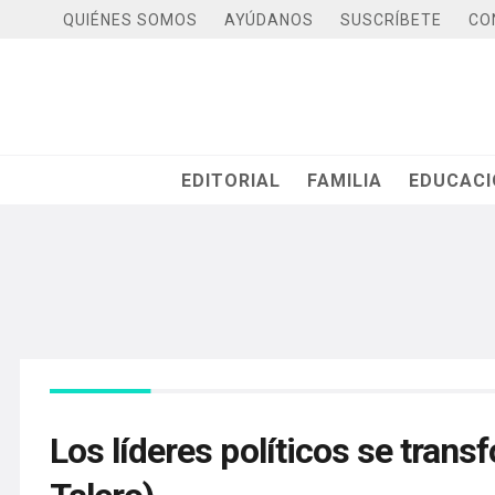
QUIÉNES SOMOS
AYÚDANOS
SUSCRÍBETE
CO
EDITORIAL
FAMILIA
EDUCAC
Los líderes políticos se tran