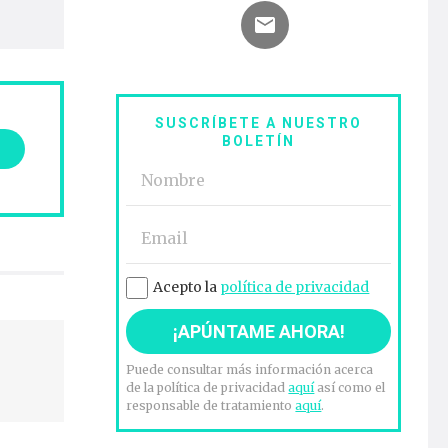
SUSCRÍBETE A NUESTRO
BOLETÍN
Acepto la
política de privacidad
Puede consultar más información acerca
de la política de privacidad
aquí
así como el
responsable de tratamiento
aquí
.