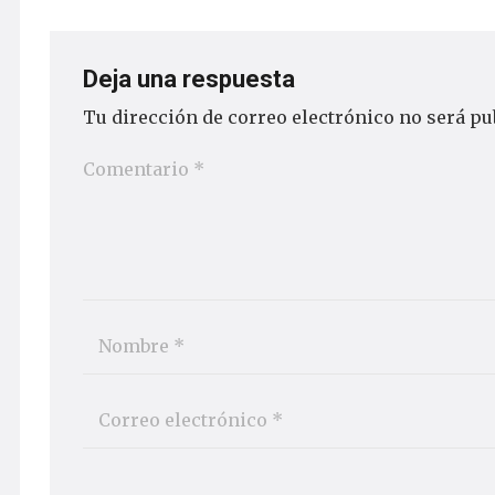
Deja una respuesta
Tu dirección de correo electrónico no será pu