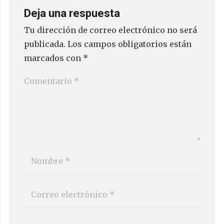
Deja una respuesta
Tu dirección de correo electrónico no será
publicada.
Los campos obligatorios están
marcados con
*