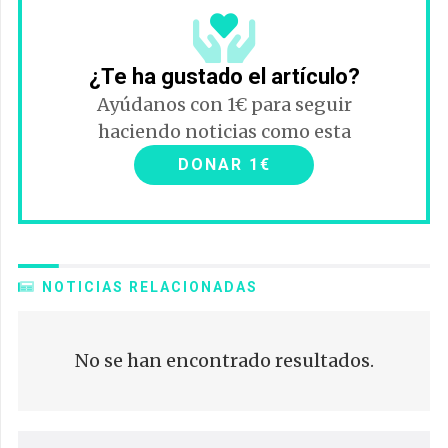
¿Te ha gustado el artículo?
Ayúdanos con 1€ para seguir
haciendo noticias como esta
DONAR 1€
NOTICIAS RELACIONADAS
No se han encontrado resultados.