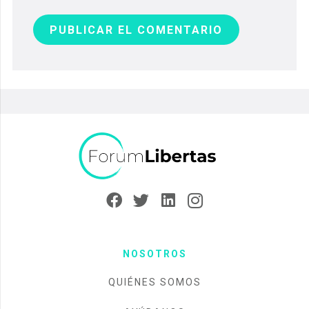
PUBLICAR EL COMENTARIO
NOSOTROS
QUIÉNES SOMOS