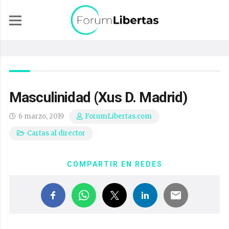
Masculinidad (Xus D. Madrid)
6 marzo, 2019
ForumLibertas.com
Cartas al director
COMPARTIR EN REDES