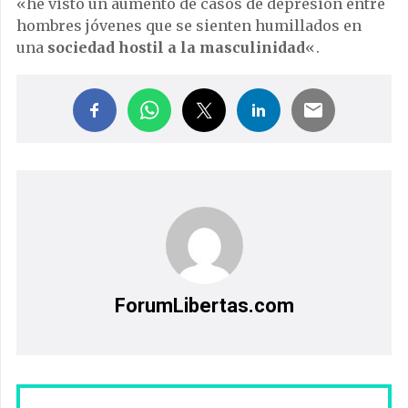
«he visto un aumento de casos de depresión entre
hombres jóvenes que se sienten humillados en
una
sociedad hostil a la masculinidad
«.
ForumLibertas.com