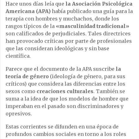
Hace unos días leía que
la Asociación Psicológica
Americana (APA)
había publicado una guía para la
terapia con hombres y muchachos, donde los
rasgos típicos de la
«masculinidad tradicional»
son calificados de perjudiciales. Tales directrices
han provocado críticas por parte de profesionales
que las consideran ideológicas y sin base
científica.
Parece que el documento de la APA suscribe
la
teoría de género
(ideología de género, para sus
críticos) que considera las diferencias entre los
sexos como
creaciones culturales
. También se
suma a la idea de que los modelos de hombre que
imperaban en el pasado son discriminadores y
opresivos.
Estas corrientes se difunden en una época de
profundos cambios sociales en torno a los roles