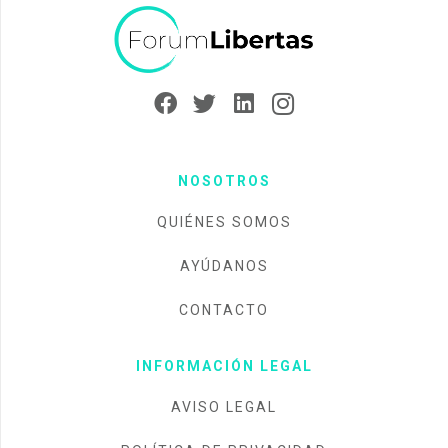
NOSOTROS
QUIÉNES SOMOS
AYÚDANOS
CONTACTO
INFORMACIÓN LEGAL
AVISO LEGAL