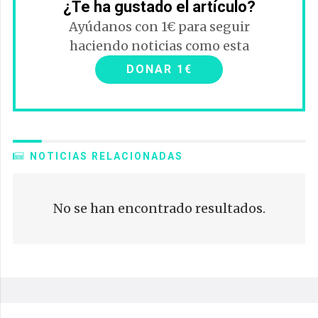
¿Te ha gustado el artículo?
Ayúdanos con 1€ para seguir
haciendo noticias como esta
DONAR 1€
NOTICIAS RELACIONADAS
No se han encontrado resultados.