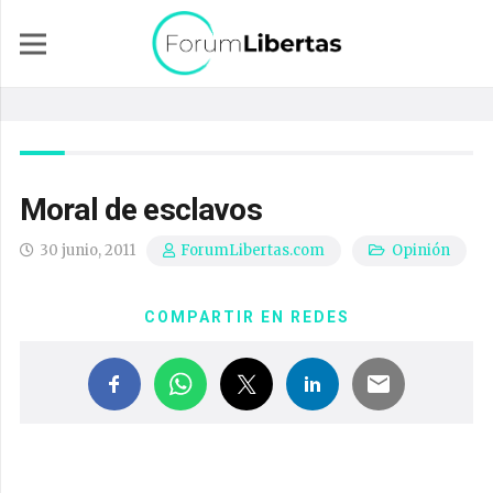
Moral de esclavos
30 junio, 2011
Opinión
ForumLibertas.com
COMPARTIR EN REDES