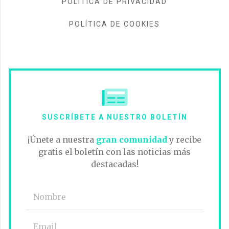
POLÍTICA DE PRIVACIDAD
POLÍTICA DE COOKIES
SUSCRÍBETE A NUESTRO BOLETÍN
¡Únete a nuestra
gran comunidad
y recibe
gratis el boletín con las noticias más
destacadas!