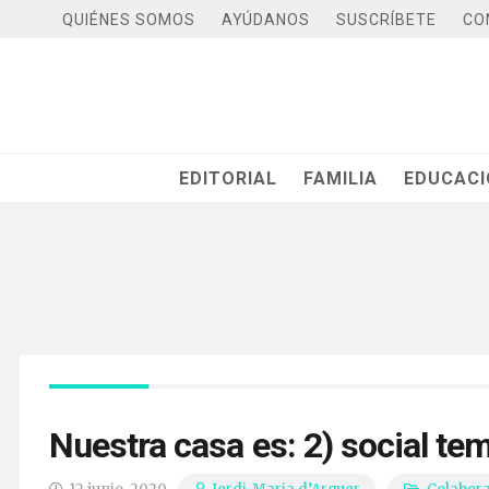
QUIÉNES SOMOS
AYÚDANOS
SUSCRÍBETE
CO
EDITORIAL
FAMILIA
EDUCAC
Nuestra casa es: 2) social te