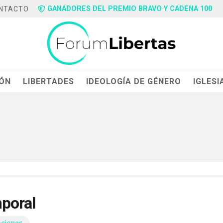
GANADORES DEL PREMIO BRAVO Y CADENA 100
NTACTO
IÓN
LIBERTADES
IDEOLOGÍA DE GÉNERO
IGLESI
mporal