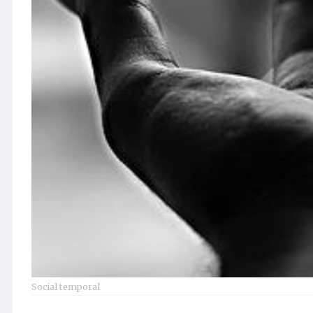
Social temporal