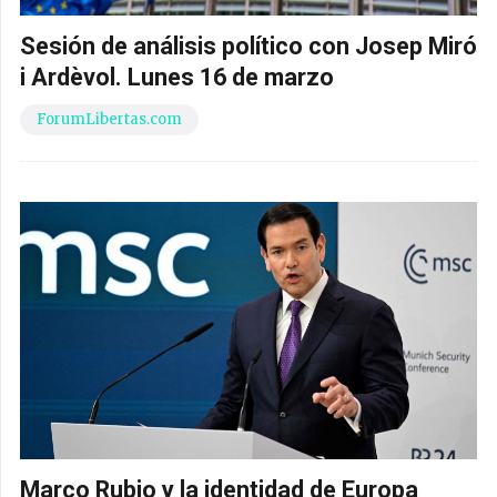
Sesión de análisis político con Josep Miró
i Ardèvol. Lunes 16 de marzo
ForumLibertas.com
Marco Rubio y la identidad de Europa