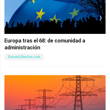
Europa tras el 68: de comunidad a
administración
ForumLibertas.com