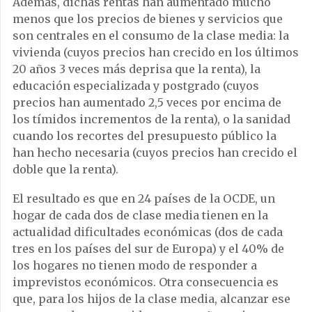
Además, dichas rentas han aumentado mucho
menos que los precios de bienes y servicios que
son centrales en el consumo de la clase media: la
vivienda (cuyos precios han crecido en los últimos
20 años 3 veces más deprisa que la renta), la
educación especializada y postgrado (cuyos
precios han aumentado 2,5 veces por encima de
los tímidos incrementos de la renta), o la sanidad
cuando los recortes del presupuesto público la
han hecho necesaria (cuyos precios han crecido el
doble que la renta).
El resultado es que en 24 países de la OCDE, un
hogar de cada dos de clase media tienen en la
actualidad dificultades económicas (dos de cada
tres en los países del sur de Europa) y el 40% de
los hogares no tienen modo de responder a
imprevistos económicos. Otra consecuencia es
que, para los hijos de la clase media, alcanzar ese