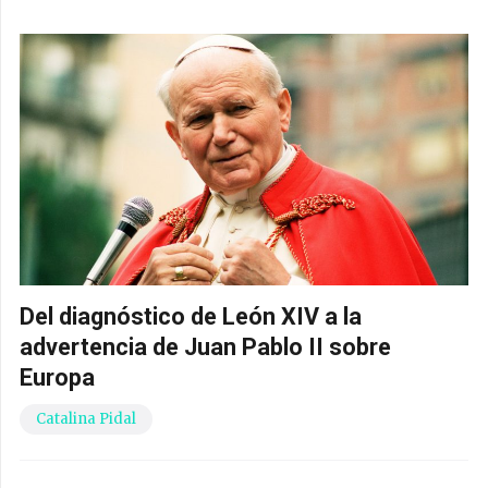
Del diagnóstico de León XIV a la
advertencia de Juan Pablo II sobre
Europa
Catalina Pidal