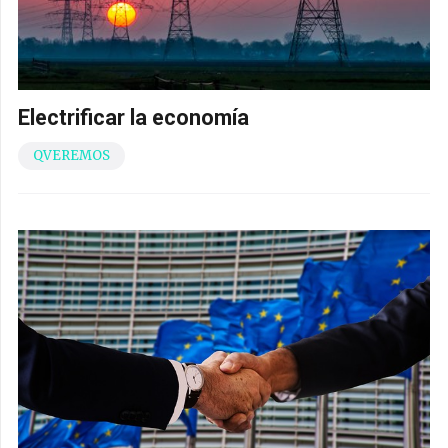
Electrificar la economía
QVEREMOS