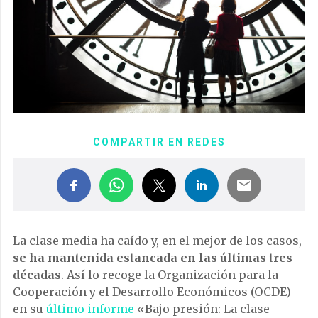
COMPARTIR EN REDES
La clase media ha caído y, en el mejor de los casos,
se ha mantenida estancada en las últimas tres
décadas
. Así lo recoge la Organización para la
Cooperación y el Desarrollo Económicos (OCDE)
en su
último informe
«Bajo presión: La clase