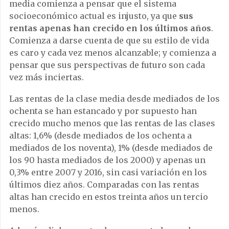
media comienza a pensar que el sistema
socioeconómico actual es injusto, ya que
sus
rentas apenas han crecido en los últimos años
.
Comienza a darse cuenta de que su estilo de vida
es caro y cada vez menos alcanzable; y comienza a
pensar que sus perspectivas de futuro son cada
vez más inciertas.
Las rentas de la clase media desde mediados de los
ochenta se han estancado y por supuesto han
crecido mucho menos que las rentas de las clases
altas: 1,6% (desde mediados de los ochenta a
mediados de los noventa), 1% (desde mediados de
los 90 hasta mediados de los 2000) y apenas un
0,3% entre 2007 y 2016, sin casi variación en los
últimos diez años. Comparadas con las rentas
altas han crecido en estos treinta años un tercio
menos.