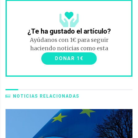
¿Te ha gustado el artículo?
Ayúdanos con 1€ para seguir
haciendo noticias como esta
DONAR 1€
NOTICIAS RELACIONADAS