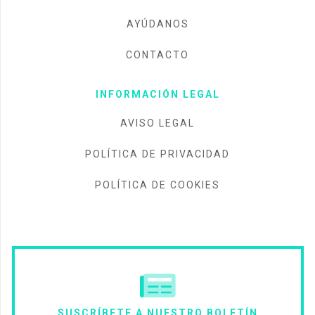
AYÚDANOS
CONTACTO
INFORMACIÓN LEGAL
AVISO LEGAL
POLÍTICA DE PRIVACIDAD
POLÍTICA DE COOKIES
SUSCRÍBETE A NUESTRO BOLETÍN