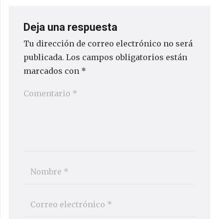
Deja una respuesta
Tu dirección de correo electrónico no será
publicada.
Los campos obligatorios están
marcados con
*