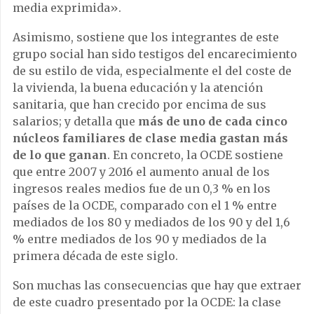
media exprimida».
Asimismo, sostiene que los integrantes de este
grupo social han sido testigos del encarecimiento
de su estilo de vida, especialmente el del coste de
la vivienda, la buena educación y la atención
sanitaria, que han crecido por encima de sus
salarios; y detalla que
más de uno de cada cinco
núcleos familiares de clase media gastan más
de lo que ganan
. En concreto, la OCDE sostiene
que entre 2007 y 2016 el aumento anual de los
ingresos reales medios fue de un 0,3 % en los
países de la OCDE, comparado con el 1 % entre
mediados de los 80 y mediados de los 90 y del 1,6
% entre mediados de los 90 y mediados de la
primera década de este siglo.
Son muchas las consecuencias que hay que extraer
de este cuadro presentado por la OCDE: la clase