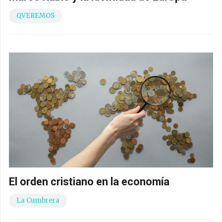
QVEREMOS
El orden cristiano en la economía
La Cumbrera