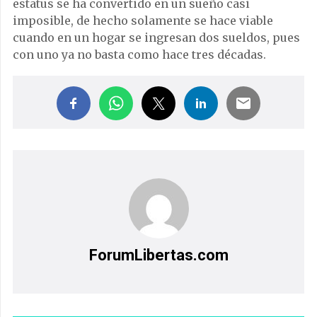
estatus se ha convertido en un sueño casi
imposible, de hecho solamente se hace viable
cuando en un hogar se ingresan dos sueldos, pues
con uno ya no basta como hace tres décadas.
ForumLibertas.com