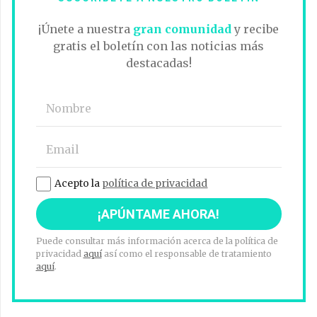
¡Únete a nuestra
gran comunidad
y recibe
gratis el boletín con las noticias más
destacadas!
Acepto la
política de privacidad
Puede consultar más información acerca de la política de
privacidad
aquí
así como el responsable de tratamiento
aquí
.