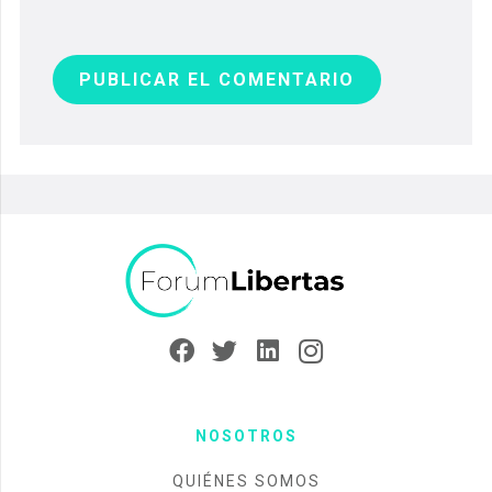
PUBLICAR EL COMENTARIO
NOSOTROS
QUIÉNES SOMOS