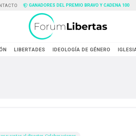
GANADORES DEL PREMIO BRAVO Y CADENA 100
NTACTO
IÓN
LIBERTADES
IDEOLOGÍA DE GÉNERO
IGLESI