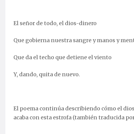
El señor de todo, el dios-dinero
Que gobierna nuestra sangre y manos y men
Que da el techo que detiene el viento
Y, dando, quita de nuevo.
El poema continúa describiendo cómo el dios-d
acaba con esta estrofa (también traducida por