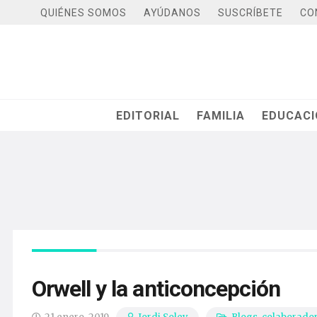
QUIÉNES SOMOS
AYÚDANOS
SUSCRÍBETE
CO
EDITORIAL
FAMILIA
EDUCAC
Orwell y la anticoncepción