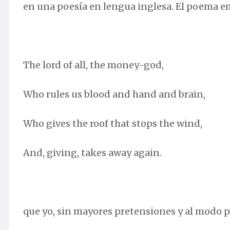
en una poesía en lengua inglesa. El poema em
The lord of all, the money-god,
Who rules us blood and hand and brain,
Who gives the roof that stops the wind,
And, giving, takes away again.
que yo, sin mayores pretensiones y al modo p