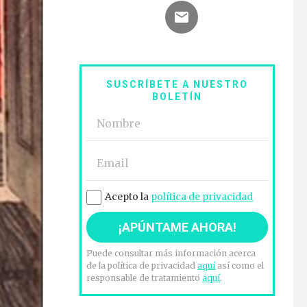
SUSCRÍBETE A NUESTRO
BOLETÍN
Acepto la
política de privacidad
Puede consultar más información acerca
de la política de privacidad
aquí
así como el
responsable de tratamiento
aquí
.