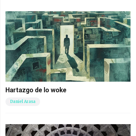
Hartazgo de lo woke
Daniel Arasa