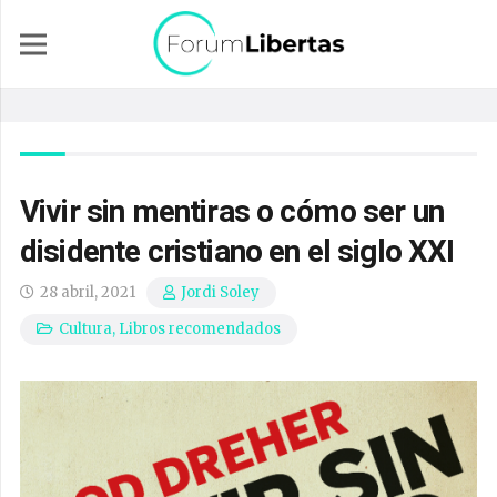
Vivir sin mentiras o cómo ser un
disidente cristiano en el siglo XXI
28 abril, 2021
Jordi Soley
Cultura
,
Libros recomendados