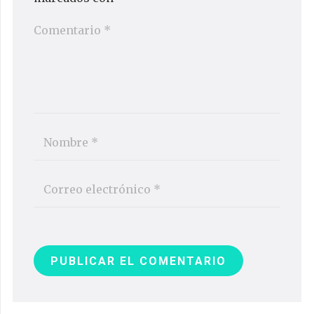
PUBLICAR EL COMENTARIO