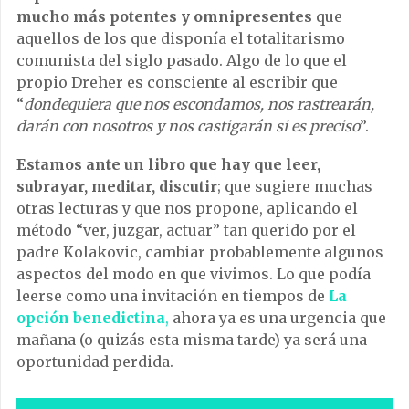
mucho más potentes y omnipresentes
que
aquellos de los que disponía el totalitarismo
comunista del siglo pasado. Algo de lo que el
propio Dreher es consciente al escribir que
“
dondequiera que nos escondamos, nos rastrearán,
darán con nosotros y nos castigarán si es preciso
”.
Estamos ante un libro que hay que leer,
subrayar, meditar, discutir
; que sugiere muchas
otras lecturas y que nos propone, aplicando el
método “ver, juzgar, actuar” tan querido por el
padre Kolakovic, cambiar probablemente algunos
aspectos del modo en que vivimos. Lo que podía
leerse como una invitación en tiempos de
La
opción benedictina
,
ahora ya es una urgencia que
mañana (o quizás esta misma tarde) ya será una
oportunidad perdida.