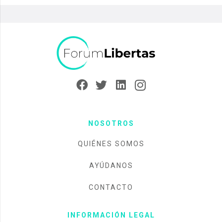
NOSOTROS
QUIÉNES SOMOS
AYÚDANOS
CONTACTO
INFORMACIÓN LEGAL