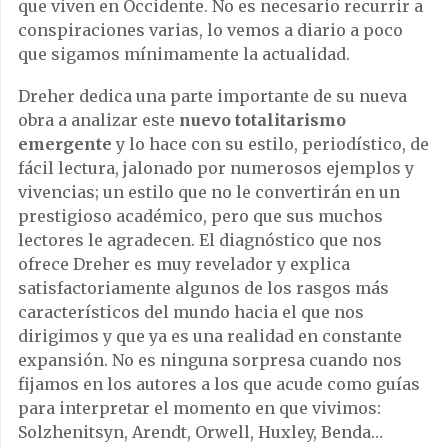
que viven en Occidente. No es necesario recurrir a
conspiraciones varias, lo vemos a diario a poco
que sigamos mínimamente la actualidad.
Dreher dedica una parte importante de su nueva
obra a analizar este
nuevo totalitarismo
emergente
y lo hace con su estilo, periodístico, de
fácil lectura, jalonado por numerosos ejemplos y
vivencias; un estilo que no le convertirán en un
prestigioso académico, pero que sus muchos
lectores le agradecen. El diagnóstico que nos
ofrece Dreher es muy revelador y explica
satisfactoriamente algunos de los rasgos más
característicos del mundo hacia el que nos
dirigimos y que ya es una realidad en constante
expansión. No es ninguna sorpresa cuando nos
fijamos en los autores a los que acude como guías
para interpretar el momento en que vivimos:
Solzhenitsyn, Arendt, Orwell, Huxley, Benda…