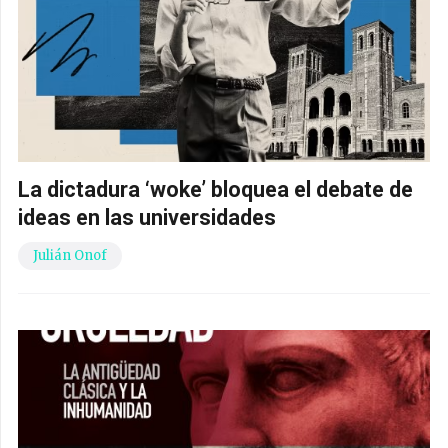
La dictadura ‘woke’ bloquea el debate de
ideas en las universidades
Julián Onof