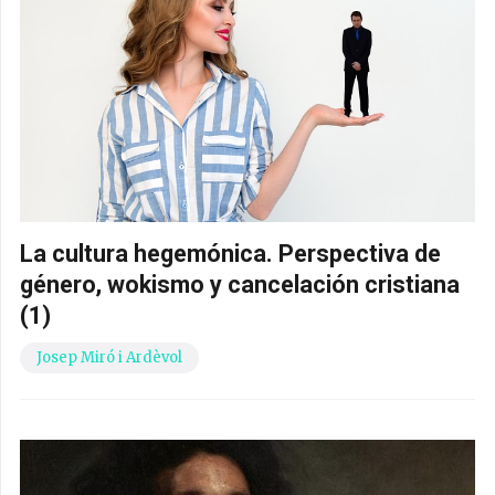
La cultura hegemónica. Perspectiva de
género, wokismo y cancelación cristiana
(1)
Josep Miró i Ardèvol