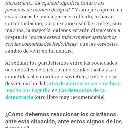
menstrúan… La equidad significa tratar a las
personas de manera desigual
…” Y aunque a quien lea
estas líneas le pueda parecer ridículo, lo harán
con entusiasmo, porque como escribe Dreher, son
muchos, la mayoría, quienes estarán dispuestos a
aceptarlo “
porque estará más o menos satisfechos
con las comodidades hedonistas
” que les ofrecen a
cambio de vivir en la mentira.
Al señalar los paralelismos entre las sociedades
occidentales de nuestra modernidad tardía y las
sometidas al comunismo soviético, Dreher no se
desvía mucho del
grito de alarma lanzado no hace
mucho por Legutko
en
Los demonios de la
democracia
(otro libro muy recomendable).
¿Cómo debemos reaccionar los cristianos
ante esta situación, ante estos signos de los