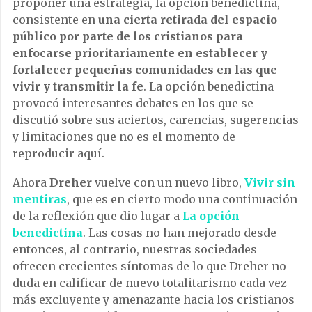
proponer una estrategia, la opción benedictina,
consistente en
una cierta retirada del espacio
público por parte de los cristianos para
enfocarse prioritariamente en establecer y
fortalecer pequeñas comunidades en las que
vivir y transmitir la fe
. La opción benedictina
provocó interesantes debates en los que se
discutió sobre sus aciertos, carencias, sugerencias
y limitaciones que no es el momento de
reproducir aquí.
Ahora
Dreher
vuelve con un nuevo libro,
Vivir sin
mentiras
, que es en cierto modo una continuación
de la reflexión que dio lugar a
La opción
benedictina
. Las cosas no han mejorado desde
entonces, al contrario, nuestras sociedades
ofrecen crecientes síntomas de lo que Dreher no
duda en calificar de nuevo totalitarismo cada vez
más excluyente y amenazante hacia los cristianos