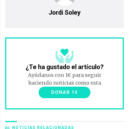
Jordi Soley
¿Te ha gustado el artículo?
Ayúdanos con 1€ para seguir
haciendo noticias como esta
DONAR 1€
NOTICIAS RELACIONADAS