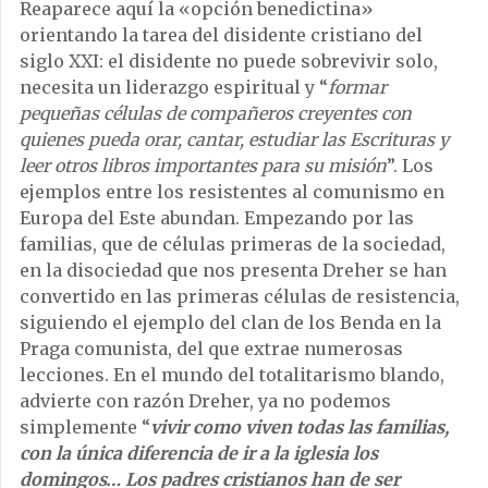
Reaparece aquí la «opción benedictina»
orientando la tarea del disidente cristiano del
siglo XXI: el disidente no puede sobrevivir solo,
necesita un liderazgo espiritual y “
formar
pequeñas células de compañeros creyentes con
quienes pueda orar, cantar, estudiar las Escrituras y
leer otros libros importantes para su misión
”. Los
ejemplos entre los resistentes al comunismo en
Europa del Este abundan. Empezando por las
familias, que de células primeras de la sociedad,
en la disociedad que nos presenta Dreher se han
convertido en las primeras células de resistencia,
siguiendo el ejemplo del clan de los Benda en la
Praga comunista, del que extrae numerosas
lecciones. En el mundo del totalitarismo blando,
advierte con razón Dreher, ya no podemos
simplemente “
vivir como viven todas las familias,
con la única diferencia de ir a la iglesia los
domingos… Los padres cristianos han de ser