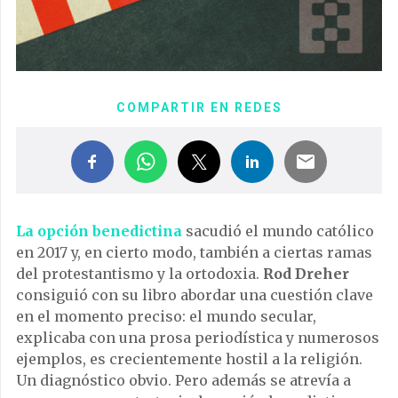
COMPARTIR EN REDES
La opción benedictina
sacudió el mundo católico
en 2017 y, en cierto modo, también a ciertas ramas
del protestantismo y la ortodoxia.
Rod Dreher
consiguió con su libro abordar una cuestión clave
en el momento preciso: el mundo secular,
explicaba con una prosa periodística y numerosos
ejemplos, es crecientemente hostil a la religión.
Un diagnóstico obvio. Pero además se atrevía a