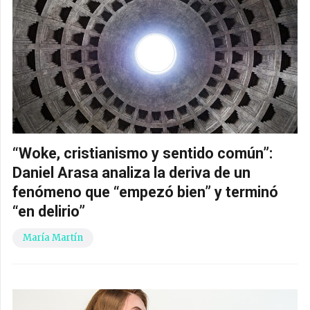
“Woke, cristianismo y sentido común”:
Daniel Arasa analiza la deriva de un
fenómeno que “empezó bien” y terminó
“en delirio”
María Martín