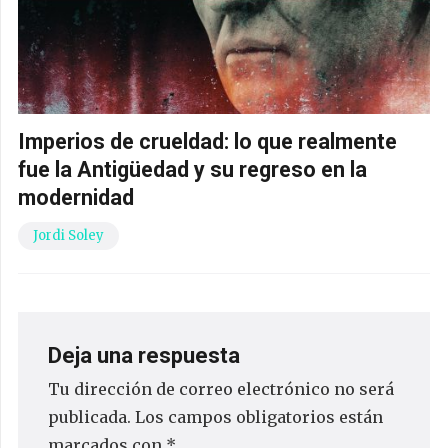
Imperios de crueldad: lo que realmente
fue la Antigüedad y su regreso en la
modernidad
Jordi Soley
Deja una respuesta
Tu dirección de correo electrónico no será
publicada.
Los campos obligatorios están
marcados con
*