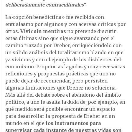
deliberadamente contraculturales
”.
La «opción benedictina» fue recibida con
entusiasmo por algunos y con acervas críticas por
otros.
Vivir sin mentiras
no pretende discutir
estas últimas sino que sigue avanzando por el
camino trazado por Dreher, enriqueciéndolo con
un sólido análisis del totalitarismo blando en que
ya vivimos y con el ejemplo de los disidentes del
comunismo. Propone así agudas y muy necesarias
reflexiones y propuestas prácticas que uno no
puede dejar de recomendar, pero persisten
algunas limitaciones que Dreher no soluciona.
Más allá del debate sobre el abandono del ámbito
político, a uno le asalta la duda de, por ejemplo, en
qué medida será posible encontrar un espacio
para desarrollar la propuesta de Dreher en un
mundo en el que
los instrumentos para
supervisar cada instante de nuestras vidas son