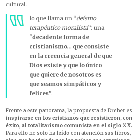
cultural.
lo que llama un “
deísmo
terapéutico moralista
”: una
“
decadente forma de
cristianismo… que consiste
en la creencia general de que
Dios existe y que lo único
que quiere de nosotros es
que seamos simpáticos y
felices
”.
Frente a este panorama, la propuesta de Dreher es
inspirarse en los cristianos que resistieron, con
éxito, al totalitarismo comunista en el siglo XX.
Para ello no solo ha leído con atención sus libros,