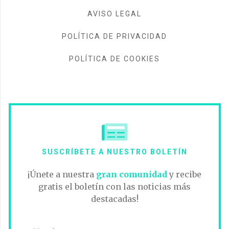
AVISO LEGAL
POLÍTICA DE PRIVACIDAD
POLÍTICA DE COOKIES
SUSCRÍBETE A NUESTRO BOLETÍN
¡Únete a nuestra
gran comunidad
y recibe
gratis el boletín con las noticias más
destacadas!