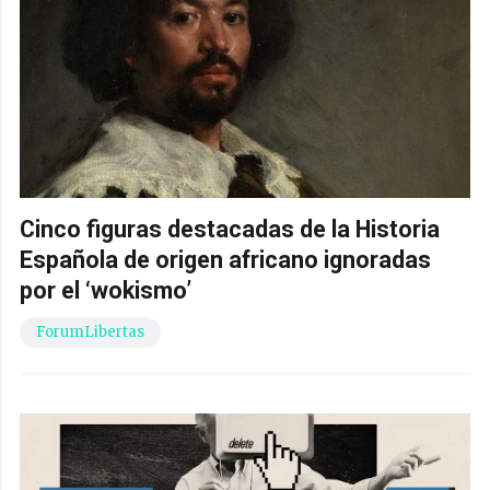
Cinco figuras destacadas de la Historia
Española de origen africano ignoradas
por el ‘wokismo’
ForumLibertas