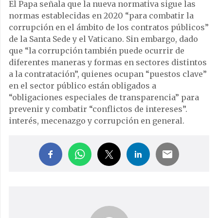
El Papa señala que la nueva normativa sigue las
normas establecidas en 2020 “para combatir la
corrupción en el ámbito de los contratos públicos”
de la Santa Sede y el Vaticano. Sin embargo, dado
que “la corrupción también puede ocurrir de
diferentes maneras y formas en sectores distintos
a la contratación”, quienes ocupan “puestos clave”
en el sector público están obligados a
“obligaciones especiales de transparencia” para
prevenir y combatir “conflictos de intereses”.
interés, mecenazgo y corrupción en general.