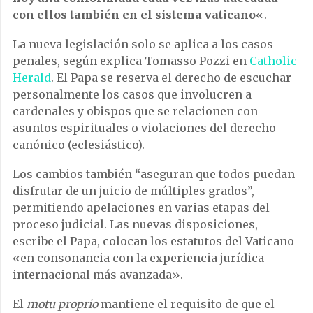
con ellos también en el sistema vaticano
«.
La nueva legislación solo se aplica a los casos
penales, según explica Tomasso Pozzi en
Catholic
Herald
. El Papa se reserva el derecho de escuchar
personalmente los casos que involucren a
cardenales y obispos que se relacionen con
asuntos espirituales o violaciones del derecho
canónico (eclesiástico).
Los cambios también “aseguran que todos puedan
disfrutar de un juicio de múltiples grados”,
permitiendo apelaciones en varias etapas del
proceso judicial. Las nuevas disposiciones,
escribe el Papa, colocan los estatutos del Vaticano
«en consonancia con la experiencia jurídica
internacional más avanzada».
El
motu proprio
mantiene el requisito de que el