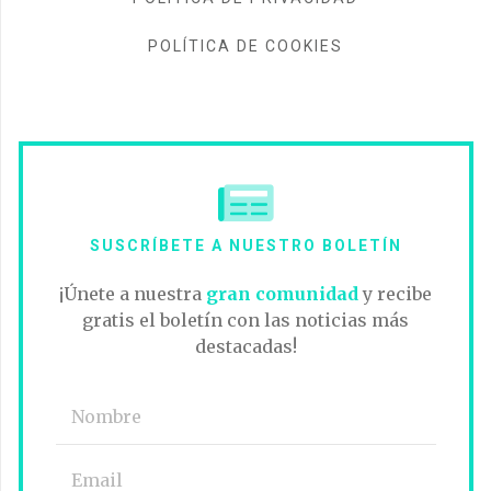
POLÍTICA DE COOKIES
SUSCRÍBETE A NUESTRO BOLETÍN
¡Únete a nuestra
gran comunidad
y recibe
gratis el boletín con las noticias más
destacadas!