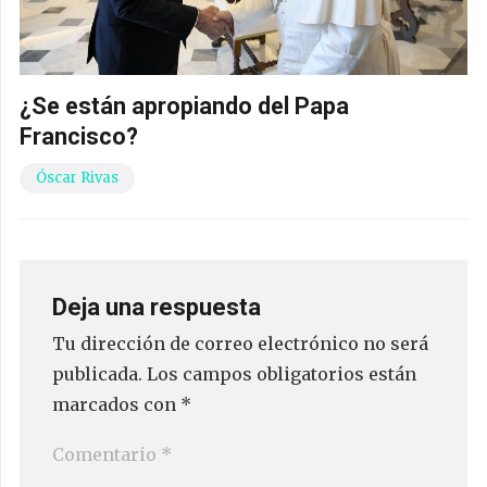
¿Se están apropiando del Papa
Francisco?
Óscar Rivas
Deja una respuesta
Tu dirección de correo electrónico no será
publicada.
Los campos obligatorios están
marcados con
*