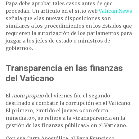
Papa debe aprobar tales casos antes de que
procedan. Un artículo en el sitio web
Vatican News
señala que «las nuevas disposiciones son
similares a los procedimientos en los Estados que
requieren la autorización de los parlamentos para
juzgar a los jefes de estado o ministros de
gobierno».
Transparencia en las finanzas
del Vaticano
El
motu proprio
del viernes fue el segundo
destinado a combatir la corrupción en el Vaticano.
El primero, emitido el jueves «con efecto
inmediato», se refiere a la «transparencia en la
gestión de las finanzas públicas» en el Vaticano.
Con esa Carta Apostólica, el Papa Francisco