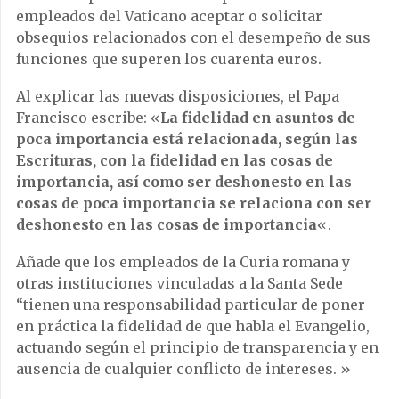
empleados del Vaticano aceptar o solicitar
obsequios relacionados con el desempeño de sus
funciones que superen los cuarenta euros.
Al explicar las nuevas disposiciones, el Papa
Francisco escribe: «
La fidelidad en asuntos de
poca importancia está relacionada, según las
Escrituras, con la fidelidad en las cosas de
importancia, así como ser deshonesto en las
cosas de poca importancia se relaciona con ser
deshonesto en las cosas de importancia
«.
Añade que los empleados de la Curia romana y
otras instituciones vinculadas a la Santa Sede
“tienen una responsabilidad particular de poner
en práctica la fidelidad de que habla el Evangelio,
actuando según el principio de transparencia y en
ausencia de cualquier conflicto de intereses. »