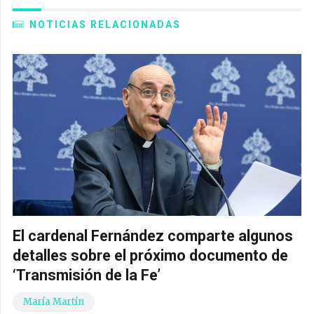
NOTICIAS RELACIONADAS
El cardenal Fernández comparte algunos
detalles sobre el próximo documento de
‘Transmisión de la Fe’
María Martín