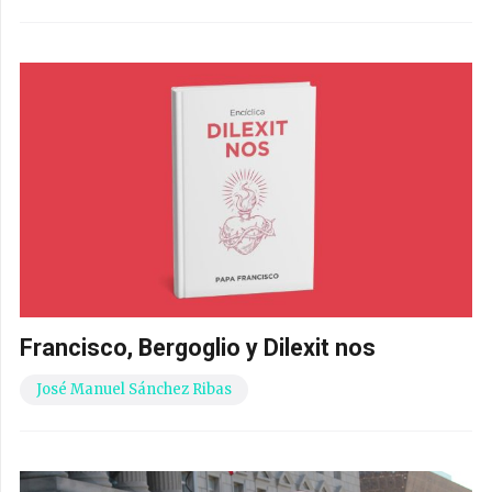
Francisco, Bergoglio y Dilexit nos
José Manuel Sánchez Ribas