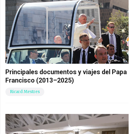
Principales documentos y viajes del Papa
Francisco (2013–2025)
Ricard Mestres