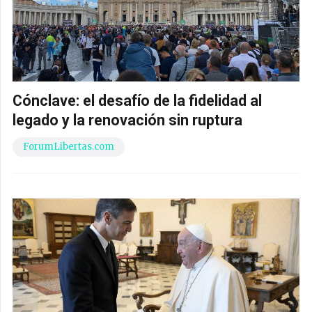
Cónclave: el desafío de la fidelidad al
legado y la renovación sin ruptura
ForumLibertas.com