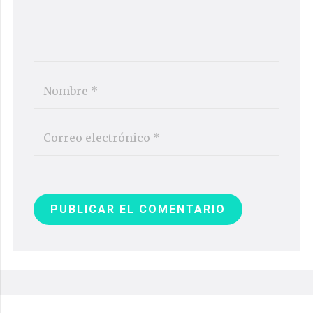
PUBLICAR EL COMENTARIO