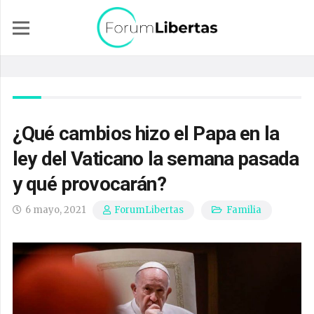
¿Qué cambios hizo el Papa en la
ley del Vaticano la semana pasada
y qué provocarán?
6 mayo, 2021
Familia
ForumLibertas