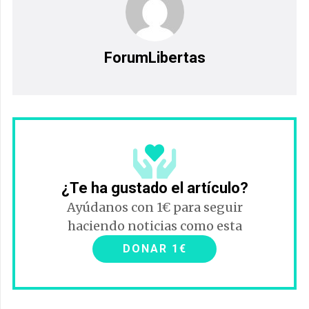
ForumLibertas
¿Te ha gustado el artículo?
Ayúdanos con 1€ para seguir
haciendo noticias como esta
DONAR 1€