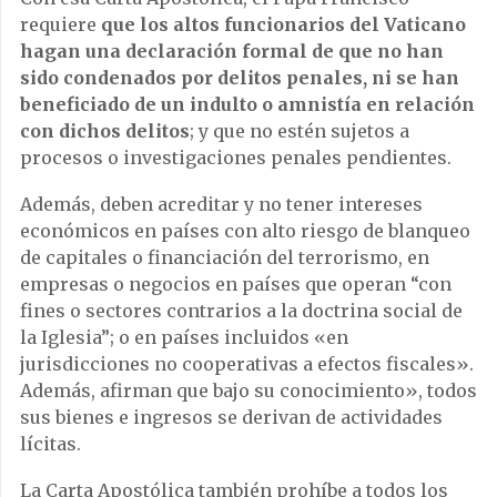
requiere
que los altos funcionarios del Vaticano
hagan una declaración formal de que no han
sido condenados por delitos penales, ni se han
beneficiado de un indulto o amnistía en relación
con dichos delitos
; y que no estén sujetos a
procesos o investigaciones penales pendientes.
Además, deben acreditar y no tener intereses
económicos en países con alto riesgo de blanqueo
de capitales o financiación del terrorismo, en
empresas o negocios en países que operan “con
fines o sectores contrarios a la doctrina social de
la Iglesia”; o en países incluidos «en
jurisdicciones no cooperativas a efectos fiscales».
Además, afirman que bajo su conocimiento», todos
sus bienes e ingresos se derivan de actividades
lícitas.
La Carta Apostólica también prohíbe a todos los