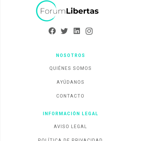
NOSOTROS
QUIÉNES SOMOS
AYÚDANOS
CONTACTO
INFORMACIÓN LEGAL
AVISO LEGAL
POLÍTICA DE PRIVACIDAD