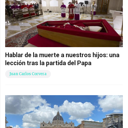
Hablar de la muerte a nuestros hijos: una
lección tras la partida del Papa
Juan Carlos Corvera