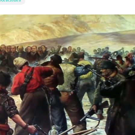
boraciones