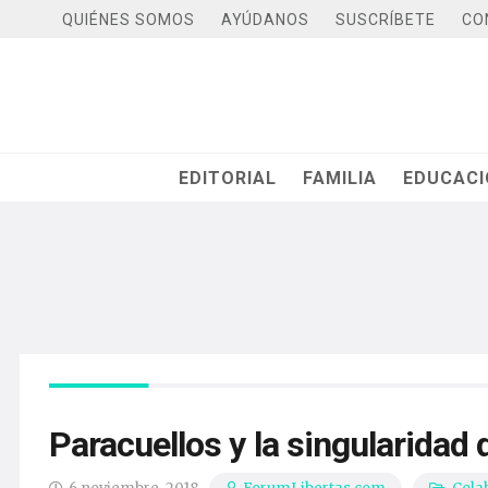
QUIÉNES SOMOS
AYÚDANOS
SUSCRÍBETE
CO
EDITORIAL
FAMILIA
EDUCAC
Paracuellos y la singularidad