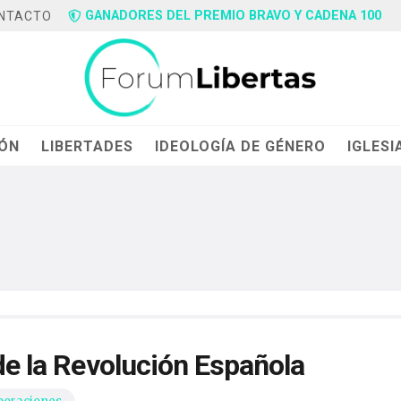
GANADORES DEL PREMIO BRAVO Y CADENA 100
NTACTO
IÓN
LIBERTADES
IDEOLOGÍA DE GÉNERO
IGLESI
 de la Revolución Española