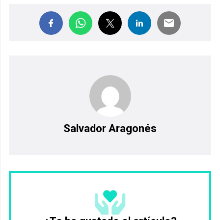
Salvador Aragonés