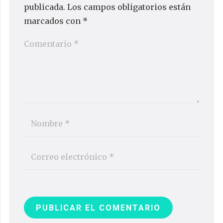
publicada.
Los campos obligatorios están
marcados con
*
PUBLICAR EL COMENTARIO