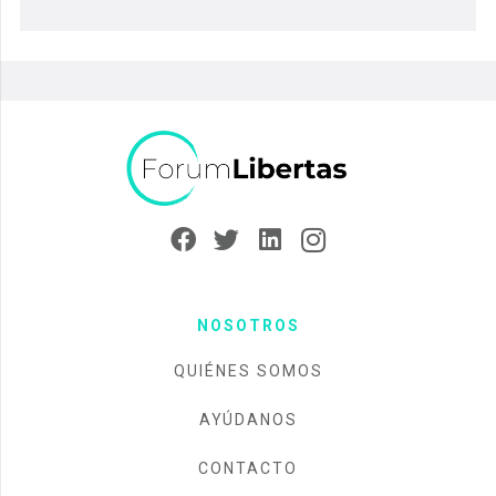
NOSOTROS
QUIÉNES SOMOS
AYÚDANOS
CONTACTO