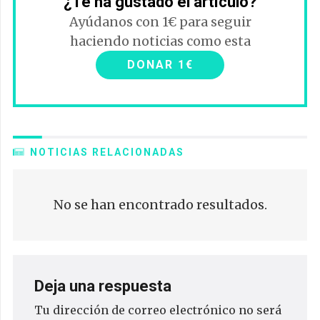
¿Te ha gustado el artículo?
Ayúdanos con 1€ para seguir
haciendo noticias como esta
DONAR 1€
NOTICIAS RELACIONADAS
No se han encontrado resultados.
Deja una respuesta
Tu dirección de correo electrónico no será