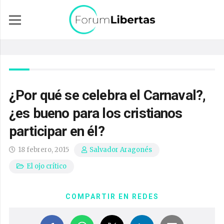
¿Por qué se celebra el Carnaval?,
¿es bueno para los cristianos
participar en él?
18 febrero, 2015
Salvador Aragonés
El ojo crítico
COMPARTIR EN REDES