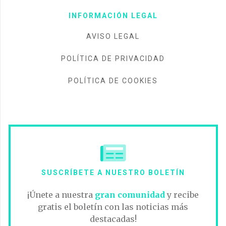
INFORMACIÓN LEGAL
AVISO LEGAL
POLÍTICA DE PRIVACIDAD
POLÍTICA DE COOKIES
SUSCRÍBETE A NUESTRO BOLETÍN
¡Únete a nuestra
gran comunidad
y recibe
gratis el boletín con las noticias más
destacadas!