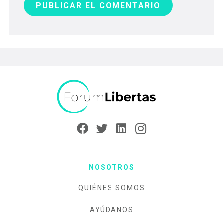
PUBLICAR EL COMENTARIO
NOSOTROS
QUIÉNES SOMOS
AYÚDANOS