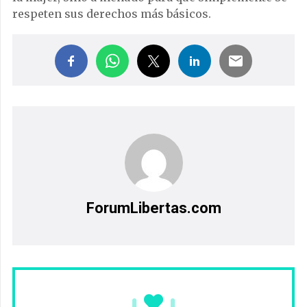
respeten sus derechos más básicos.
ForumLibertas.com