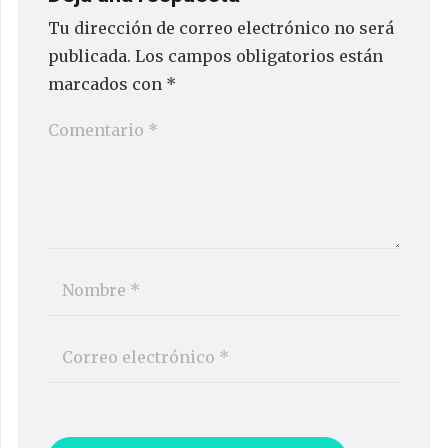
Tu dirección de correo electrónico no será
publicada.
Los campos obligatorios están
marcados con
*