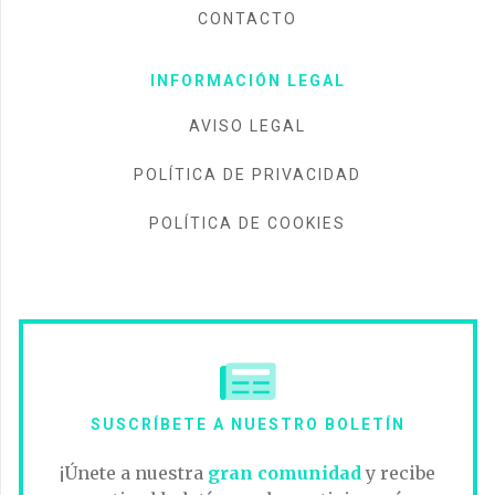
CONTACTO
INFORMACIÓN LEGAL
AVISO LEGAL
POLÍTICA DE PRIVACIDAD
POLÍTICA DE COOKIES
SUSCRÍBETE A NUESTRO BOLETÍN
¡Únete a nuestra
gran comunidad
y recibe