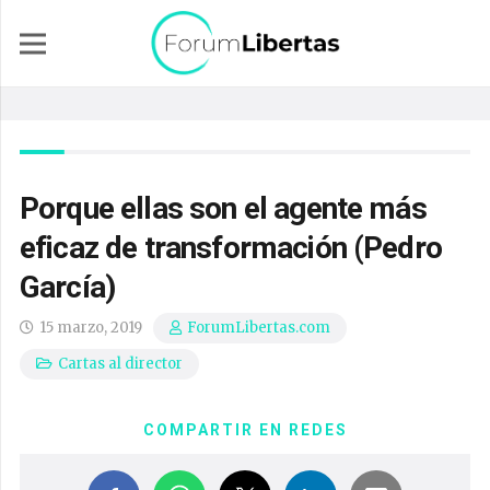
Porque ellas son el agente más
eficaz de transformación (Pedro
García)
15 marzo, 2019
ForumLibertas.com
Cartas al director
COMPARTIR EN REDES