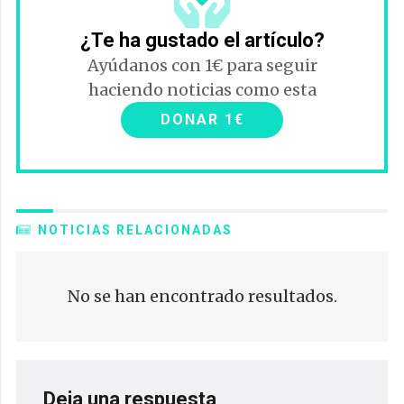
¿Te ha gustado el artículo?
Ayúdanos con 1€ para seguir
haciendo noticias como esta
DONAR 1€
NOTICIAS RELACIONADAS
No se han encontrado resultados.
Deja una respuesta