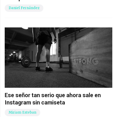
Daniel Fernández
Ese señor tan serio que ahora sale en
Instagram sin camiseta
Miriam Esteban