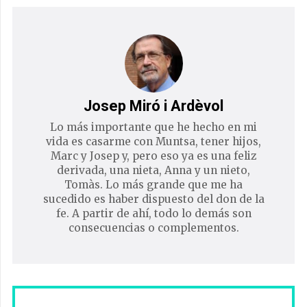
Josep Miró i Ardèvol
Lo más importante que he hecho en mi
vida es casarme con Muntsa, tener hijos,
Marc y Josep y, pero eso ya es una feliz
derivada, una nieta, Anna y un nieto,
Tomàs. Lo más grande que me ha
sucedido es haber dispuesto del don de la
fe. A partir de ahí, todo lo demás son
consecuencias o complementos.