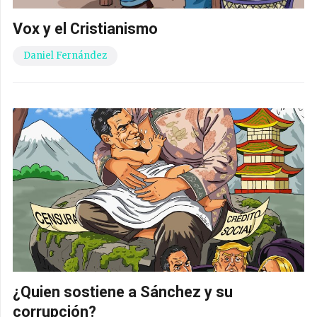
Vox y el Cristianismo
Daniel Fernández
¿Quien sostiene a Sánchez y su
corrupción?