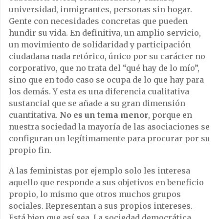
universidad, inmigrantes, personas sin hogar.
Gente con necesidades concretas que pueden
hundir su vida. En definitiva, un amplio servicio,
un movimiento de solidaridad y participación
ciudadana nada retórico, único por su carácter no
corporativo, que no trata del “qué hay de lo mío”,
sino que en todo caso se ocupa de lo que hay para
los demás. Y esta es una diferencia cualitativa
sustancial que se añade a su gran dimensión
cuantitativa.
No es un tema menor
, porque en
nuestra sociedad la mayoría de las asociaciones se
configuran un legítimamente para procurar por su
propio fin.
A las feministas por ejemplo solo les interesa
aquello que responde a sus objetivos en beneficio
propio, lo mismo que otros muchos grupos
sociales. Representan a sus propios intereses.
Está bien que así sea. La sociedad democrática