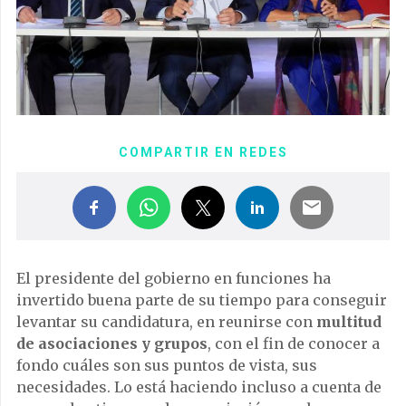
COMPARTIR EN REDES
El presidente del gobierno en funciones ha
invertido buena parte de su tiempo para conseguir
levantar su candidatura, en reunirse con
multitud
de asociaciones y grupos
, con el fin de conocer a
fondo cuáles son sus puntos de vista, sus
necesidades. Lo está haciendo incluso a cuenta de