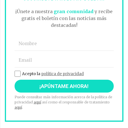
¡Únete a nuestra
gran comunidad
y recibe
gratis el boletín con las noticias más
destacadas!
Acepto la
política de privacidad
Puede consultar más información acerca de la política de
privacidad
aquí
así como el responsable de tratamiento
aquí
.