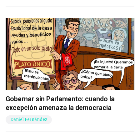
Gobernar sin Parlamento: cuando la
excepción amenaza la democracia
Daniel Fernández