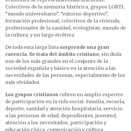
Colectivos de la memoria histórica, grupos LGBTI,
“mundo universitario”, “entorno deportivo”,
formación profesional, colectivos de la vivienda,
profesionales de la sanidad, ecologistas, mundo de
la cultura, y un largo etcétera.
De toda esta larga lista
sorprende una gran
carencia
.
Se trata del ámbito cristiano
, sin duda
uno de los más grandes en el conjunto de la
sociedad española y básico en la atención a las
necesidades de las personas, especialmente de los
más olvidados.
Los grupos cristianos
cubren un amplio espectro
de participación en la vida social. Familia, escuela,
deporte, sanidad y atención hospitalaria, servicio
a las personas de edad, dependientes, juventud,
atención a los necesitados, participación y
educación cívica, comunicación y cultura,