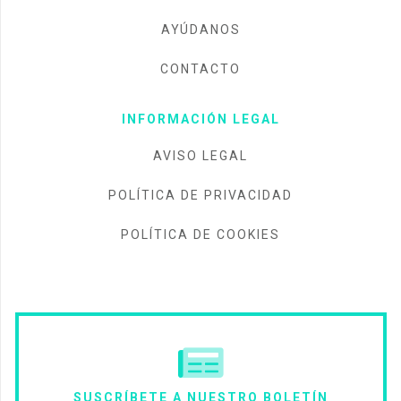
AYÚDANOS
CONTACTO
INFORMACIÓN LEGAL
AVISO LEGAL
POLÍTICA DE PRIVACIDAD
POLÍTICA DE COOKIES
SUSCRÍBETE A NUESTRO BOLETÍN