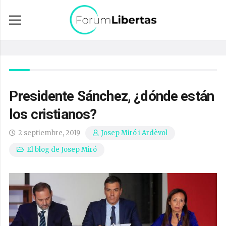
Presidente Sánchez, ¿dónde están
los cristianos?
2 septiembre, 2019
Josep Miró i Ardèvol
El blog de Josep Miró