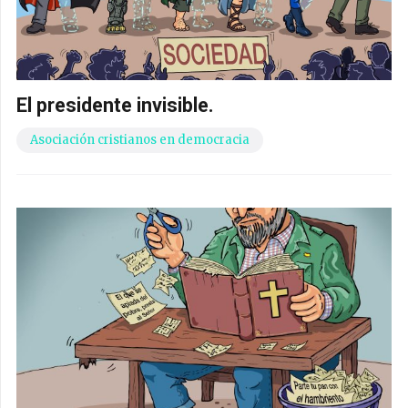
El presidente invisible.
Asociación cristianos en democracia