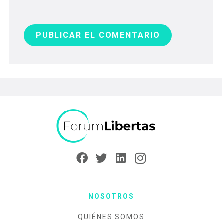
PUBLICAR EL COMENTARIO
NOSOTROS
QUIÉNES SOMOS