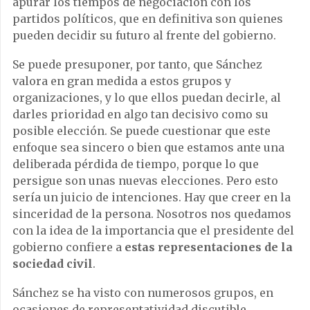
apurar los tiempos de negociación con los
partidos políticos, que en definitiva son quienes
pueden decidir su futuro al frente del gobierno.
Se puede presuponer, por tanto, que Sánchez
valora en gran medida a estos grupos y
organizaciones, y lo que ellos puedan decirle, al
darles prioridad en algo tan decisivo como su
posible elección. Se puede cuestionar que este
enfoque sea sincero o bien que estamos ante una
deliberada pérdida de tiempo, porque lo que
persigue son unas nuevas elecciones. Pero esto
sería un juicio de intenciones. Hay que creer en la
sinceridad de la persona. Nosotros nos quedamos
con la idea de la importancia que el presidente del
gobierno confiere a
estas representaciones de la
sociedad civil
.
Sánchez se ha visto con numerosos grupos, en
ocasiones de representatividad discutible.