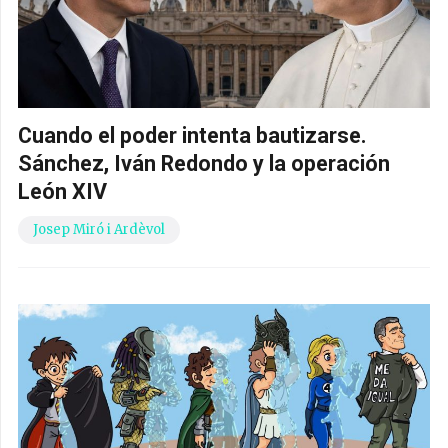
Cuando el poder intenta bautizarse.
Sánchez, Iván Redondo y la operación
León XIV
Josep Miró i Ardèvol