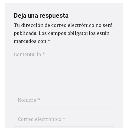
Deja una respuesta
Tu dirección de correo electrónico no será
publicada.
Los campos obligatorios están
marcados con
*