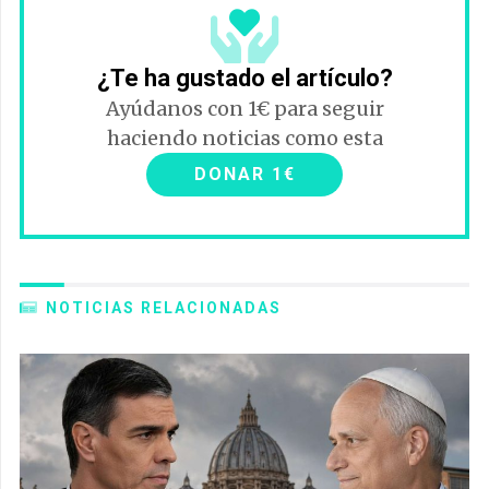
¿Te ha gustado el artículo?
Ayúdanos con 1€ para seguir
haciendo noticias como esta
DONAR 1€
NOTICIAS RELACIONADAS