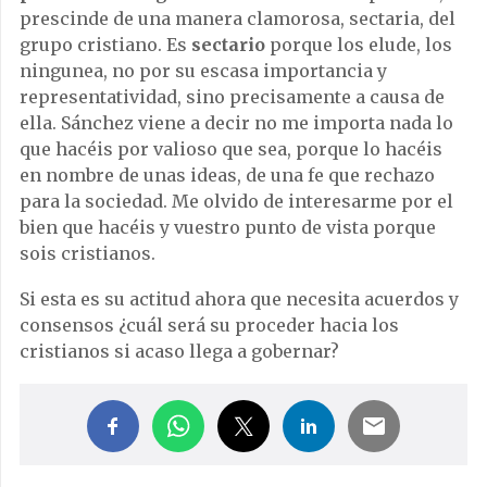
prescinde de una manera clamorosa, sectaria, del
grupo cristiano. Es
sectario
porque los elude, los
ningunea, no por su escasa importancia y
representatividad, sino precisamente a causa de
ella. Sánchez viene a decir no me importa nada lo
que hacéis por valioso que sea, porque lo hacéis
en nombre de unas ideas, de una fe que rechazo
para la sociedad. Me olvido de interesarme por el
bien que hacéis y vuestro punto de vista porque
sois cristianos.
Si esta es su actitud ahora que necesita acuerdos y
consensos ¿cuál será su proceder hacia los
cristianos si acaso llega a gobernar?