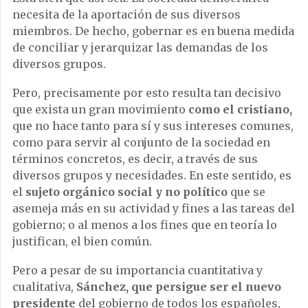
necesita de la aportación de sus diversos
miembros. De hecho, gobernar es en buena medida
de conciliar y jerarquizar las demandas de los
diversos grupos.
Pero, precisamente por esto resulta tan decisivo
que exista un gran movimiento
como el cristiano,
que no hace tanto para sí y sus intereses comunes,
como para servir al conjunto de la sociedad en
términos concretos, es decir, a través de sus
diversos grupos y necesidades. En este sentido, es
el
sujeto orgánico social y no político
que se
asemeja más en su actividad y fines a las tareas del
gobierno; o al menos a los fines que en teoría lo
justifican, el bien común.
Pero a pesar de su importancia cuantitativa y
cualitativa,
Sánchez, que persigue ser el nuevo
presidente
del gobierno de todos los españoles,