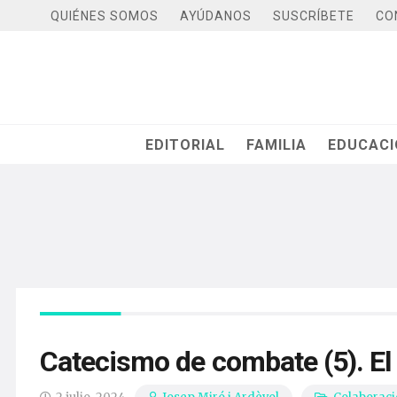
QUIÉNES SOMOS
AYÚDANOS
SUSCRÍBETE
CO
EDITORIAL
FAMILIA
EDUCAC
Catecismo de combate (5). El