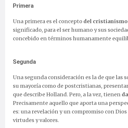
Primera
Una primera es el concepto
del cristianismo
significado, para el ser humano y sus sociedad
concebido en términos humanamente equili
Segunda
Una segunda consideración es la de que las s
su mayoría como de postcristianas, presentan
que describe Holland. Pero, a la vez, tienen
da
Precisamente aquello que aporta una perspec
es: una revelación y un compromiso con Dios 
virtudes y valores.