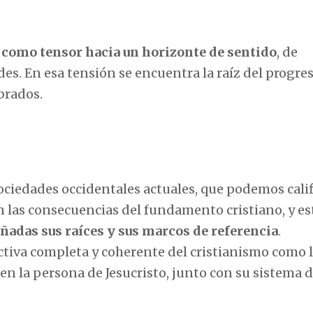
 como tensor hacia un horizonte de sentido
, de
es. En esa tensión se encuentra la raíz del progres
brados.
ociedades occidentales actuales, que podemos calif
 las consecuencias del fundamento cristiano, y est
ñadas sus raíces y sus marcos de referencia
.
tiva completa y coherente del cristianismo como 
en la persona de Jesucristo, junto con su sistema 