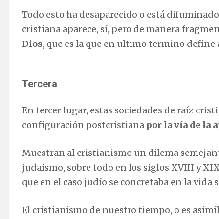
Todo esto ha desaparecido o está difuminado
cristiana aparece, sí, pero de manera fragm
Dios
, que es la que en ultimo termino define
Tercera
En tercer lugar, estas sociedades de raíz cris
configuración postcristiana
por la vía de la 
Muestran al cristianismo un dilema semejan
judaísmo, sobre todo en los siglos XVIII y XIX
que en el caso judío se concretaba en la vida 
El cristianismo de nuestro tiempo, o es asim