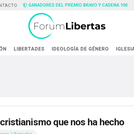
GANADORES DEL PREMIO BRAVO Y CADENA 100
NTACTO
IÓN
LIBERTADES
IDEOLOGÍA DE GÉNERO
IGLESI
 cristianismo que nos ha hecho