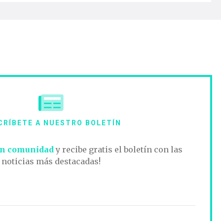
CRÍBETE A NUESTRO BOLETÍN
n comunidad
y recibe gratis el boletín con las
noticias más destacadas!