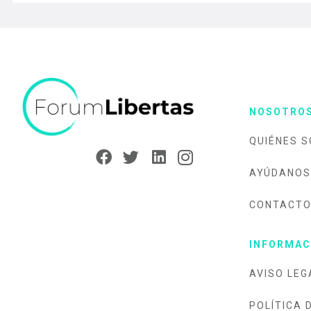
NOSOTRO
QUIÉNES 
AYÚDANOS
CONTACT
INFORMAC
AVISO LEG
POLÍTICA 