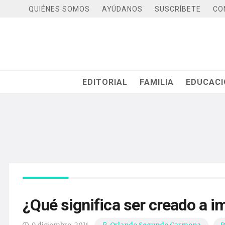
QUIÉNES SOMOS
AYÚDANOS
SUSCRÍBETE
CO
EDITORIAL
FAMILIA
EDUCAC
¿Qué significa ser creado a 