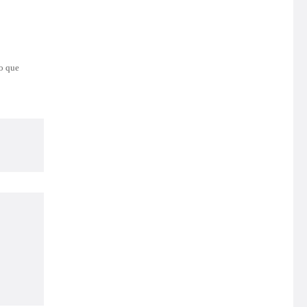
lo que