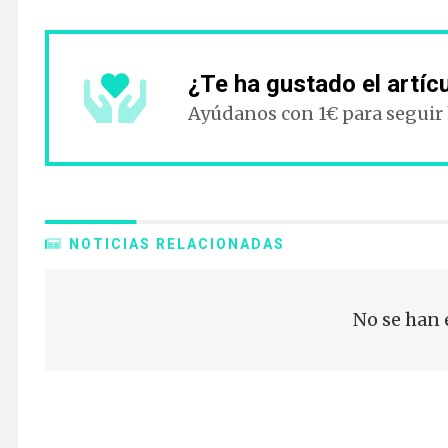
¿Te ha gustado el artíc
Ayúdanos con 1€ para seguir
NOTICIAS RELACIONADAS
No se han 