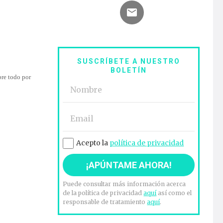
SUSCRÍBETE A NUESTRO
BOLETÍN
obre todo por
Acepto la
política de privacidad
Puede consultar más información acerca
de la política de privacidad
aquí
así como el
responsable de tratamiento
aquí
.