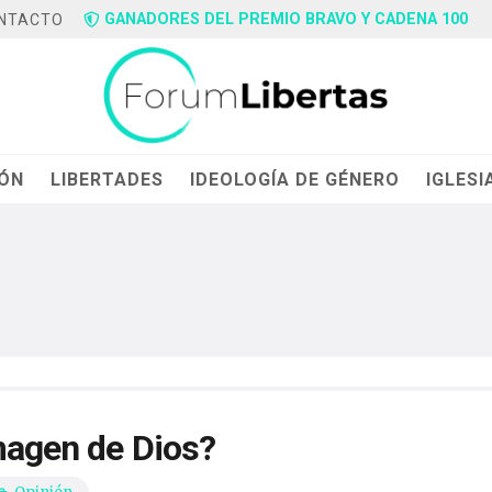
GANADORES DEL PREMIO BRAVO Y CADENA 100
NTACTO
IÓN
LIBERTADES
IDEOLOGÍA DE GÉNERO
IGLESI
imagen de Dios?