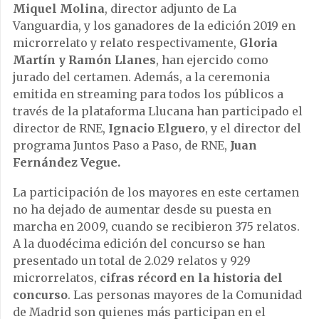
Miquel Molina
, director adjunto de La
Vanguardia, y los ganadores de la edición 2019 en
microrrelato y relato respectivamente,
Gloria
Martín y Ramón Llanes
, han ejercido como
jurado del certamen. Además, a la ceremonia
emitida en streaming para todos los públicos a
través de la plataforma Llucana han participado el
director de RNE,
Ignacio Elguero
, y el director del
programa Juntos Paso a Paso, de RNE,
Juan
Fernández Vegue.
La participación de los mayores en este certamen
no ha dejado de aumentar desde su puesta en
marcha en 2009, cuando se recibieron 375 relatos.
A la duodécima edición del concurso se han
presentado un total de 2.029 relatos y 929
microrrelatos,
cifras récord en la historia del
concurso
. Las personas mayores de la Comunidad
de Madrid son quienes más participan en el