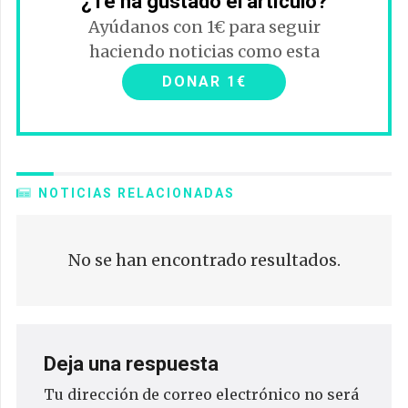
¿Te ha gustado el artículo?
Ayúdanos con 1€ para seguir
haciendo noticias como esta
DONAR 1€
NOTICIAS RELACIONADAS
No se han encontrado resultados.
Deja una respuesta
Tu dirección de correo electrónico no será