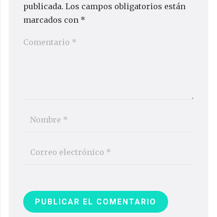
publicada.
Los campos obligatorios están
marcados con
*
PUBLICAR EL COMENTARIO