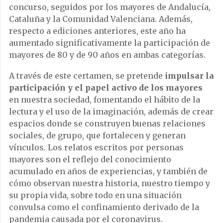
concurso, seguidos por los mayores de Andalucía,
Cataluña y la Comunidad Valenciana. Además,
respecto a ediciones anteriores, este año ha
aumentado significativamente la participación de
mayores de 80 y de 90 años en ambas categorías.
A través de este certamen, se pretende
impulsar la
participación y el papel activo de los mayores
en nuestra sociedad, fomentando el hábito de la
lectura y el uso de la imaginación, además de crear
espacios donde se construyen buenas relaciones
sociales, de grupo, que fortalecen y generan
vínculos. Los relatos escritos por personas
mayores son el reflejo del conocimiento
acumulado en años de experiencias, y también de
cómo observan nuestra historia, nuestro tiempo y
su propia vida, sobre todo en una situación
convulsa como el confinamiento derivado de la
pandemia causada por el coronavirus.