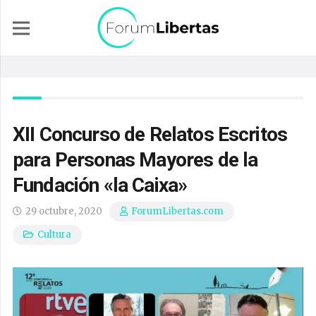
XII Concurso de Relatos Escritos
para Personas Mayores de la
Fundación «la Caixa»
29 octubre, 2020
ForumLibertas.com
Cultura