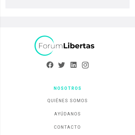
NOSOTROS
QUIÉNES SOMOS
AYÚDANOS
CONTACTO