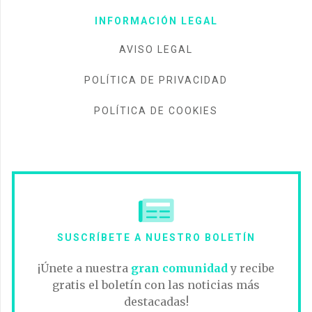
INFORMACIÓN LEGAL
AVISO LEGAL
POLÍTICA DE PRIVACIDAD
POLÍTICA DE COOKIES
SUSCRÍBETE A NUESTRO BOLETÍN
¡Únete a nuestra
gran comunidad
y recibe
gratis el boletín con las noticias más
destacadas!