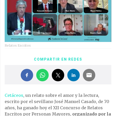
Relatos Escritos
COMPARTIR EN REDES
Cetáceos
, un relato sobre el amor y la lectura,
escrito por el sevillano José Manuel Casado, de 70
años, ha ganado hoy el XII Concurso de Relatos
Escritos por Personas Mayores,
organizado por la