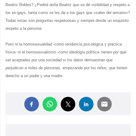
Beatriz Robles? ¿Pedirá doña Beatriz que se dé visibilidad y respeto a
los ex-gays, tanta como se les da a los gays que «salen del armario»?
Todas estas son preguntas respetuosas y siempre desde un exquisito
respeto a la persona.
Pero ni la homosexualidad -como tendencia psicológica y práctica
física- ni el homosexualismo -como ideología política- tienen por qué
ser aceptados por una sociedad si los datos demuestran que
perjudican a miles de personas, empezando por los niños, que tienen
derecho a un padre y una madre.