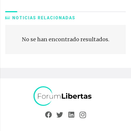
NOTICIAS RELACIONADAS
No se han encontrado resultados.