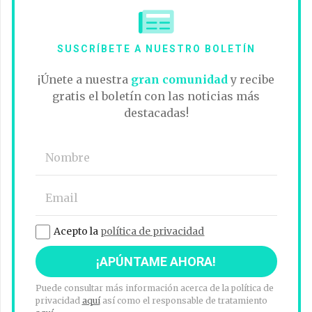
SUSCRÍBETE A NUESTRO BOLETÍN
¡Únete a nuestra
gran comunidad
y recibe
gratis el boletín con las noticias más
destacadas!
Acepto la
política de privacidad
Puede consultar más información acerca de la política de
privacidad
aquí
así como el responsable de tratamiento