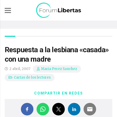
Respuesta a la lesbiana «casada»
con una madre
2 abril, 2007
Maria Perez Sanchez
Cartas de los lectores
COMPARTIR EN REDES