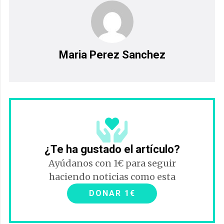
Maria Perez Sanchez
¿Te ha gustado el artículo?
Ayúdanos con 1€ para seguir
haciendo noticias como esta
DONAR 1€