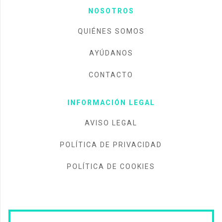
NOSOTROS
QUIÉNES SOMOS
AYÚDANOS
CONTACTO
INFORMACIÓN LEGAL
AVISO LEGAL
POLÍTICA DE PRIVACIDAD
POLÍTICA DE COOKIES