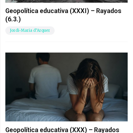
Geopolítica educativa (XXXI) – Rayados
(6.3.)
Jordi-Maria d’Arquer
Geopolítica educativa (XXX) – Rayados