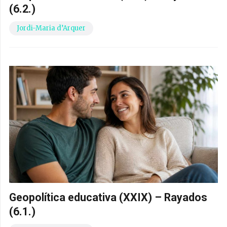
(6.2.)
Jordi-Maria d’Arquer
Geopolítica educativa (XXIX) – Rayados
(6.1.)