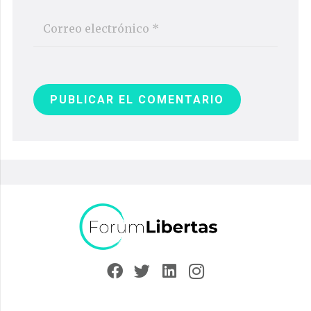
PUBLICAR EL COMENTARIO