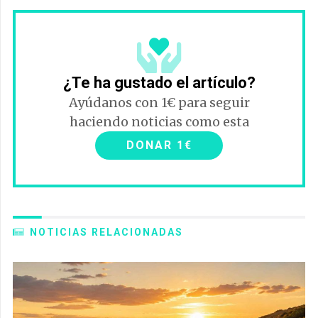
¿Te ha gustado el artículo?
Ayúdanos con 1€ para seguir
haciendo noticias como esta
DONAR 1€
NOTICIAS RELACIONADAS