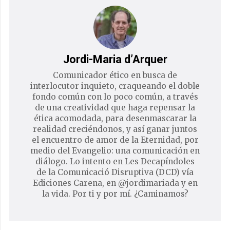
Jordi-Maria d’Arquer
Comunicador ético en busca de
interlocutor inquieto, craqueando el doble
fondo común con lo poco común, a través
de una creatividad que haga repensar la
ética acomodada, para desenmascarar la
realidad creciéndonos, y así ganar juntos
el encuentro de amor de la Eternidad, por
medio del Evangelio: una comunicación en
diálogo. Lo intento en Les Decapíndoles
de la Comunicació Disruptiva (DCD) vía
Ediciones Carena, en @jordimariada y en
la vida. Por ti y por mí. ¿Caminamos?