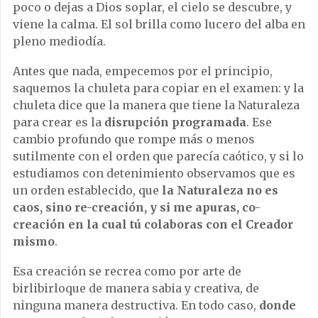
poco o dejas a Dios soplar, el cielo se descubre, y
viene la calma. El sol brilla como lucero del alba en
pleno mediodía.
Antes que nada, empecemos por el principio,
saquemos la chuleta para copiar en el examen: y la
chuleta dice que la manera que tiene la Naturaleza
para crear es la
disrupción programada
. Ese
cambio profundo que rompe más o menos
sutilmente con el orden que parecía caótico, y si lo
estudiamos con detenimiento observamos que es
un orden establecido, que
la Naturaleza no es
caos, sino re-creación, y si me apuras, co-
creación en la cual tú colaboras con el Creador
mismo
.
Esa creación se recrea como por arte de
birlibirloque de manera sabia y creativa, de
ninguna manera destructiva. En todo caso,
donde