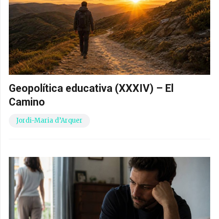
Geopolítica educativa (XXXIV) – El
Camino
Jordi-Maria d’Arquer