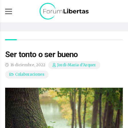
Ser tonto o ser bueno
16 diciembre, 2022
Jordi-Maria d’Arquer
Colaboraciones