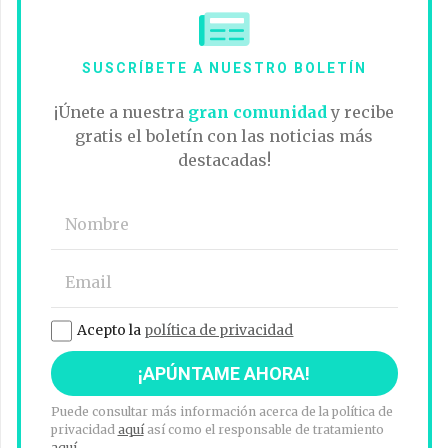
SUSCRÍBETE A NUESTRO BOLETÍN
¡Únete a nuestra
gran comunidad
y recibe
gratis el boletín con las noticias más
destacadas!
Acepto la
política de privacidad
Puede consultar más información acerca de la política de
privacidad
aquí
así como el responsable de tratamiento
aquí
.