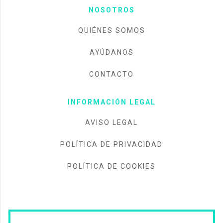
NOSOTROS
QUIÉNES SOMOS
AYÚDANOS
CONTACTO
INFORMACIÓN LEGAL
AVISO LEGAL
POLÍTICA DE PRIVACIDAD
POLÍTICA DE COOKIES