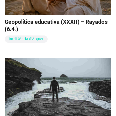
Geopolítica educativa (XXXII) – Rayados
(6.4.)
Jordi-Maria d’Arquer