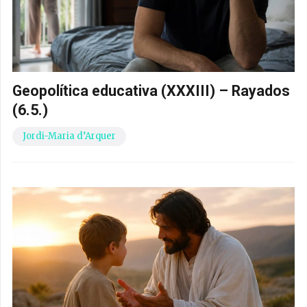
Geopolítica educativa (XXXIII) – Rayados
(6.5.)
Jordi-Maria d’Arquer