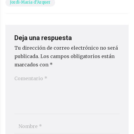
Jordi-Maria d’Arquer
Deja una respuesta
Tu dirección de correo electrónico no será
publicada.
Los campos obligatorios están
marcados con
*