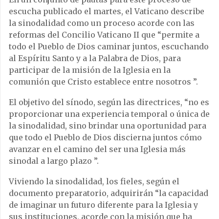
escucha publicado el martes, el Vaticano describe
la sinodalidad como un proceso acorde con las
reformas del Concilio Vaticano II que “permite a
todo el Pueblo de Dios caminar juntos, escuchando
al Espíritu Santo y a la Palabra de Dios, para
participar de la misión de la Iglesia en la
comunión que Cristo establece entre nosotros ”.
El objetivo del sínodo, según las directrices, “no es
proporcionar una experiencia temporal o única de
la sinodalidad, sino brindar una oportunidad para
que todo el Pueblo de Dios discierna juntos cómo
avanzar en el camino del ser una Iglesia más
sinodal a largo plazo ”.
Viviendo la sinodalidad, los fieles, según el
documento preparatorio, adquirirán “la capacidad
de imaginar un futuro diferente para la Iglesia y
sus instituciones, acorde con la misión que ha