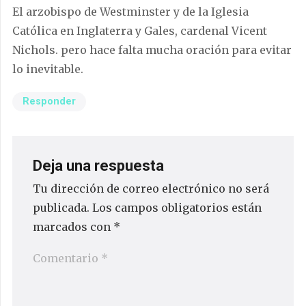
El arzobispo de Westminster y de la Iglesia
Católica en Inglaterra y Gales, cardenal Vicent
Nichols. pero hace falta mucha oración para evitar
lo inevitable.
Responder
Deja una respuesta
Tu dirección de correo electrónico no será
publicada.
Los campos obligatorios están
marcados con
*