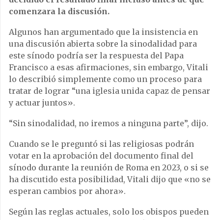
comenzara la discusión.
Algunos han argumentado que la insistencia en
una discusión abierta sobre la sinodalidad para
este sínodo podría ser la respuesta del Papa
Francisco a esas afirmaciones, sin embargo, Vitali
lo describió simplemente como un proceso para
tratar de lograr “una iglesia unida capaz de pensar
y actuar juntos».
“Sin sinodalidad, no iremos a ninguna parte”, dijo.
Cuando se le preguntó si las religiosas podrán
votar en la aprobación del documento final del
sínodo durante la reunión de Roma en 2023, o si se
ha discutido esta posibilidad, Vitali dijo que «no se
esperan cambios por ahora».
Según las reglas actuales, solo los obispos pueden