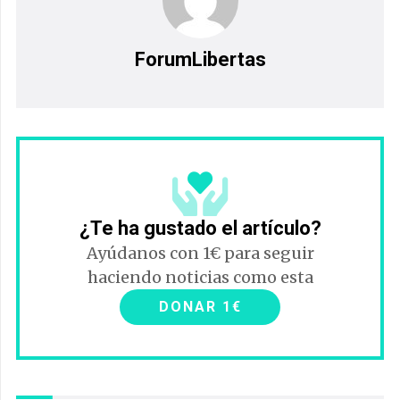
ForumLibertas
¿Te ha gustado el artículo?
Ayúdanos con 1€ para seguir
haciendo noticias como esta
DONAR 1€