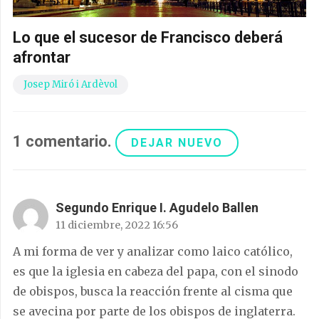
Lo que el sucesor de Francisco deberá
afrontar
Josep Miró i Ardèvol
1
comentario
.
DEJAR NUEVO
Segundo Enrique I. Agudelo Ballen
11 diciembre, 2022 16:56
A mi forma de ver y analizar como laico católico,
es que la iglesia en cabeza del papa, con el sinodo
de obispos, busca la reacción frente al cisma que
se avecina por parte de los obispos de inglaterra.