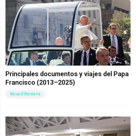
Principales documentos y viajes del Papa
Francisco (2013–2025)
Ricard Mestres