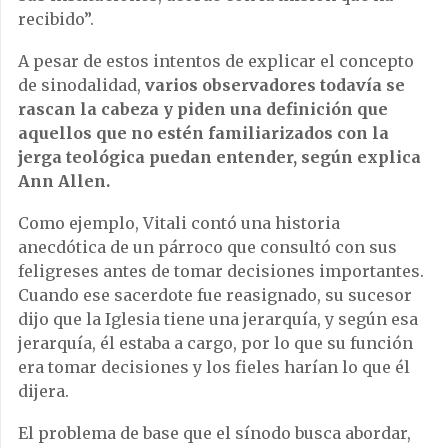
recibido”.
A pesar de estos intentos de explicar el concepto
de sinodalidad,
varios observadores todavía se
rascan la cabeza y piden una definición que
aquellos que no estén familiarizados con la
jerga teológica puedan entender, según explica
Ann Allen.
Como ejemplo, Vitali contó una historia
anecdótica de un párroco que consultó con sus
feligreses antes de tomar decisiones importantes.
Cuando ese sacerdote fue reasignado, su sucesor
dijo que la Iglesia tiene una jerarquía, y según esa
jerarquía, él estaba a cargo, por lo que su función
era tomar decisiones y los fieles harían lo que él
dijera.
El problema de base que el sínodo busca abordar,