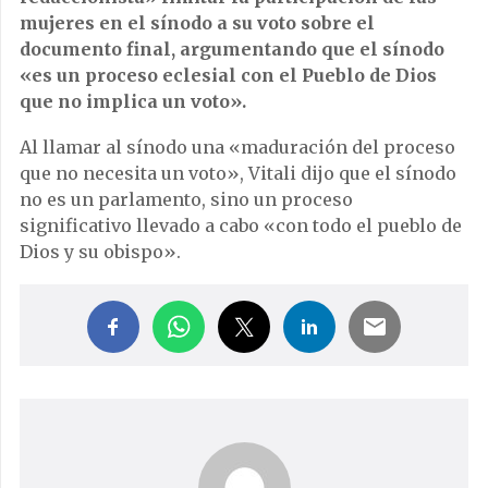
mujeres en el sínodo a su voto sobre el
documento final, argumentando que el sínodo
«es un proceso eclesial con el Pueblo de Dios
que no implica un voto».
Al llamar al sínodo una «maduración del proceso
que no necesita un voto», Vitali dijo que el sínodo
no es un parlamento, sino un proceso
significativo llevado a cabo «con todo el pueblo de
Dios y su obispo».