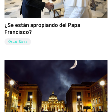
¿Se están apropiando del Papa
Francisco?
Óscar Rivas