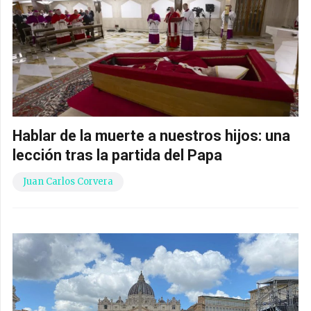
Hablar de la muerte a nuestros hijos: una
lección tras la partida del Papa
Juan Carlos Corvera