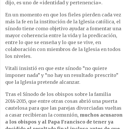
dijo, es uno de «identidad y pertenencia».
En un momento en que los fieles pierden cada vez
más la fe en la institución de la Iglesia católica, el
sínodo tiene como objetivo ayudar a fomentar una
mayor coherencia entre la vida y la predicación,
entre lo que se enseña y lo que se vive, en
colaboración con miembros de la Iglesia en todos
los niveles.
Vitali insistió en que este sínodo “no quiere
imponer nada” y “no hay un resultado prescrito”
que la Iglesia pretende alcanzar.
Tras el Sínodo de los obispos sobre la familia
2014-2015, que entre otras cosas abrió una puerta
cautelosa para que las parejas divorciadas vueltas
a casar recibieran la comunión,
muchos acusaron
a los obispos y al Papa Francisco de tener ya
decidido el resultado final incluso antes de que