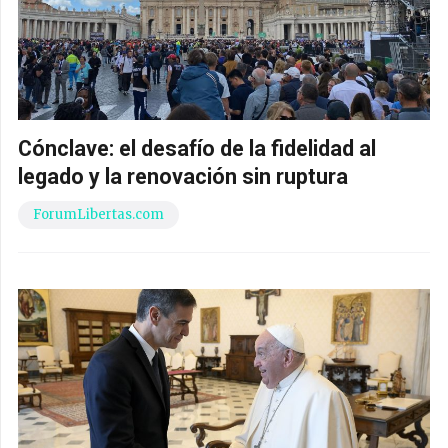
Cónclave: el desafío de la fidelidad al
legado y la renovación sin ruptura
ForumLibertas.com