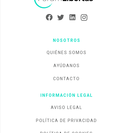
NOSOTROS
QUIÉNES SOMOS
AYÚDANOS
CONTACTO
INFORMACIÓN LEGAL
AVISO LEGAL
POLÍTICA DE PRIVACIDAD