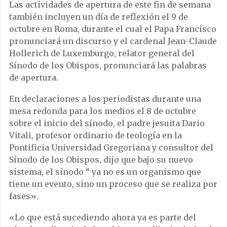
Las actividades de apertura de este fin de semana
también incluyen un día de reflexión el 9 de
octubre en Roma, durante el cual el Papa Francisco
pronunciará un discurso y el cardenal Jean-Claude
Hollerich de Luxemburgo, relator general del
Sínodo de los Obispos, pronunciará las palabras
de apertura.
En declaraciones a los periodistas durante una
mesa redonda para los medios el 8 de octubre
sobre el inicio del sínodo, el padre jesuita Dario
Vitali, profesor ordinario de teología en la
Pontificia Universidad Gregoriana y consultor del
Sínodo de los Obispos, dijo que bajo su nuevo
sistema, el sínodo “ ya no es un organismo que
tiene un evento, sino un proceso que se realiza por
fases».
«Lo que está sucediendo ahora ya es parte del