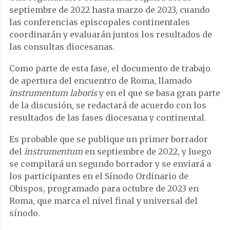
septiembre de 2022 hasta marzo de 2023, cuando
las conferencias episcopales continentales
coordinarán y evaluarán juntos los resultados de
las consultas diocesanas.
Como parte de esta fase, el documento de trabajo
de apertura del encuentro de Roma, llamado
instrumentum laboris
y en el que se basa gran parte
de la discusión, se redactará de acuerdo con los
resultados de las fases diocesana y continental.
Es probable que se publique un primer borrador
del
instrumentum
en septiembre de 2022, y luego
se compilará un segundo borrador y se enviará a
los participantes en el Sínodo Ordinario de
Obispos, programado para octubre de 2023 en
Roma, que marca el nivel final y universal del
sínodo.