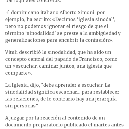
parroquiales concretos.
El dominicano italiano Alberto Simoni, por
ejemplo, ha escrito: «Decimos ‘iglesia sinodal’,
pero no podemos ignorar el riesgo de que el
término ‘sinodalidad’ se preste a la ambigüedad y
generalizaciones para encubrir la confusión».
Vitali describió la sinodalidad, que ha sido un
concepto central del papado de Francisco, como
un «escuchar, caminar juntos, una iglesia que
comparte».
La Iglesia, dijo, “debe aprender a escuchar. La
sinodalidad significa escuchar… para restablecer
las relaciones, de lo contrario hay una jerarquía
sin personas”.
A juzgar por la reacción al contenido de un
documento preparatorio publicado el martes antes