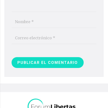
PUBLICAR EL COMENTARIO