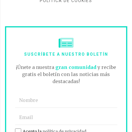
POLÍTICA DE COOKIES
SUSCRÍBETE A NUESTRO BOLETÍN
¡Únete a nuestra
gran comunidad
y recibe
gratis el boletín con las noticias más
destacadas!
Acepto la
política de privacidad