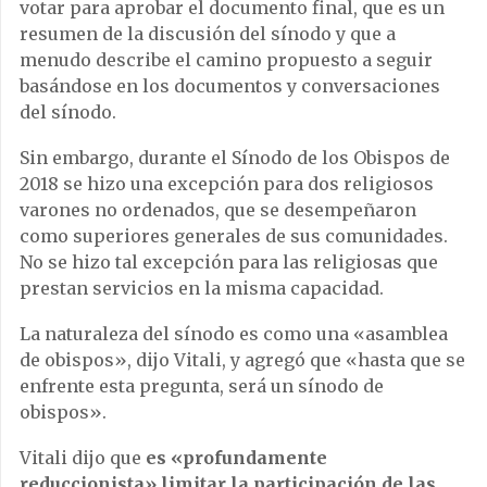
votar para aprobar el documento final, que es un
resumen de la discusión del sínodo y que a
menudo describe el camino propuesto a seguir
basándose en los documentos y conversaciones
del sínodo.
Sin embargo, durante el Sínodo de los Obispos de
2018 se hizo una excepción para dos religiosos
varones no ordenados, que se desempeñaron
como superiores generales de sus comunidades.
No se hizo tal excepción para las religiosas que
prestan servicios en la misma capacidad.
La naturaleza del sínodo es como una «asamblea
de obispos», dijo Vitali, y agregó que «hasta que se
enfrente esta pregunta, será un sínodo de
obispos».
Vitali dijo que
es «profundamente
reduccionista» limitar la participación de las