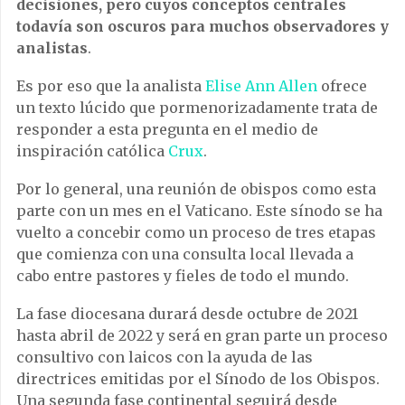
decisiones, pero cuyos conceptos centrales
todavía son oscuros para muchos observadores y
analistas
.
Es por eso que la analista
Elise Ann Allen
ofrece
un texto lúcido que pormenorizadamente trata de
responder a esta pregunta en el medio de
inspiración católica
Crux
.
Por lo general, una reunión de obispos como esta
parte con un mes en el Vaticano. Este sínodo se ha
vuelto a concebir como un proceso de tres etapas
que comienza con una consulta local llevada a
cabo entre pastores y fieles de todo el mundo.
La fase diocesana durará desde octubre de 2021
hasta abril de 2022 y será en gran parte un proceso
consultivo con laicos con la ayuda de las
directrices emitidas por el Sínodo de los Obispos.
Una segunda fase continental seguirá desde