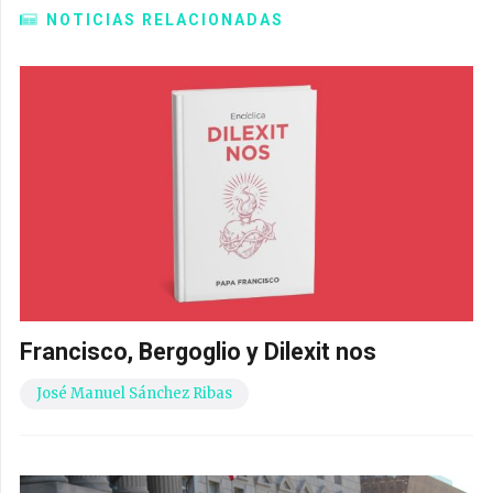
NOTICIAS RELACIONADAS
Francisco, Bergoglio y Dilexit nos
José Manuel Sánchez Ribas