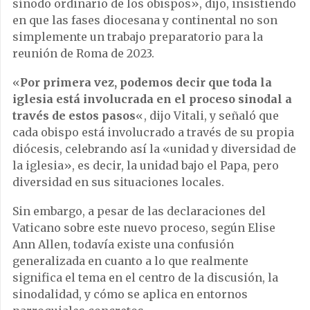
sínodo ordinario de los obispos», dijo, insistiendo
en que las fases diocesana y continental no son
simplemente un trabajo preparatorio para la
reunión de Roma de 2023.
«
Por primera vez, podemos decir que toda la
iglesia está involucrada en el proceso sinodal a
través de estos pasos
«, dijo Vitali, y señaló que
cada obispo está involucrado a través de su propia
diócesis, celebrando así la «unidad y diversidad de
la iglesia», es decir, la unidad bajo el Papa, pero
diversidad en sus situaciones locales.
Sin embargo, a pesar de las declaraciones del
Vaticano sobre este nuevo proceso, según Elise
Ann Allen, todavía existe una confusión
generalizada en cuanto a lo que realmente
significa el tema en el centro de la discusión, la
sinodalidad, y cómo se aplica en entornos