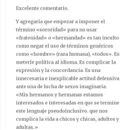
Excelente comentario.
Y agregaría que empezar a imponer el
término «sororidad» para no usar
«fratenidad» o «hermandad» es tan inculto
como negar el uso de términos genéricos
como «hombre» (raza humana), «todos». Es
meterle política al idioma. Es complicar la
expresión y la concordancia. Es una
innecesaria e inexplicable actitud defensiva
ante una de lucha de sexos imaginaria.
«Mis hermanos y hermanas estamos
interesados e interesadas en que se termine
este lenguaje pseudoinclusivo. que nos
complica la vida a chicos y chicas, adultos y
adultas.»