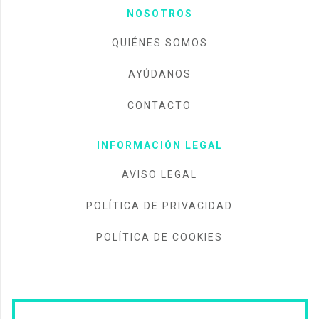
NOSOTROS
QUIÉNES SOMOS
AYÚDANOS
CONTACTO
INFORMACIÓN LEGAL
AVISO LEGAL
POLÍTICA DE PRIVACIDAD
POLÍTICA DE COOKIES