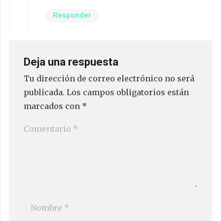
Responder
Deja una respuesta
Tu dirección de correo electrónico no será
publicada.
Los campos obligatorios están
marcados con
*