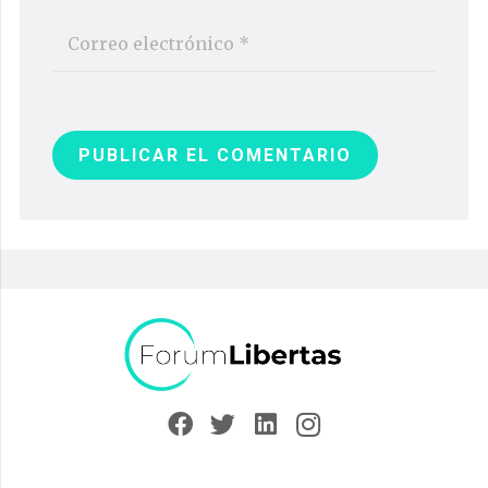
PUBLICAR EL COMENTARIO