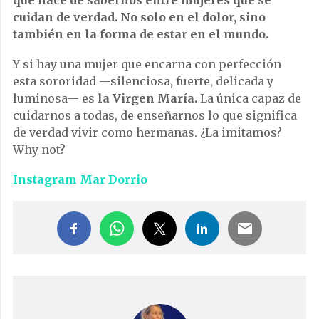
que nace de sabernos entre mujeres que se
cuidan de verdad.
No solo en el dolor, sino
también en la forma de estar en el mundo.
Y si hay una mujer que encarna con perfección
esta sororidad —silenciosa, fuerte, delicada y
luminosa— es
la Virgen María.
La única capaz de
cuidarnos a todas, de enseñarnos lo que significa
de verdad vivir como hermanas. ¿La imitamos?
Why not?
Instagram Mar Dorrio