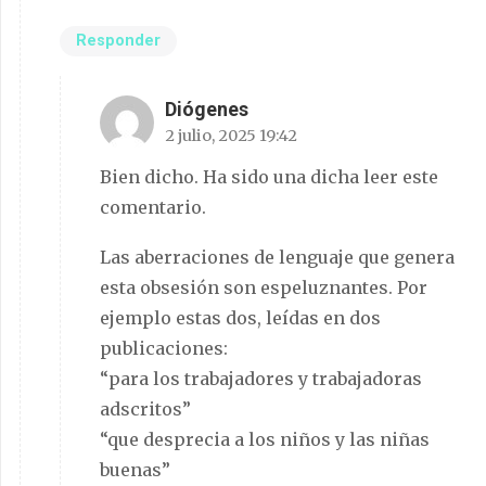
Responder
Diógenes
2 julio, 2025 19:42
Bien dicho. Ha sido una dicha leer este
comentario.
Las aberraciones de lenguaje que genera
esta obsesión son espeluznantes. Por
ejemplo estas dos, leídas en dos
publicaciones:
“para los trabajadores y trabajadoras
adscritos”
“que desprecia a los niños y las niñas
buenas”