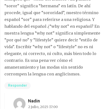
“soror” significa “hermana” en latín. De ahí
procede, igual que “sororidad”, nuestro término
español “sor” para referirse a una religiosa. Y
hablando del español ¿“why not” en español? En
nuestra lengua “why not” significa simplemente
“por qué no” y “lifestyle” quiere decir “estilo de
vida”. Escribir “why not” o “lifestyle” no es ni
elegante, ni correcto, ni culto, más bien todo lo
contrario. Es una pena ver cómo el
amaneramiento y las modas sin sentido
corrompen la lengua con anglicismos.
Responder
Nadin
2 julio, 2025 17:00