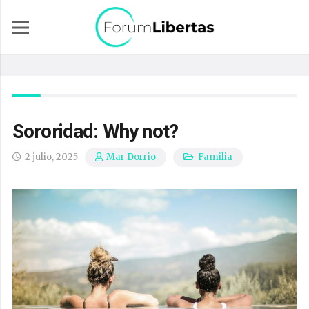
Sororidad: Why not?
2 julio, 2025
Familia
Mar Dorrio