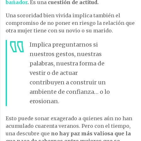
bañador
.
Es una
cuestión de actitud.
Una sororidad bien vivida implica también el
compromiso de no poner en riesgo la relación que
otra mujer tiene con su novio o su marido.
Implica preguntarnos si
nuestros gestos, nuestras
palabras, nuestra forma de
vestir o de actuar
contribuyen a construir un
ambiente de confianza… o lo
erosionan.
Esto puede sonar exagerado a quienes aún no han
acumulado cuarenta veranos. Pero con el tiempo,
una descubre que
no hay paz más valiosa que la