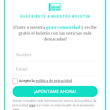
SUSCRÍBETE A NUESTRO BOLETÍN
¡Únete a nuestra
gran comunidad
y recibe
gratis el boletín con las noticias más
destacadas!
Acepto la
política de privacidad
Puede consultar más información acerca de la política de
privacidad
aquí
así como el responsable de tratamiento
aquí
.