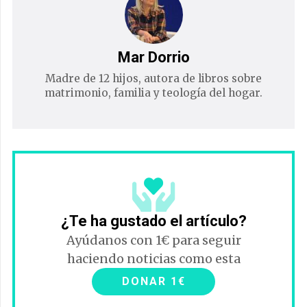
Mar Dorrio
Madre de 12 hijos, autora de libros sobre
matrimonio, familia y teología del hogar.
¿Te ha gustado el artículo?
Ayúdanos con 1€ para seguir
haciendo noticias como esta
DONAR 1€