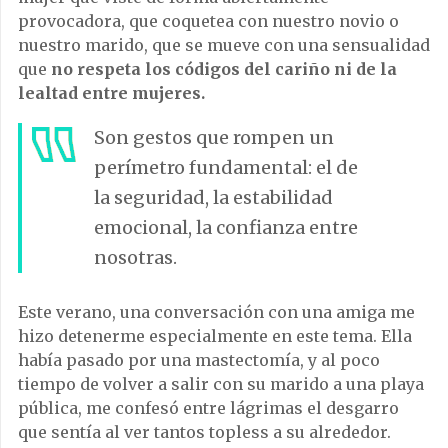
provocadora, que coquetea con nuestro novio o
nuestro marido, que se mueve con una sensualidad
que
no respeta los códigos del cariño ni de la
lealtad entre mujeres.
Son gestos que rompen un
perímetro fundamental: el de
la seguridad, la estabilidad
emocional, la confianza entre
nosotras.
Este verano, una conversación con una amiga me
hizo detenerme especialmente en este tema. Ella
había pasado por una mastectomía, y al poco
tiempo de volver a salir con su marido a una playa
pública, me confesó entre lágrimas el desgarro
que sentía al ver tantos topless a su alrededor.