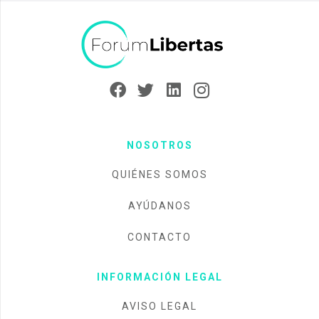
NOSOTROS
QUIÉNES SOMOS
AYÚDANOS
CONTACTO
INFORMACIÓN LEGAL
AVISO LEGAL