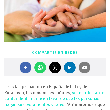
COMPARTIR EN REDES
Tras la aprobación en España de la Ley de
Eutanasia, los obispos españoles,
se manifestaron
contundentemente en favor de que las personas
hagan sus testamentos vitales
: “Animaremos a que