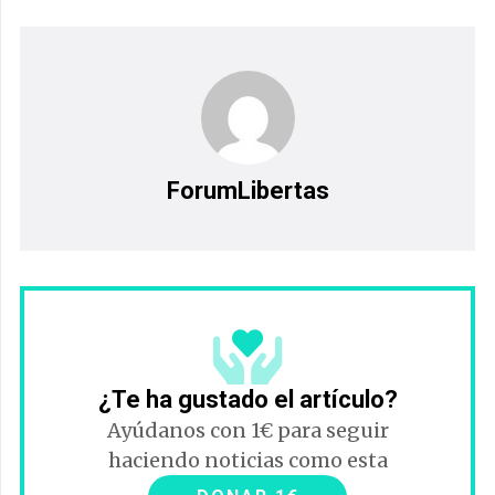
ForumLibertas
¿Te ha gustado el artículo?
Ayúdanos con 1€ para seguir
haciendo noticias como esta