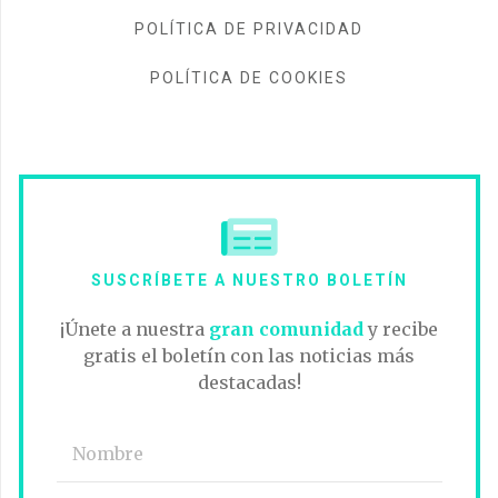
POLÍTICA DE PRIVACIDAD
POLÍTICA DE COOKIES
SUSCRÍBETE A NUESTRO BOLETÍN
¡Únete a nuestra
gran comunidad
y recibe
gratis el boletín con las noticias más
destacadas!