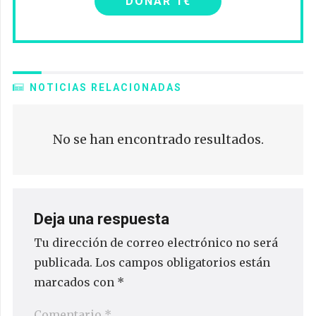
DONAR 1€
NOTICIAS RELACIONADAS
No se han encontrado resultados.
Deja una respuesta
Tu dirección de correo electrónico no será
publicada.
Los campos obligatorios están
marcados con
*