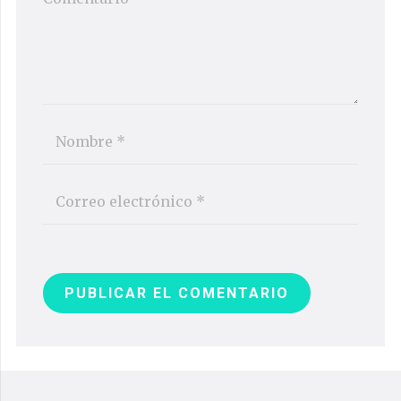
PUBLICAR EL COMENTARIO