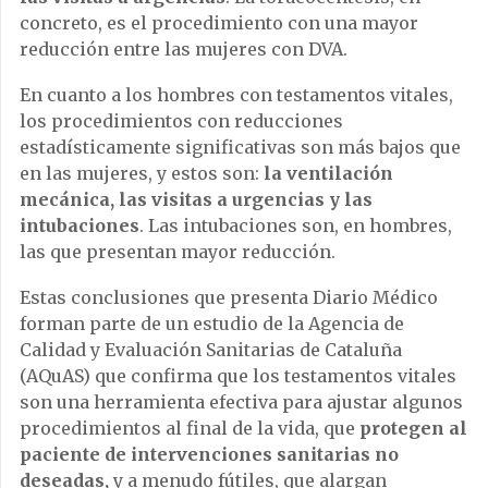
concreto, es el procedimiento con una mayor
reducción entre las mujeres con DVA.
En cuanto a los hombres con testamentos vitales,
los procedimientos con reducciones
estadísticamente significativas son más bajos que
en las mujeres, y estos son:
la ventilación
mecánica, las visitas a urgencias y las
intubaciones
. Las intubaciones son, en hombres,
las que presentan mayor reducción.
Estas conclusiones que presenta Diario Médico
forman parte de un estudio de la Agencia de
Calidad y Evaluación Sanitarias de Cataluña
(AQuAS) que confirma que los testamentos vitales
son una herramienta efectiva para ajustar algunos
procedimientos al final de la vida, que
protegen al
paciente de intervenciones sanitarias no
deseadas,
y a menudo fútiles, que alargan