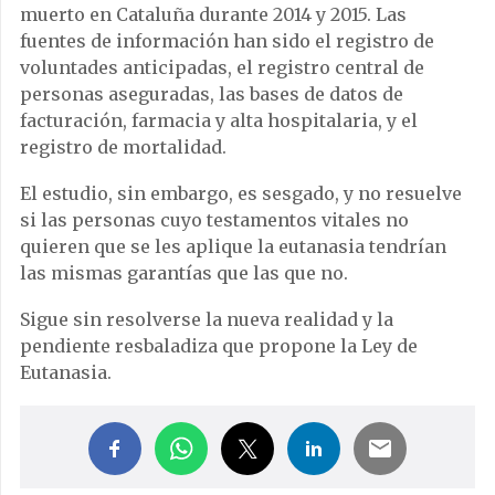
muerto en Cataluña durante 2014 y 2015. Las
fuentes de información han sido el registro de
voluntades anticipadas, el registro central de
personas aseguradas, las bases de datos de
facturación, farmacia y alta hospitalaria, y el
registro de mortalidad.
El estudio, sin embargo, es sesgado, y no resuelve
si las personas cuyo testamentos vitales no
quieren que se les aplique la eutanasia tendrían
las mismas garantías que las que no.
Sigue sin resolverse la nueva realidad y la
pendiente resbaladiza que propone la Ley de
Eutanasia.