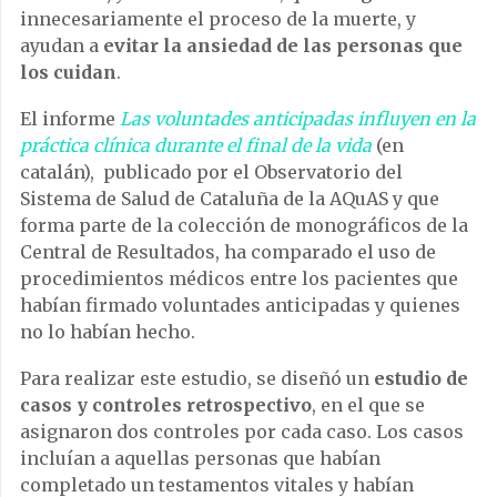
innecesariamente el proceso de la muerte, y
ayudan a
evitar la ansiedad de las personas que
los cuidan
.
El informe
Las voluntades anticipadas influyen en la
práctica clínica durante el final de la vida
(en
catalán), publicado por el Observatorio del
Sistema de Salud de Cataluña de la AQuAS y que
forma parte de la colección de monográficos de la
Central de Resultados, ha comparado el uso de
procedimientos médicos entre los pacientes que
habían firmado voluntades anticipadas y quienes
no lo habían hecho.
Para realizar este estudio, se diseñó un
estudio de
casos y controles retrospectivo
, en el que se
asignaron dos controles por cada caso. Los casos
incluían a aquellas personas que habían
completado un testamentos vitales y habían