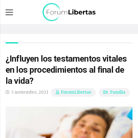
¿Influyen los testamentos vitales
en los procedimientos al final de
la vida?
3 noviembre, 2021
Familia
ForumLibertas