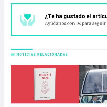
¿Te ha gustado el artíc
Ayúdanos con 1€ para seguir
NOTICIAS RELACIONADAS