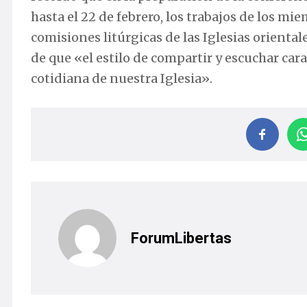
hasta el 22 de febrero, los trabajos de los m
comisiones litúrgicas de las Iglesias orienta
de que «el estilo de compartir y escuchar cara
cotidiana de nuestra Iglesia».
ForumLibertas