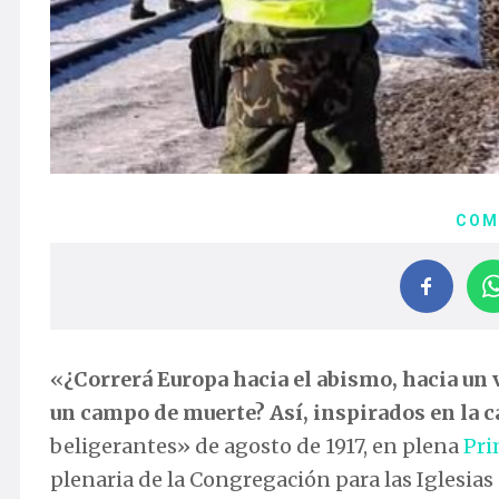
COM
«
¿Correrá Europa hacia el abismo, hacia un 
un campo de muerte? Así, inspirados en la 
beligerantes» de agosto de 1917, en plena
Pri
plenaria de la Congregación para las Iglesias