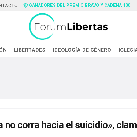
GANADORES DEL PREMIO BRAVO Y CADENA 100
NTACTO
IÓN
LIBERTADES
IDEOLOGÍA DE GÉNERO
IGLESI
 no corra hacia el suicidio», clam