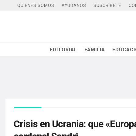
QUIÉNES SOMOS
AYÚDANOS
SUSCRÍBETE
CO
EDITORIAL
FAMILIA
EDUCAC
Crisis en Ucrania: que «Europa