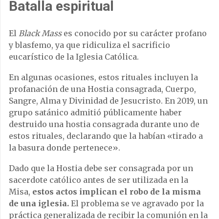
Batalla espiritual
El
Black Mass
es conocido por su carácter profano
y blasfemo, ya que ridiculiza el sacrificio
eucarístico de la Iglesia Católica.
En algunas ocasiones, estos rituales incluyen la
profanación de una Hostia consagrada, Cuerpo,
Sangre, Alma y Divinidad de Jesucristo. En 2019, un
grupo satánico admitió públicamente haber
destruido una hostia consagrada durante uno de
estos rituales, declarando que la habían «tirado a
la basura donde pertenece».
Dado que la Hostia debe ser consagrada por un
sacerdote católico antes de ser utilizada en la
Misa,
estos actos implican el robo de la misma
de una iglesia.
El problema se ve agravado por la
práctica generalizada de recibir la comunión en la