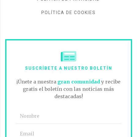
POLÍTICA DE COOKIES
SUSCRÍBETE A NUESTRO BOLETÍN
¡Únete a nuestra
gran comunidad
y recibe
gratis el boletín con las noticias más
destacadas!