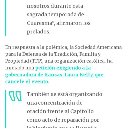
nosotros durante esta
sagrada temporada de
Cuaresma”, afirmaron los
prelados.
En respuesta a la polémica, la Sociedad Americana
para la Defensa de la Tradición, Familia y
Propiedad (TFP), una organización católica, ha
iniciado una
petición exigiendo a la
gobernadora de Kansas, Laura Kelly, que
cancele el evento
.
También se está organizando
una concentración de
oración frente al Capitolio
como acto de reparación por