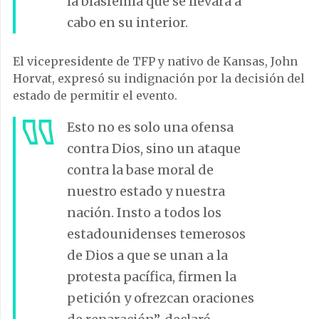
la blasfemia que se llevará a
cabo en su interior.
El vicepresidente de TFP y nativo de Kansas, John
Horvat, expresó su indignación por la decisión del
estado de permitir el evento.
Esto no es solo una ofensa
contra Dios, sino un ataque
contra la base moral de
nuestro estado y nuestra
nación. Insto a todos los
estadounidenses temerosos
de Dios a que se unan a la
protesta pacífica, firmen la
petición y ofrezcan oraciones