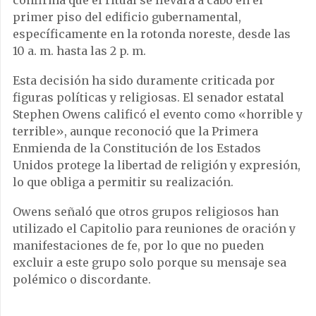
confirma que el ritual se llevará a cabo en el
primer piso del edificio gubernamental,
específicamente en la rotonda noreste, desde las
10 a. m. hasta las 2 p. m.
Esta decisión ha sido duramente criticada por
figuras políticas y religiosas. El senador estatal
Stephen Owens calificó el evento como «horrible y
terrible», aunque reconoció que la Primera
Enmienda de la Constitución de los Estados
Unidos protege la libertad de religión y expresión,
lo que obliga a permitir su realización.
Owens señaló que otros grupos religiosos han
utilizado el Capitolio para reuniones de oración y
manifestaciones de fe, por lo que no pueden
excluir a este grupo solo porque su mensaje sea
polémico o discordante.