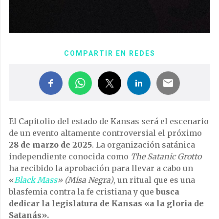
COMPARTIR EN REDES
El Capitolio del estado de Kansas será el escenario
de un evento altamente controversial el próximo
28 de marzo de 2025
. La organización satánica
independiente conocida como
The Satanic Grotto
ha recibido la aprobación para llevar a cabo un
«
Black Mass
» (Misa Negra)
, un ritual que es una
blasfemia contra la fe cristiana y que
busca
dedicar la legislatura de Kansas «a la gloria de
Satanás».