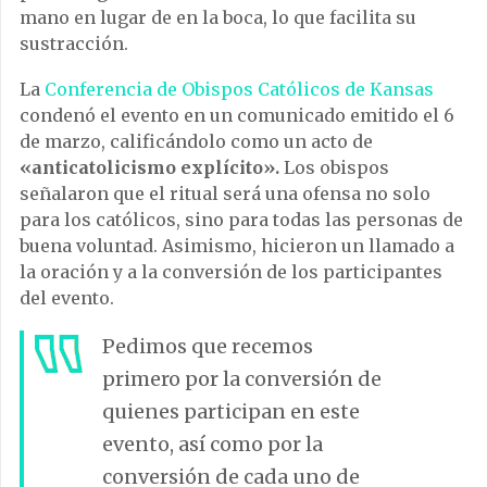
mano en lugar de en la boca, lo que facilita su
sustracción.
La
Conferencia de Obispos Católicos de Kansas
condenó el evento en un comunicado emitido el 6
de marzo, calificándolo como un acto de
«anticatolicismo explícito».
Los obispos
señalaron que el ritual será una ofensa no solo
para los católicos, sino para todas las personas de
buena voluntad. Asimismo, hicieron un llamado a
la oración y a la conversión de los participantes
del evento.
Pedimos que recemos
primero por la conversión de
quienes participan en este
evento, así como por la
conversión de cada uno de