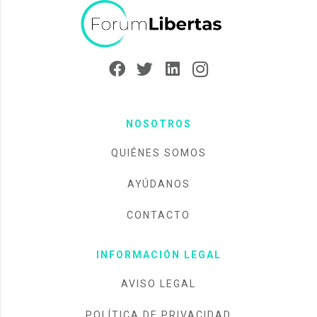
NOSOTROS
QUIÉNES SOMOS
AYÚDANOS
CONTACTO
INFORMACIÓN LEGAL
AVISO LEGAL
POLÍTICA DE PRIVACIDAD