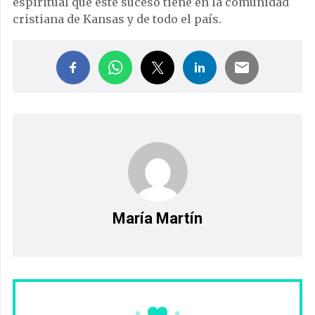
espiritual que este suceso tiene en la comunidad
cristiana de Kansas y de todo el país.
María Martín