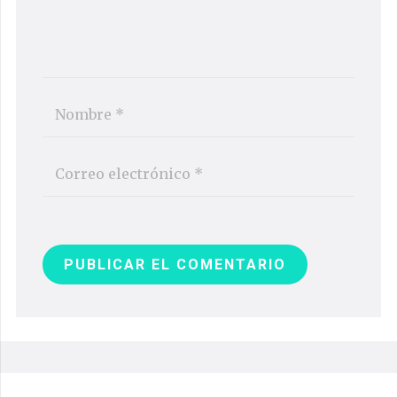
PUBLICAR EL COMENTARIO