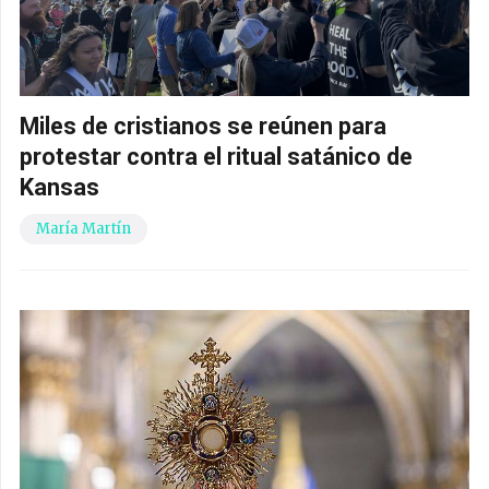
Miles de cristianos se reúnen para
protestar contra el ritual satánico de
Kansas
María Martín