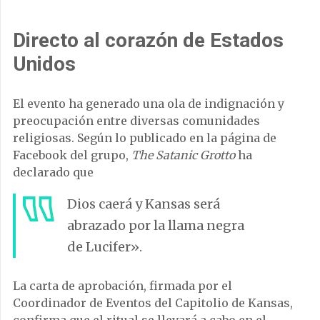
Directo al corazón de Estados
Unidos
El evento ha generado una ola de indignación y
preocupación entre diversas comunidades
religiosas. Según lo publicado en la página de
Facebook del grupo,
The Satanic Grotto
ha
declarado que
Dios caerá y Kansas será
abrazado por la llama negra
de Lucifer».
La carta de aprobación, firmada por el
Coordinador de Eventos del Capitolio de Kansas,