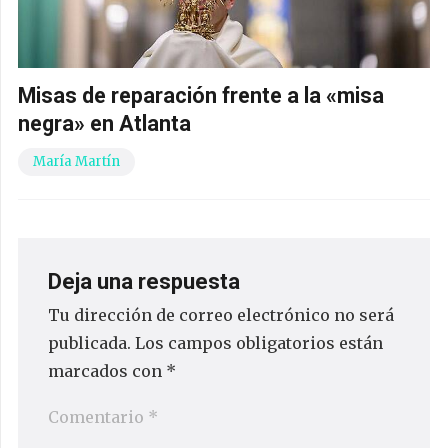
Misas de reparación frente a la «misa
negra» en Atlanta
María Martín
Deja una respuesta
Tu dirección de correo electrónico no será
publicada.
Los campos obligatorios están
marcados con
*