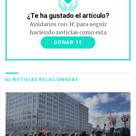
¿Te ha gustado el artículo?
Ayúdanos con 1€ para seguir
haciendo noticias como esta
DONAR 1€
NOTICIAS RELACIONADAS